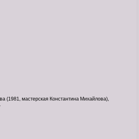
тва (1981, мастерская Константина Михайлова),
.