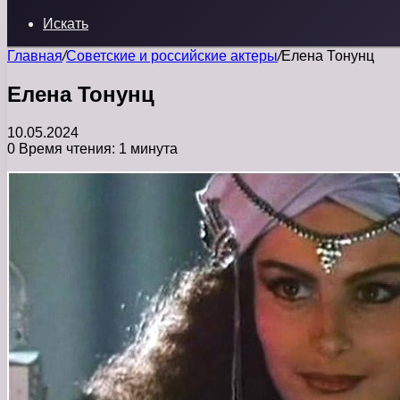
Искать
Главная
/
Советские и российские актеры
/
Елена Тонунц
Елена Тонунц
10.05.2024
0
Время чтения: 1 минута