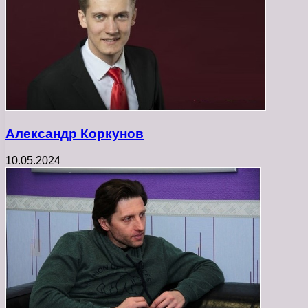
Александр Коркунов
10.05.2024