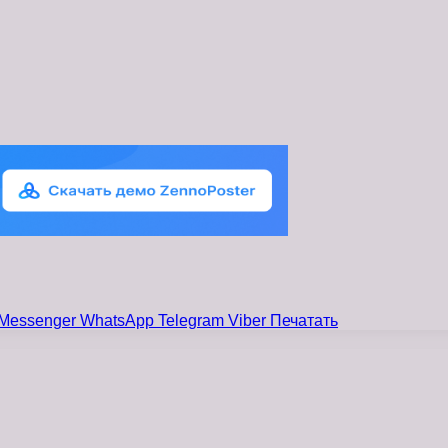
Messenger
WhatsApp
Telegram
Viber
Печатать