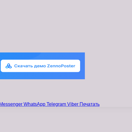
Messenger
WhatsApp
Telegram
Viber
Печатать