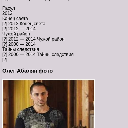
Расул
2012
Конец света
[?] 2012 Конец света
[?] 2012 — 2014
Чужой район
[?] 2012 — 2014 Чужой район
[?] 2000 — 2014
Тайны следствия
[?] 2000 — 2014 Тайны следствия
[?]
Олег Абалян фото