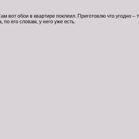
ам вот обои в квартире поклеил. Приготовлю что угодно – т
по его словам, у него уже есть.