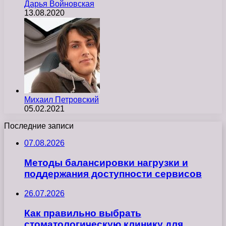
Дарья Войновская
13.08.2020
Михаил Петровский
05.02.2021
Последние записи
07.08.2026
Методы балансировки нагрузки и
поддержания доступности сервисов
26.07.2026
Как правильно выбрать
стоматологическую клинику для