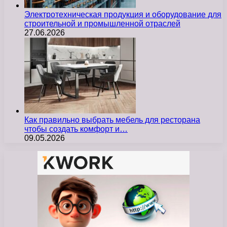
Электротехническая продукция и оборудование для
строительной и промышленной отраслей
27.06.2026
Как правильно выбрать мебель для ресторана
чтобы создать комфорт и…
09.05.2026