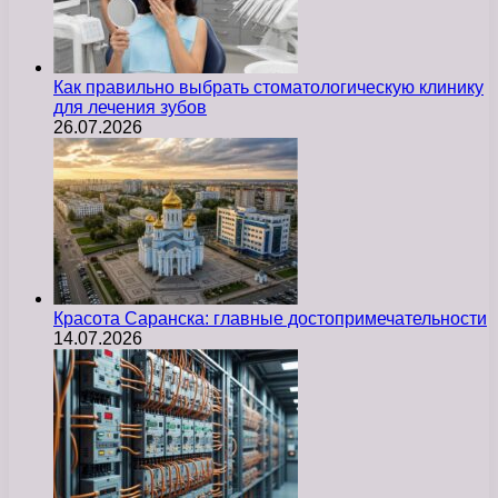
Как правильно выбрать стоматологическую клинику
для лечения зубов
26.07.2026
Красота Саранска: главные достопримечательности
14.07.2026