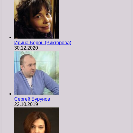
Ирина Ворон (Викторова)
30.12.2020
Сергей Бурунов
22.10.2019