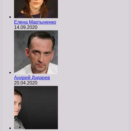
Елена Мартыненко
14.09.2020
Андрей Дударев
20.04.2020