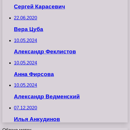
Сергей Карасевич
22.06.2020
Вера Цуба
10.05.2024
Александр Феклистов
10.05.2024
Анна Фирсова
10.05.2024
Александр Ведменский
07.12.2020
Илья Анкудинов