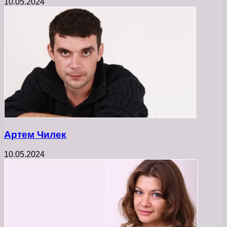
10.05.2024
Артем Чилек
10.05.2024