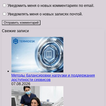
Уведомить меня о новых комментариях по email.
Уведомлять меня о новых записях почтой.
Свежие записи
Методы балансировки нагрузки и поддержания
доступности сервисов
07.08.2026