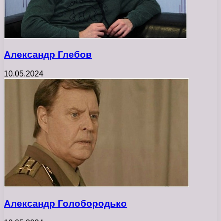
Александр Глебов
10.05.2024
Александр Голобородько