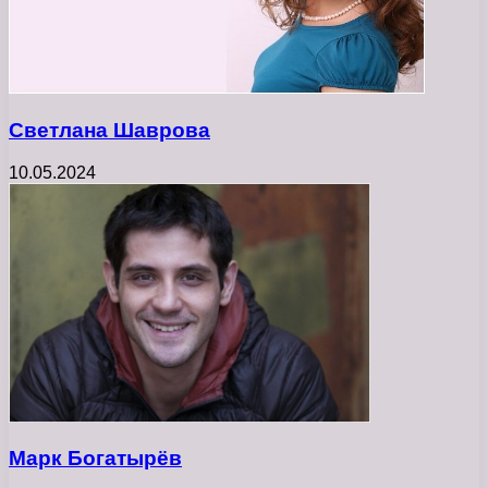
Светлана Шаврова
10.05.2024
Марк Богатырёв