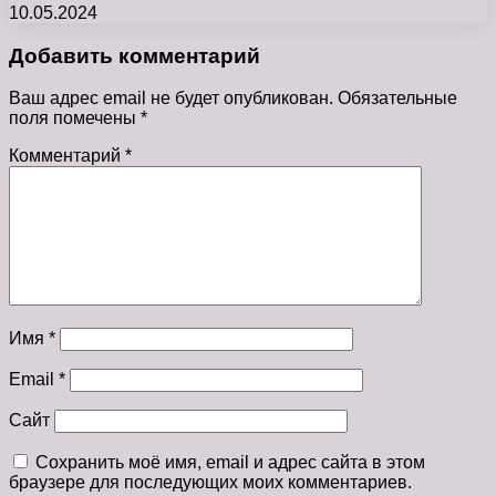
10.05.2024
Добавить комментарий
Ваш адрес email не будет опубликован.
Обязательные
поля помечены
*
Комментарий
*
Имя
*
Email
*
Сайт
Сохранить моё имя, email и адрес сайта в этом
браузере для последующих моих комментариев.