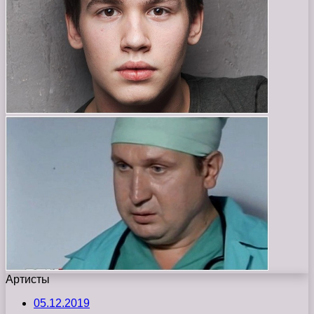
Артисты
05.12.2019