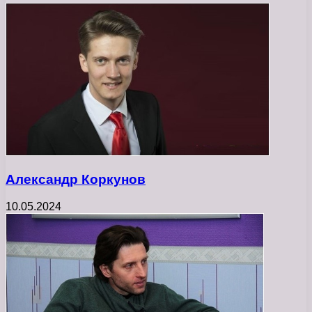
Александр Коркунов
10.05.2024