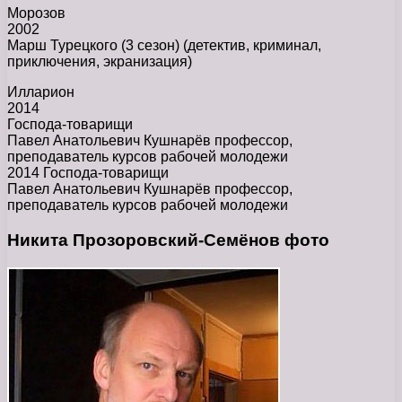
Морозов
2002
Марш Турецкого (3 сезон) (детектив, криминал,
приключения, экранизация)
Илларион
2014
Господа-товарищи
Павел Анатольевич Кушнарёв профессор,
преподаватель курсов рабочей молодежи
2014 Господа-товарищи
Павел Анатольевич Кушнарёв профессор,
преподаватель курсов рабочей молодежи
Никита Прозоровский-Семёнов фото