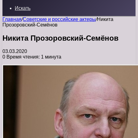
Искать
Главная
/
Советские и российские актеры
/
Никита
Прозоровский-Семёнов
Никита Прозоровский-Семёнов
03.03.2020
0
Время чтения: 1 минута