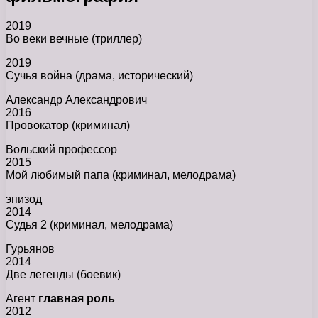
2019
Во веки вечные (триллер)
2019
Сучья война (драма, исторический)
Александр Александрович
2016
Провокатор (криминал)
Вольский профессор
2015
Мой любимый папа (криминал, мелодрама)
эпизод
2014
Судья 2 (криминал, мелодрама)
Гурьянов
2014
Две легенды (боевик)
Агент
главная роль
2012