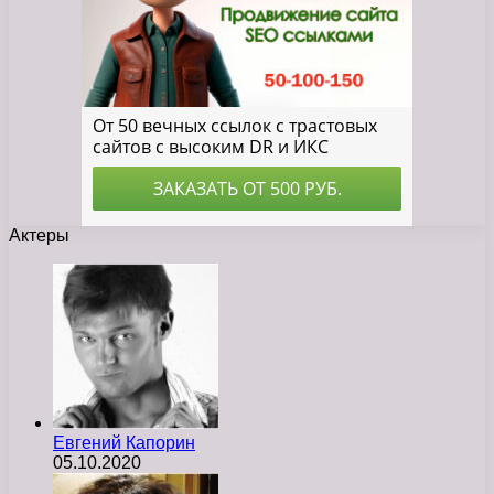
Актеры
Евгений Капорин
05.10.2020