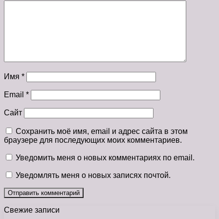
Имя
*
Email
*
Сайт
Сохранить моё имя, email и адрес сайта в этом
браузере для последующих моих комментариев.
Уведомить меня о новых комментариях по email.
Уведомлять меня о новых записях почтой.
Свежие записи