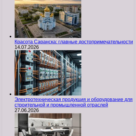
Красота Саранска: главные достопримечательности
14.07.2026
Электротехническая продукция и оборудование для
строительной и промышленной отраслей
27.06.2026