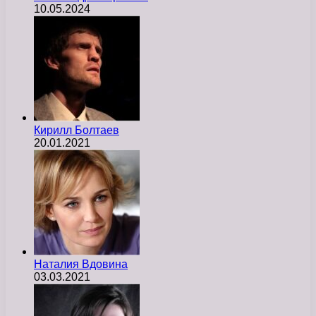
10.05.2024
Кирилл Болтаев
20.01.2021
Наталия Вдовина
03.03.2021