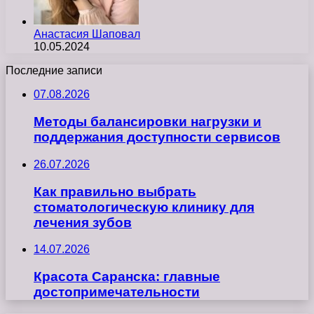
Анастасия Шаповал
10.05.2024
Последние записи
07.08.2026
Методы балансировки нагрузки и
поддержания доступности сервисов
26.07.2026
Как правильно выбрать
стоматологическую клинику для
лечения зубов
14.07.2026
Красота Саранска: главные
достопримечательности