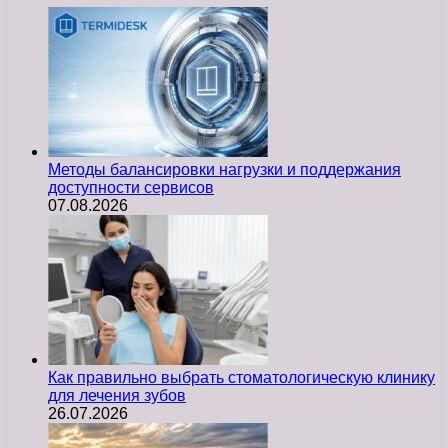
Методы балансировки нагрузки и поддержания
доступности сервисов
07.08.2026
Как правильно выбрать стоматологическую клинику
для лечения зубов
26.07.2026