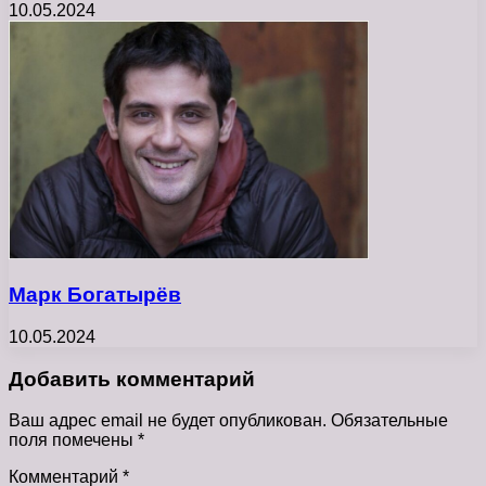
10.05.2024
Марк Богатырёв
10.05.2024
Добавить комментарий
Ваш адрес email не будет опубликован.
Обязательные
поля помечены
*
Комментарий
*