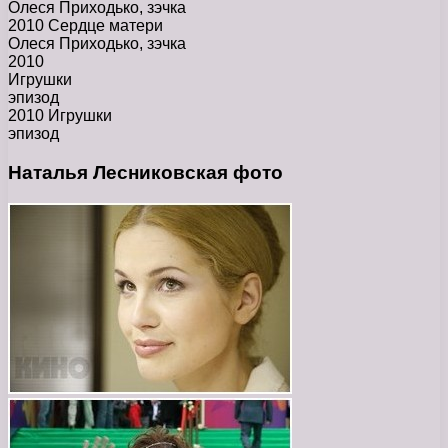
Олеся Приходько, зэчка
2010 Сердце матери
Олеся Приходько, зэчка
2010
Игрушки
эпизод
2010 Игрушки
эпизод
Наталья Лесниковская фото