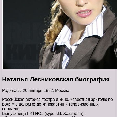
Наталья Лесниковская биография
Родилась: 20 января 1982, Москва
Российская актриса театра и кино, известная зрителю по
ролям в целом ряде кинокартин и телевизионных
сериалов.
Выпускница ГИТИСа (курс Г.В. Хазанова),