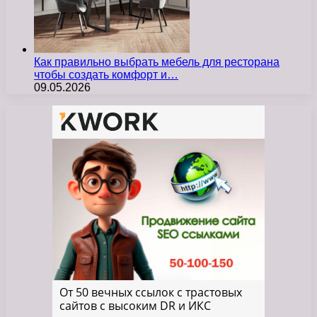
Как правильно выбрать мебель для ресторана
чтобы создать комфорт и…
09.05.2026