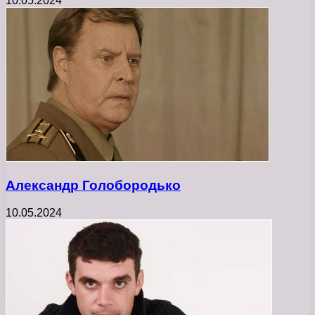
10.05.2024
Александр Голобородько
10.05.2024