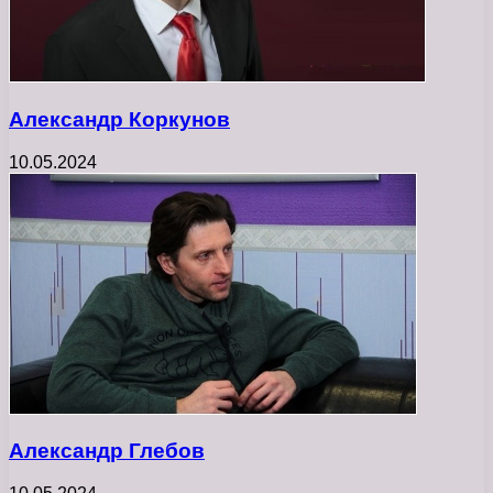
Александр Коркунов
10.05.2024
Александр Глебов