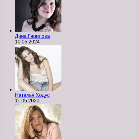
Дина Гарипова
10.05.2024
Наталья Ходус
11.05.2020