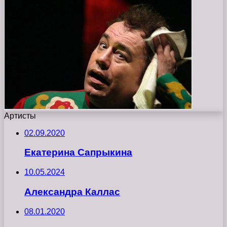
Артисты
02.09.2020
Екатерина Сапрыкина
10.05.2024
Александра Каллас
08.01.2020