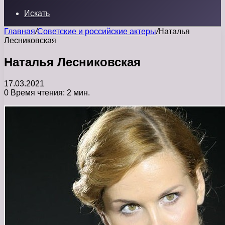
Искать
Главная
/
Советские и российские актеры
/
Наталья
Лесниковская
Наталья Лесниковская
17.03.2021
0
Время чтения: 2 мин.