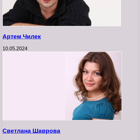
Артем Чилек
10.05.2024
Светлана Шаврова