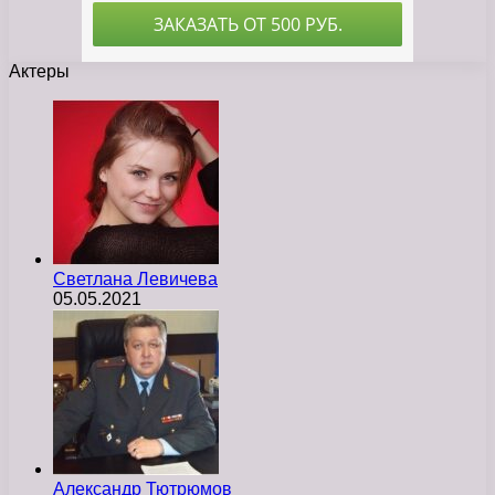
Актеры
Светлана Левичева
05.05.2021
Александр Тютрюмов