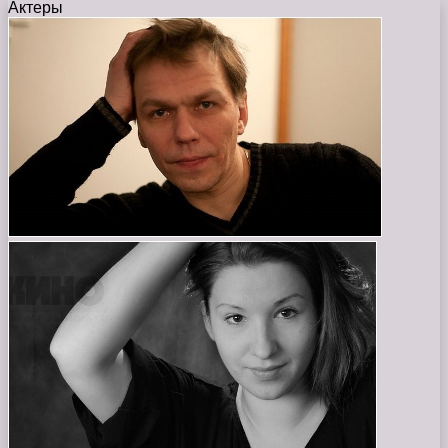
Актеры