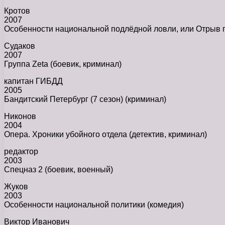
Кротов
2007
Особенности национальной подлёдной ловли, или Отрыв п
Судаков
2007
Группа Zeta (боевик, криминал)
капитан ГИБДД
2005
Бандитский Петербург (7 сезон) (криминал)
Никонов
2004
Опера. Хроники убойного отдела (детектив, криминал)
редактор
2003
Спецназ 2 (боевик, военный)
Жуков
2003
Особенности национальной политики (комедия)
Виктор Иванович