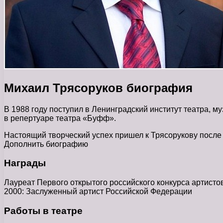
Михаил Трясоруков биография
В 1988 году поступил в Ленинградский институт театра, му
в репертуаре театра «Буфф».
Настоящий творческий успех пришел к Трясорукову после 
Дополнить биографию
Награды
Лауреат Первого открытого российского конкурса артистов
2000: Заслуженный артист Российской Федерации
Работы в театре