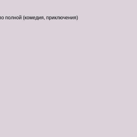
о полной (комедия, приключения)