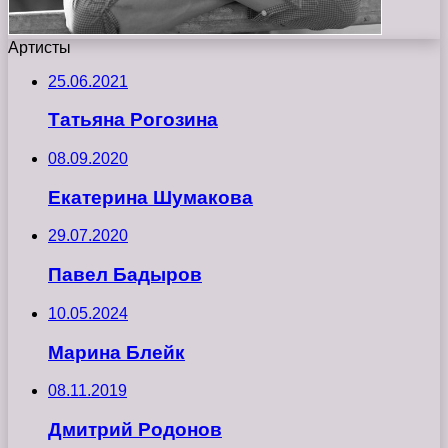
Артисты
25.06.2021
Татьяна Рогозина
08.09.2020
Екатерина Шумакова
29.07.2020
Павел Бадыров
10.05.2024
Марина Блейк
08.11.2019
Дмитрий Родонов