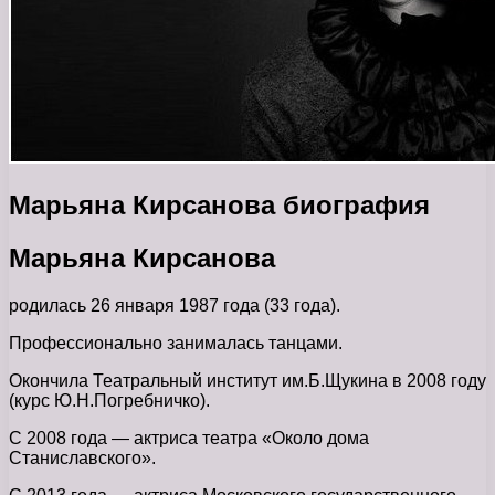
Марьяна Кирсанова биография
Марьяна Кирсанова
родилась 26 января 1987 года (33 года).
Профессионально занималась танцами.
Окончила Театральный институт им.Б.Щукина в 2008 году
(курс Ю.Н.Погребничко).
С 2008 года — актриса театра «Около дома
Станиславского».