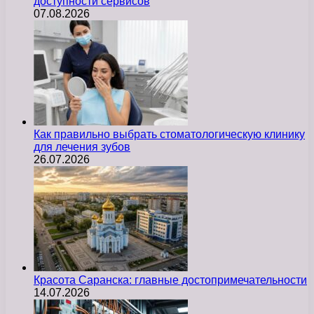
доступности сервисов
07.08.2026
Как правильно выбрать стоматологическую клинику
для лечения зубов
26.07.2026
Красота Саранска: главные достопримечательности
14.07.2026