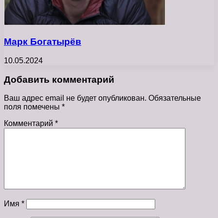
Марк Богатырёв
10.05.2024
Добавить комментарий
Ваш адрес email не будет опубликован.
Обязательные
поля помечены
*
Комментарий
*
Имя
*