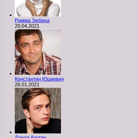
Римма Зюбина
20.04.2021
Константин Юшкевич
26.01.2021
Данил Акутин