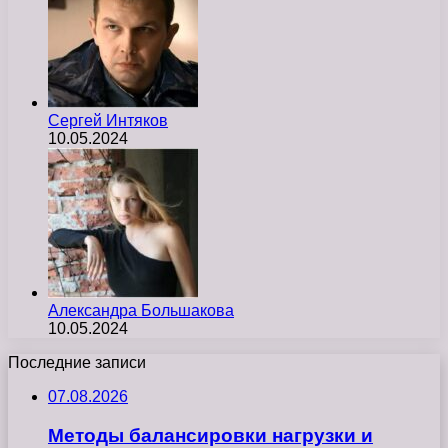
Сергей Интяков
10.05.2024
Александра Большакова
10.05.2024
Последние записи
07.08.2026
Методы балансировки нагрузки и