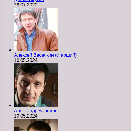
28.07.2020
Алексей Веселкин (старший)
10.05.2024
Александр Баринов
10.05.2024