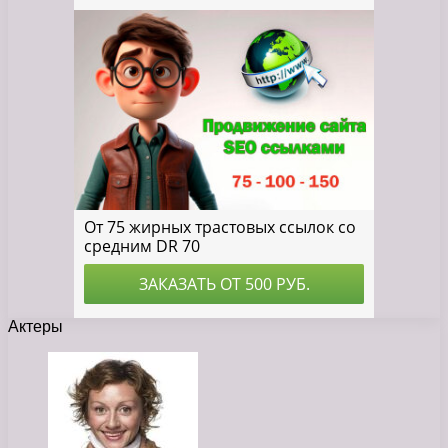
Актеры