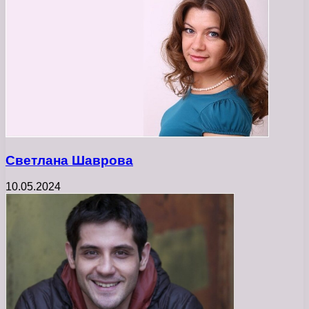
Светлана Шаврова
10.05.2024