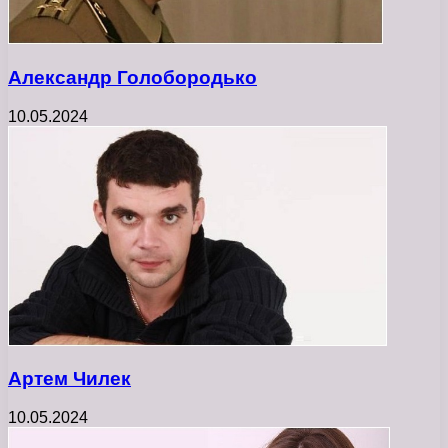
Александр Голобородько
10.05.2024
Артем Чилек
10.05.2024