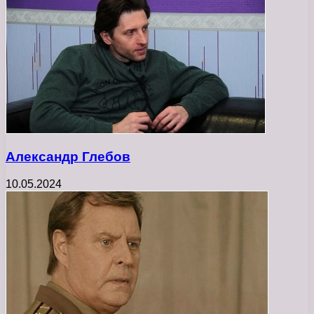
Александр Глебов
10.05.2024