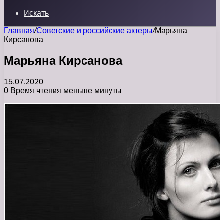
Искать
Главная
/
Советские и российские актеры
/
Марьяна
Кирсанова
Марьяна Кирсанова
15.07.2020
0
Время чтения меньше минуты