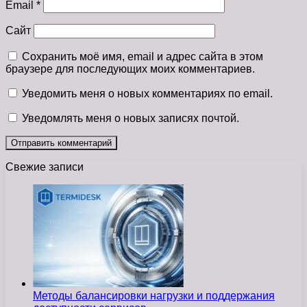
Email
*
Сайт
Сохранить моё имя, email и адрес сайта в этом
браузере для последующих моих комментариев.
Уведомить меня о новых комментариях по email.
Уведомлять меня о новых записях почтой.
Свежие записи
Методы балансировки нагрузки и поддержания