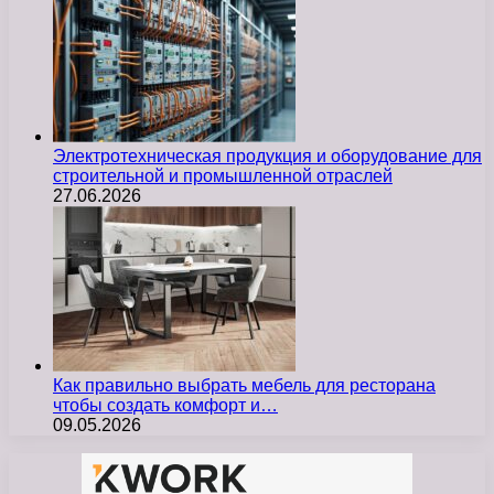
Электротехническая продукция и оборудование для
строительной и промышленной отраслей
27.06.2026
Как правильно выбрать мебель для ресторана
чтобы создать комфорт и…
09.05.2026