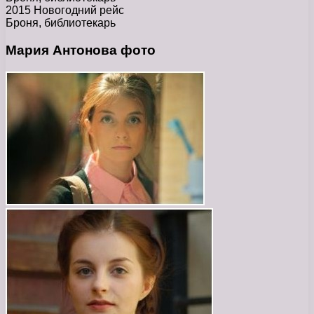
2015 Новогодний рейс
Броня, библиотекарь
Мария Антонова фото