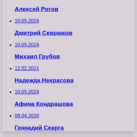
Алексей Рогов
10.05.2024
Дмитрий Севрюков
10.05.2024
Михаил Грубов
12.02.2021
Надежда Некрасова
10.05.2024
Афина Кондрашова
08.04.2020
Геннадий Скарга