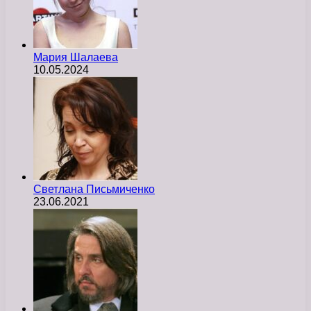
Мария Шалаева
10.05.2024
Светлана Письмиченко
23.06.2021