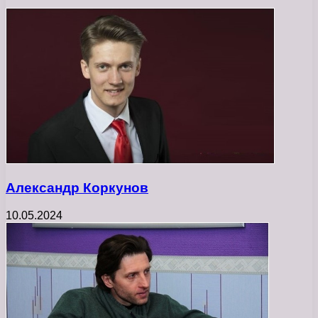
Александр Коркунов
10.05.2024