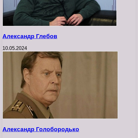
Александр Глебов
10.05.2024
Александр Голобородько