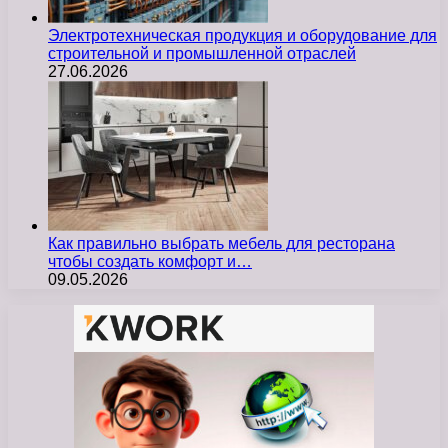
Электротехническая продукция и оборудование для
строительной и промышленной отраслей
27.06.2026
Как правильно выбрать мебель для ресторана
чтобы создать комфорт и…
09.05.2026