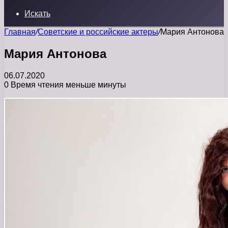
Искать
Главная
/
Советские и российские актеры
/
Мария Антонова
Мария Антонова
06.07.2020
0
Время чтения меньше минуты