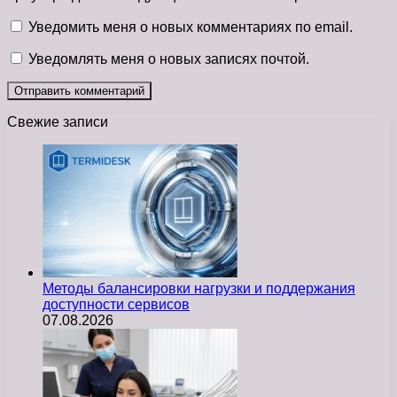
Уведомить меня о новых комментариях по email.
Уведомлять меня о новых записях почтой.
Свежие записи
Методы балансировки нагрузки и поддержания
доступности сервисов
07.08.2026