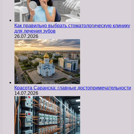
Как правильно выбрать стоматологическую клинику
для лечения зубов
26.07.2026
Красота Саранска: главные достопримечательности
14.07.2026