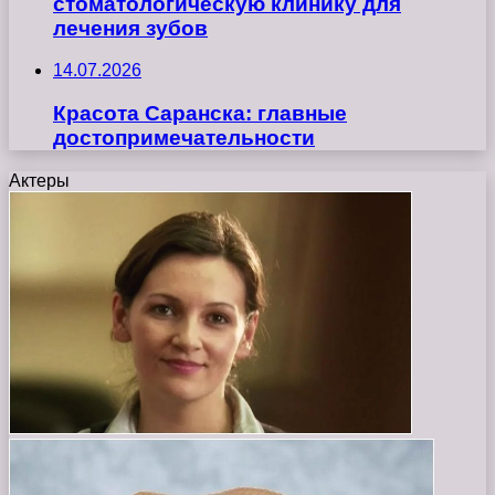
стоматологическую клинику для
лечения зубов
14.07.2026
Красота Саранска: главные
достопримечательности
Актеры