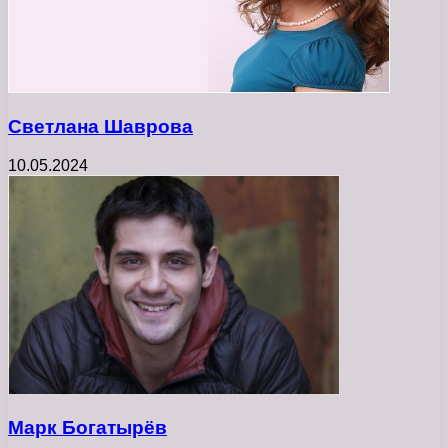
Светлана Шаврова
10.05.2024
Марк Богатырёв