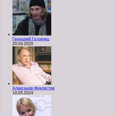
Геннадий Готовчиц
20.04.2020
Александр Феклистов
10.05.2024