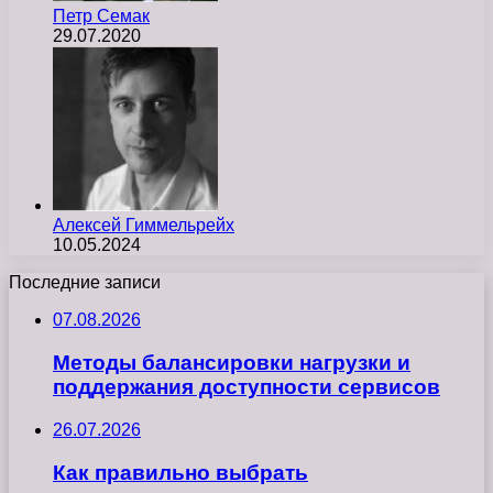
Петр Семак
29.07.2020
Алексей Гиммельрейх
10.05.2024
Последние записи
07.08.2026
Методы балансировки нагрузки и
поддержания доступности сервисов
26.07.2026
Как правильно выбрать