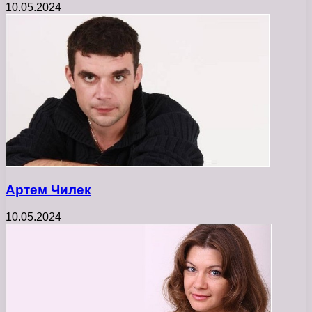
10.05.2024
Артем Чилек
10.05.2024