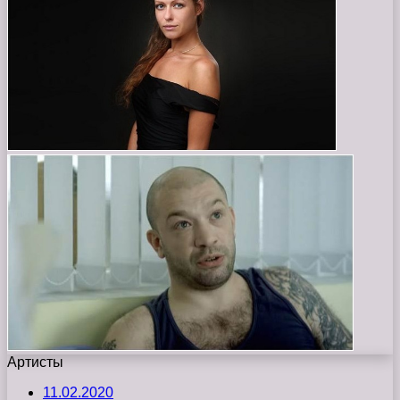
Артисты
11.02.2020