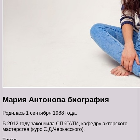
Мария Антонова биография
Родилась 1 сентября 1988 года.
В 2012 году закончила СПбГАТИ, кафедру актерского
мастерства (курс С.Д.Черкасского).
Театр