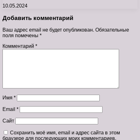
10.05.2024
Добавить комментарий
Ваш адрес email не будет опубликован.
Обязательные
поля помечены
*
Комментарий
*
Имя
*
Email
*
Сайт
Сохранить моё имя, email и адрес сайта в этом
браузере для последующих моих комментариев.