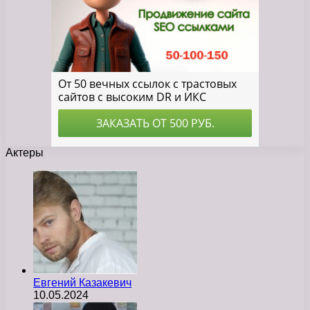
Актеры
Евгений Казакевич
10.05.2024