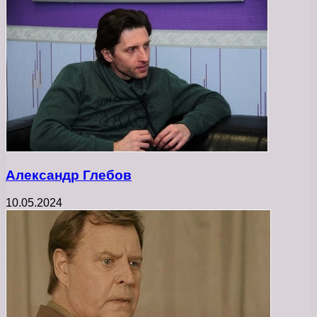
Александр Глебов
10.05.2024