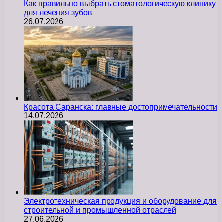
Как правильно выбрать стоматологическую клинику
для лечения зубов
26.07.2026
Красота Саранска: главные достопримечательности
14.07.2026
Электротехническая продукция и оборудование для
строительной и промышленной отраслей
27.06.2026