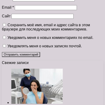
Email
*
Сайт
Сохранить моё имя, email и адрес сайта в этом
браузере для последующих моих комментариев.
Уведомить меня о новых комментариях по email.
Уведомлять меня о новых записях почтой.
Свежие записи