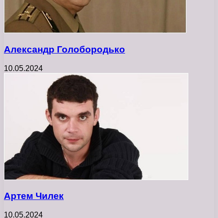
Александр Голобородько
10.05.2024
Артем Чилек
10.05.2024