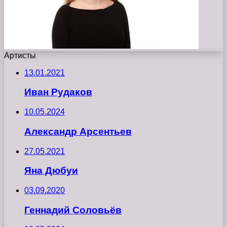
Артисты
13.01.2021
Иван Рудаков
10.05.2024
Александр Арсентьев
27.05.2021
Яна Дюбуи
03.09.2020
Геннадий Соловьёв