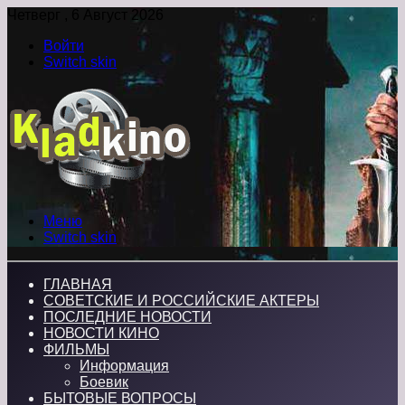
Четверг , 6 Август 2026
Войти
Switch skin
Меню
Switch skin
ГЛАВНАЯ
СОВЕТСКИЕ И РОССИЙСКИЕ АКТЕРЫ
ПОСЛЕДНИЕ НОВОСТИ
НОВОСТИ КИНО
ФИЛЬМЫ
Информация
Боевик
БЫТОВЫЕ ВОПРОСЫ