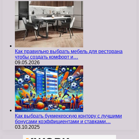
Как правильно выбрать мебель для ресторана
чтобы создать комфорт и…
09.05.2026
Как выбрать букмекерскую контору с лучшими
бонусами коэффициентами и ставками…
03.10.2025