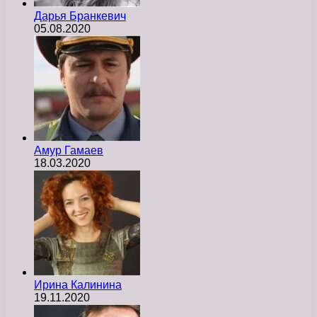
Дарья Бранкевич
05.08.2020
Амур Гамаев
18.03.2020
Ирина Калинина
19.11.2020