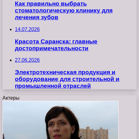
Как правильно выбрать
стоматологическую клинику для
лечения зубов
14.07.2026
Красота Саранска: главные
достопримечательности
27.06.2026
Электротехническая продукция и
оборудование для строительной и
промышленной отраслей
Актеры