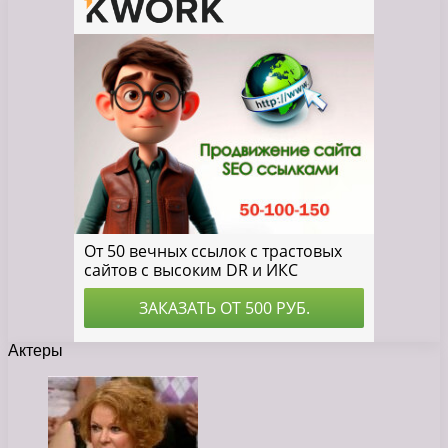
Актеры