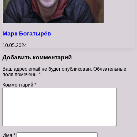
Марк Богатырёв
10.05.2024
Добавить комментарий
Ваш адрес email не будет опубликован.
Обязательные
поля помечены
*
Комментарий
*
Имя
*