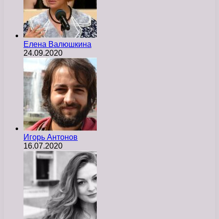
Елена Валюшкина
24.09.2020
Игорь Антонов
16.07.2020