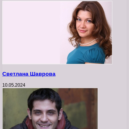
Светлана Шаврова
10.05.2024