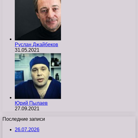
Руслан Джайбеков
31.05.2021
Юрий Пылаев
27.09.2021
Последние записи
26.07.2026