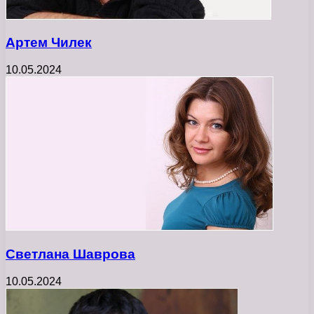
Артем Чилек
10.05.2024
Светлана Шаврова
10.05.2024