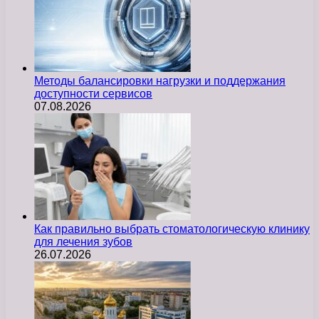
Методы балансировки нагрузки и поддержания
доступности сервисов
07.08.2026
Как правильно выбрать стоматологическую клинику
для лечения зубов
26.07.2026