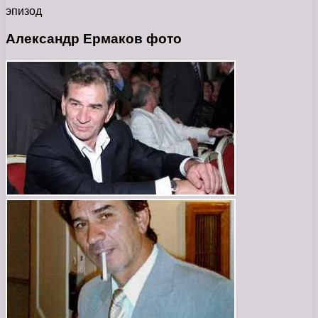
эпизод
Александр Ермаков фото