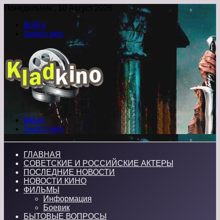
Понедельник , 10 Август 2026
Войти
Switch skin
Меню
Switch skin
ГЛАВНАЯ
СОВЕТСКИЕ И РОССИЙСКИЕ АКТЕРЫ
ПОСЛЕДНИЕ НОВОСТИ
НОВОСТИ КИНО
ФИЛЬМЫ
Информация
Боевик
БЫТОВЫЕ ВОПРОСЫ