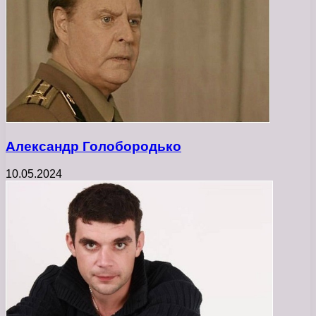
Александр Голобородько
10.05.2024