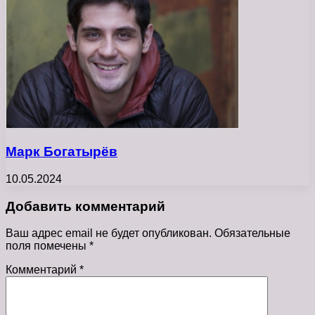
Марк Богатырёв
10.05.2024
Добавить комментарий
Ваш адрес email не будет опубликован.
Обязательные
поля помечены
*
Комментарий
*