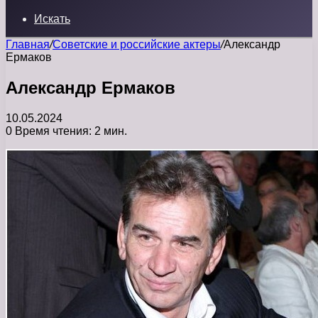
Искать
Главная
/
Советские и российские актеры
/
Александр
Ермаков
Александр Ермаков
10.05.2024
0
Время чтения: 2 мин.