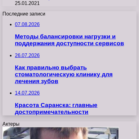
25.01.2021
Последние записи
07.08.2026
Методы балансировки нагрузки и
поддержания доступности сервисов
26.07.2026
Как правильно выбрать
стоматологическую клинику для
лечения зубов
14.07.2026
Красота Саранска: главные
достопримечательности
Актеры