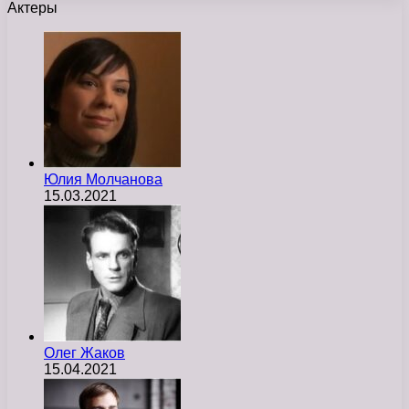
Актеры
Юлия Молчанова
15.03.2021
Олег Жаков
15.04.2021