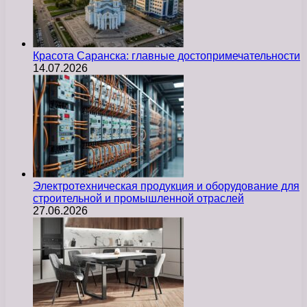
Красота Саранска: главные достопримечательности
14.07.2026
Электротехническая продукция и оборудование для
строительной и промышленной отраслей
27.06.2026