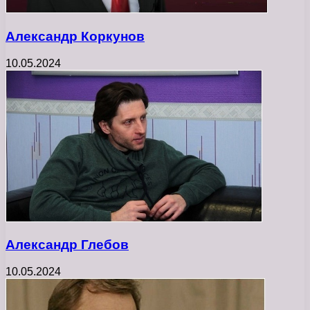
Александр Коркунов
10.05.2024
Александр Глебов
10.05.2024