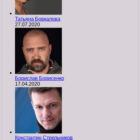
Татьяна Бовкалова
27.07.2020
Борислав Борисенко
17.04.2020
Константин Стрельников