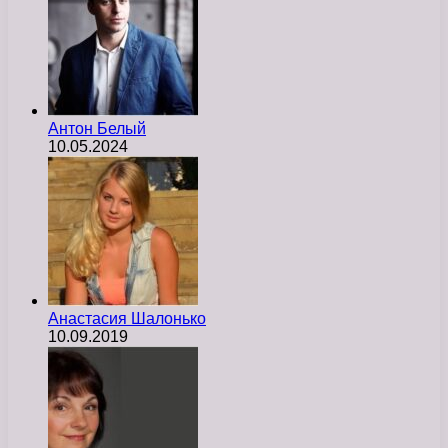
Антон Белый
10.05.2024
Анастасия Шалонько
10.09.2019