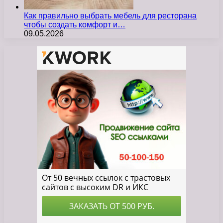
Как правильно выбрать мебель для ресторана
чтобы создать комфорт и…
09.05.2026