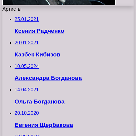
Артисты
25.01.2021
Ксения Радченко
20.01.2021
Казбек Кибизов
10.05.2024
Александра Богданова
14.04.2021
Ольга Богданова
20.10.2020
Евгения Щербакова