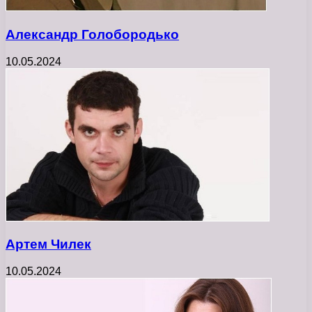
Александр Голобородько
10.05.2024
Артем Чилек
10.05.2024