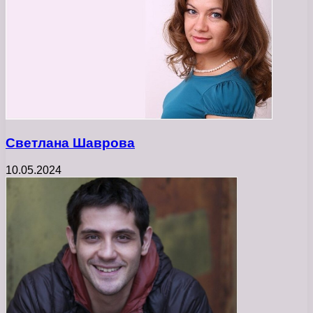
Светлана Шаврова
10.05.2024