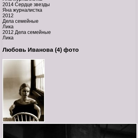
2014 Сердце звезды
Яна журналистка
2012
Дела семейные
Лика
2012 Дела семейные
Лика
Любовь Иванова (4) фото