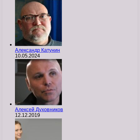
Александр Катунин
10.05.2024
Алексей Духовников
12.12.2019