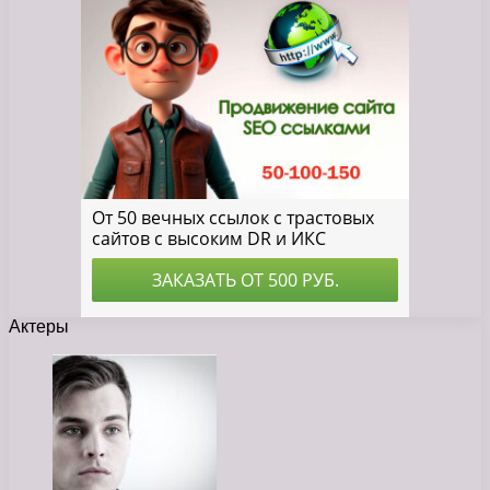
Актеры