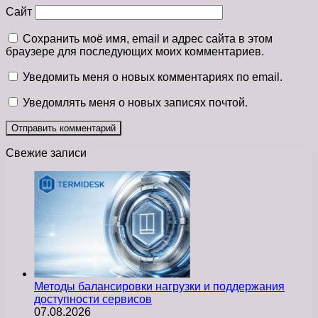
Сайт
Сохранить моё имя, email и адрес сайта в этом
браузере для последующих моих комментариев.
Уведомить меня о новых комментариях по email.
Уведомлять меня о новых записях почтой.
Свежие записи
Методы балансировки нагрузки и поддержания
доступности сервисов
07.08.2026