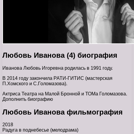
Любовь Иванова (4) биография
Иванова Любовь Игоревна родилась в 1991 году.
В 2014 году закончила РАТИ-ГИТИС (мастерская
П.Хомского и С.Голомазова).
Актриса Театра на Малой Бронной и ТОМа Голомазова.
Дополнить биографию
Любовь Иванова фильмография
2018
Радуга в поднебесье (мелодрама)