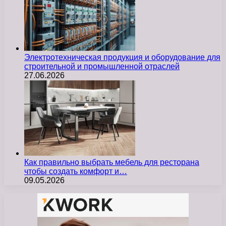
Электротехническая продукция и оборудование для
строительной и промышленной отраслей
27.06.2026
Как правильно выбрать мебель для ресторана
чтобы создать комфорт и…
09.05.2026