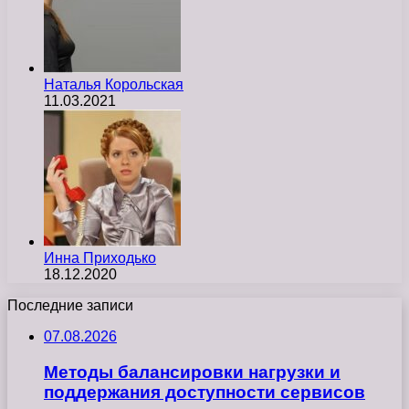
Наталья Корольская
11.03.2021
Инна Приходько
18.12.2020
Последние записи
07.08.2026
Методы балансировки нагрузки и
поддержания доступности сервисов