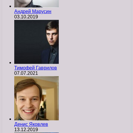
Андрей Марусин
03.10.2019
Тимофей Гаврилов
07.07.2021
Денис Яковлев
13.12.2019