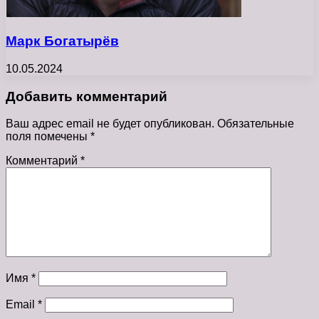
Марк Богатырёв
10.05.2024
Добавить комментарий
Ваш адрес email не будет опубликован.
Обязательные
поля помечены
*
Комментарий
*
Имя
*
Email
*