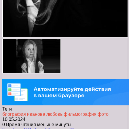
Теги
биография
иванова
любовь
фильмография
фото
10.05.2024
0
Время чтения меньше минуты