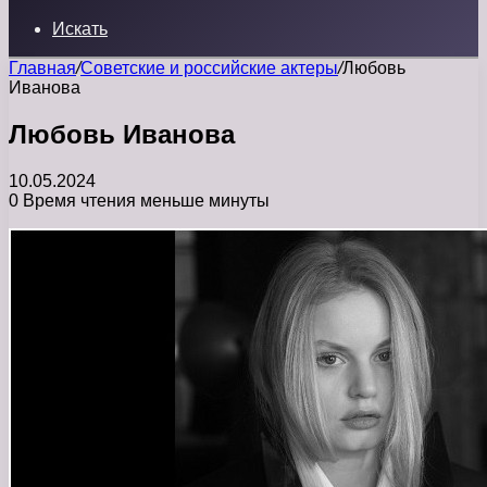
Искать
Главная
/
Советские и российские актеры
/
Любовь
Иванова
Любовь Иванова
10.05.2024
0
Время чтения меньше минуты