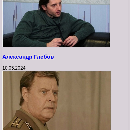
Александр Глебов
10.05.2024