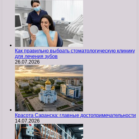
Как правильно выбрать стоматологическую клинику
для лечения зубов
26.07.2026
Красота Саранска: главные достопримечательности
14.07.2026