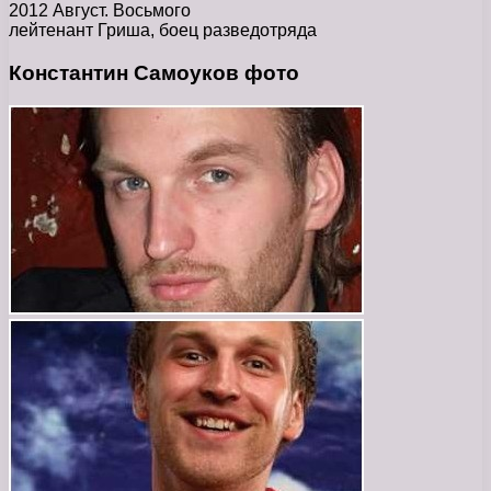
2012 Август. Восьмого
лейтенант Гриша, боец разведотряда
Константин Самоуков фото