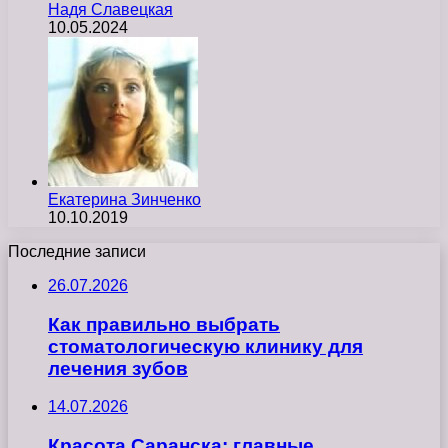
Надя Славецкая
10.05.2024
Екатерина Зинченко
10.10.2019
Последние записи
26.07.2026
Как правильно выбрать
стоматологическую клинику для
лечения зубов
14.07.2026
Красота Саранска: главные