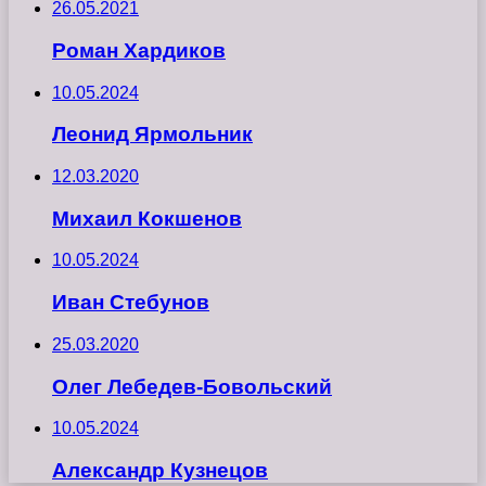
26.05.2021
Роман Хардиков
10.05.2024
Леонид Ярмольник
12.03.2020
Михаил Кокшенов
10.05.2024
Иван Стебунов
25.03.2020
Олег Лебедев-Бовольский
10.05.2024
Александр Кузнецов