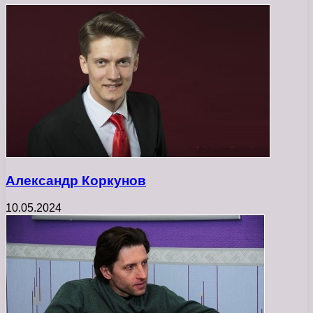
Александр Коркунов
10.05.2024