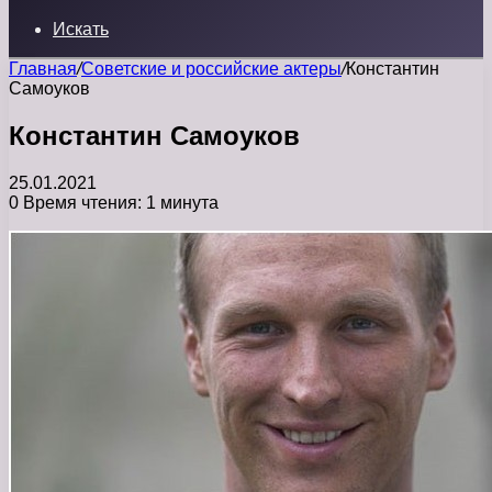
Искать
Главная
/
Советские и российские актеры
/
Константин
Самоуков
Константин Самоуков
25.01.2021
0
Время чтения: 1 минута