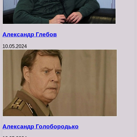
Александр Глебов
10.05.2024
Александр Голобородько