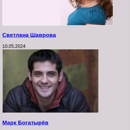
Светлана Шаврова
10.05.2024
Марк Богатырёв