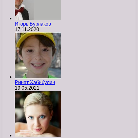
Игорь Бурлаков
17.11.2020
Ринат Хабибулин
19.05.2021