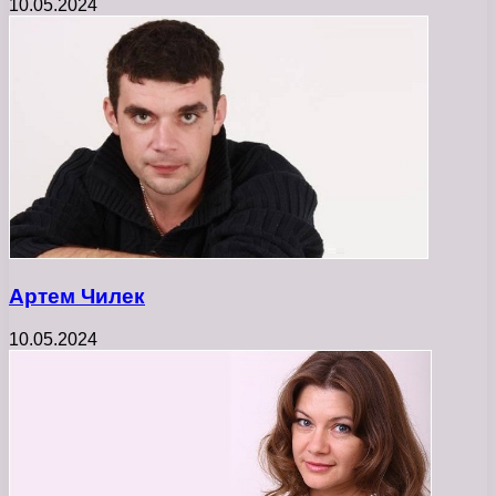
10.05.2024
Артем Чилек
10.05.2024