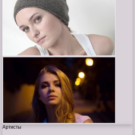
Артисты