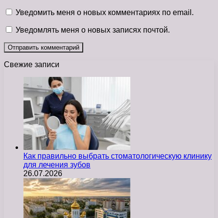
Уведомить меня о новых комментариях по email.
Уведомлять меня о новых записях почтой.
Свежие записи
Как правильно выбрать стоматологическую клинику
для лечения зубов
26.07.2026