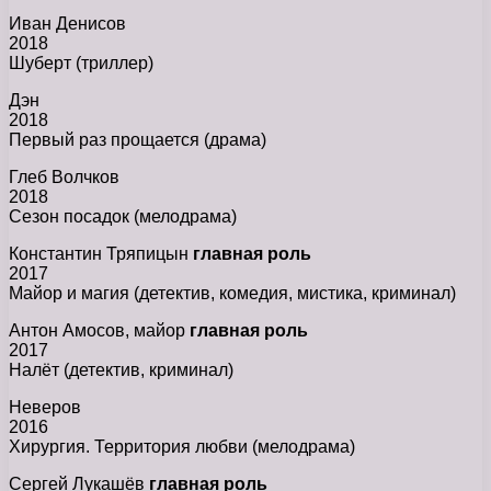
Иван Денисов
2018
Шуберт (триллер)
Дэн
2018
Первый раз прощается (драма)
Глеб Волчков
2018
Сезон посадок (мелодрама)
Константин Тряпицын
главная роль
2017
Майор и магия (детектив, комедия, мистика, криминал)
Антон Амосов, майор
главная роль
2017
Налёт (детектив, криминал)
Неверов
2016
Хирургия. Территория любви (мелодрама)
Сергей Лукашёв
главная роль