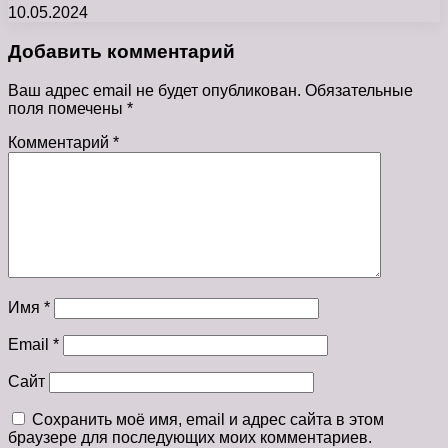
10.05.2024
Добавить комментарий
Ваш адрес email не будет опубликован.
Обязательные
поля помечены
*
Комментарий
*
Имя
*
Email
*
Сайт
Сохранить моё имя, email и адрес сайта в этом
браузере для последующих моих комментариев.