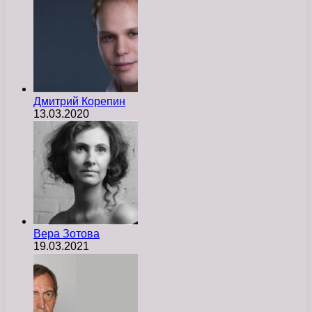
Дмитрий Корепин
13.03.2020
Вера Зотова
19.03.2021