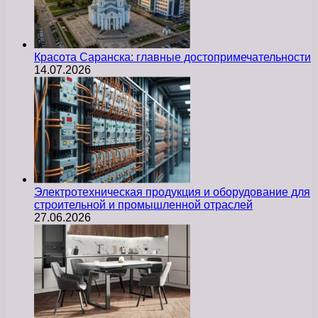
Красота Саранска: главные достопримечательности
14.07.2026
Электротехническая продукция и оборудование для
строительной и промышленной отраслей
27.06.2026