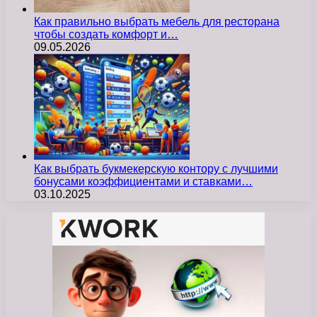
Как правильно выбрать мебель для ресторана
чтобы создать комфорт и…
09.05.2026
Как выбрать букмекерскую контору с лучшими
бонусами коэффициентами и ставками…
03.10.2025