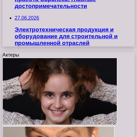
достопримечательности
27.06.2026
Электротехническая продукция и
оборудование для строительной и
промышленной отраслей
Актеры