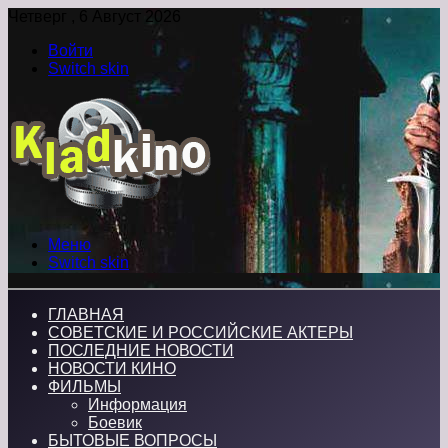
Четверг , 6 Август 2026
Войти
Switch skin
Меню
Switch skin
ГЛАВНАЯ
СОВЕТСКИЕ И РОССИЙСКИЕ АКТЕРЫ
ПОСЛЕДНИЕ НОВОСТИ
НОВОСТИ КИНО
ФИЛЬМЫ
Информация
Боевик
БЫТОВЫЕ ВОПРОСЫ