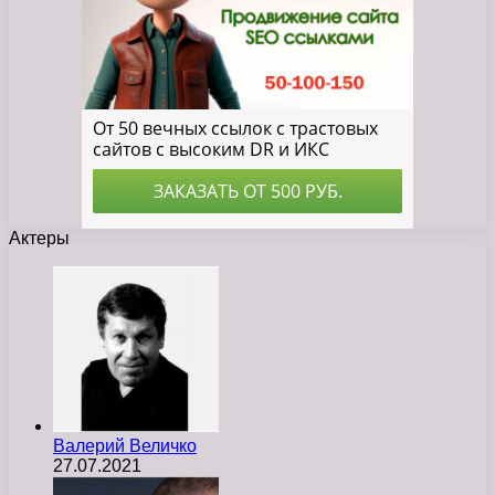
Актеры
Валерий Величко
27.07.2021