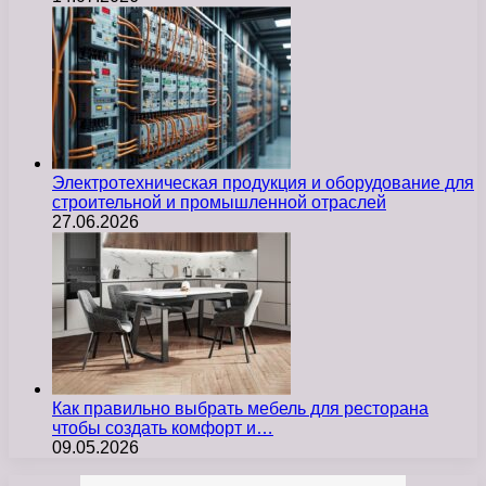
Электротехническая продукция и оборудование для
строительной и промышленной отраслей
27.06.2026
Как правильно выбрать мебель для ресторана
чтобы создать комфорт и…
09.05.2026