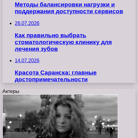
Методы балансировки нагрузки и
поддержания доступности сервисов
26.07.2026
Как правильно выбрать
стоматологическую клинику для
лечения зубов
14.07.2026
Красота Саранска: главные
достопримечательности
Актеры