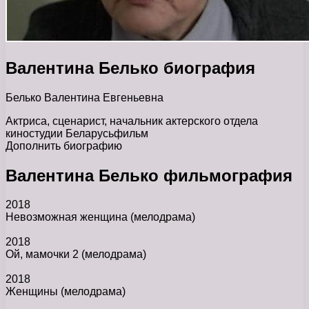
Валентина Белько биография
Белько Валентина Евгеньевна
Актриса, сценарист, начальник актерского отдела
киностудии Беларусьфильм
Дополнить биографию
Валентина Белько фильмография
2018
Невозможная женщина
(мелодрама)
2018
Ой, мамочки 2
(мелодрама)
2018
Женщины
(мелодрама)