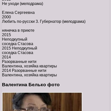
Не уходи
(мелодрама)
Елена Сергеевна
2000
Любить по-русски 3. Губернатор
(мелодрама)
нянечка в приюте
2015
Неподкупный
соседка Стасова
2015 Неподкупный
соседка Стасова
2014
Разорванные нити
Валентина, хозяйка квартиры
2014 Разорванные нити
Валентина, хозяйка квартиры
Валентина Белько фото