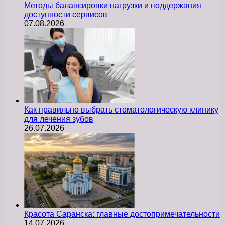
Методы балансировки нагрузки и поддержания
доступности сервисов
07.08.2026
Как правильно выбрать стоматологическую клинику
для лечения зубов
26.07.2026
Красота Саранска: главные достопримечательности
14.07.2026