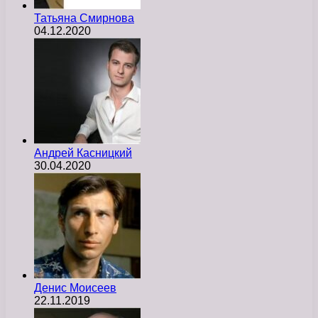
Татьяна Смирнова
04.12.2020
Андрей Касницкий
30.04.2020
Денис Моисеев
22.11.2019