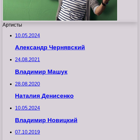
Артисты
10.05.2024
Александр Чернявский
24.08.2021
Владимир Машук
28.08.2020
Наталия Денисенко
10.05.2024
Владимир Новицкий
07.10.2019