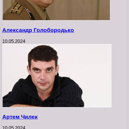
Александр Голобородько
10.05.2024
Артем Чилек
10.05.2024