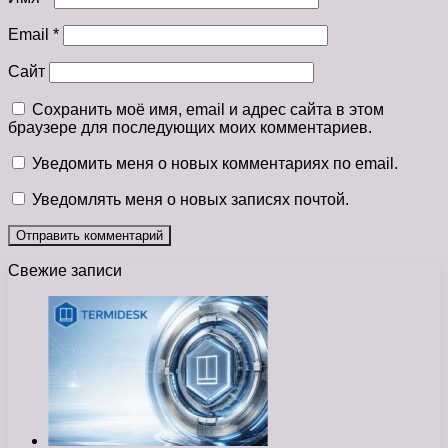
Email
*
Сайт
Сохранить моё имя, email и адрес сайта в этом
браузере для последующих моих комментариев.
Уведомить меня о новых комментариях по email.
Уведомлять меня о новых записях почтой.
Свежие записи