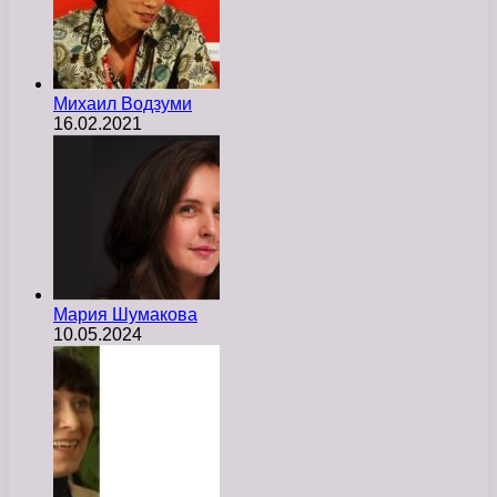
Михаил Водзуми
16.02.2021
Мария Шумакова
10.05.2024