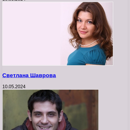
Светлана Шаврова
10.05.2024