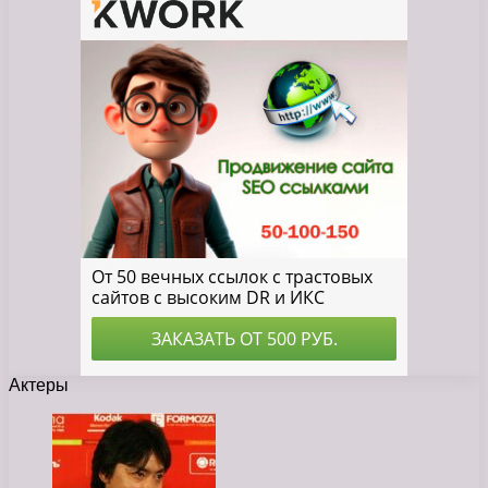
Актеры