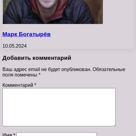
Марк Богатырёв
10.05.2024
Добавить комментарий
Ваш адрес email не будет опубликован.
Обязательные
поля помечены
*
Комментарий
*
Имя
*