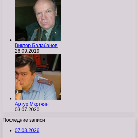
Виктор Балабанов
26.09.2019
Артур Мкртчян
03.07.2020
Последние записи
07.08.2026