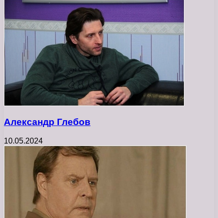
Александр Глебов
10.05.2024