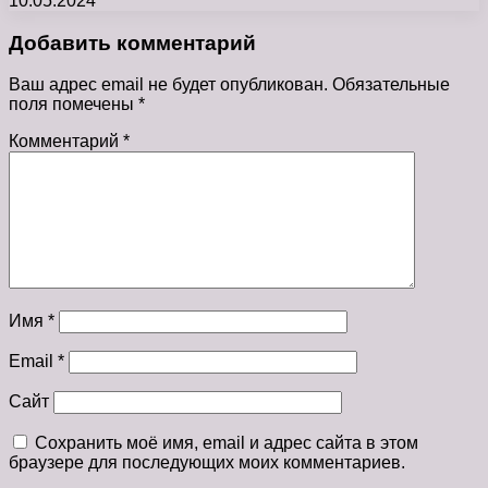
10.05.2024
Добавить комментарий
Ваш адрес email не будет опубликован.
Обязательные
поля помечены
*
Комментарий
*
Имя
*
Email
*
Сайт
Сохранить моё имя, email и адрес сайта в этом
браузере для последующих моих комментариев.