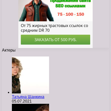
Актеры
Татьяна Щанкина
05.07.2021