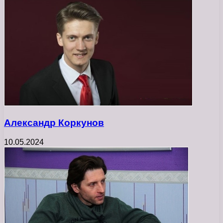
Александр Коркунов
10.05.2024