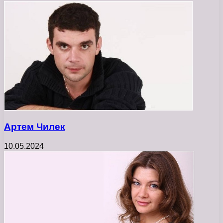
Артем Чилек
10.05.2024