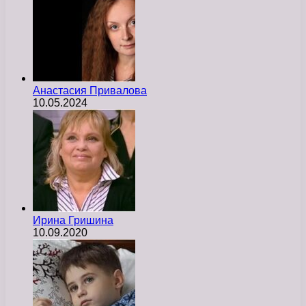
Анастасия Привалова
10.05.2024
Ирина Гришина
10.09.2020