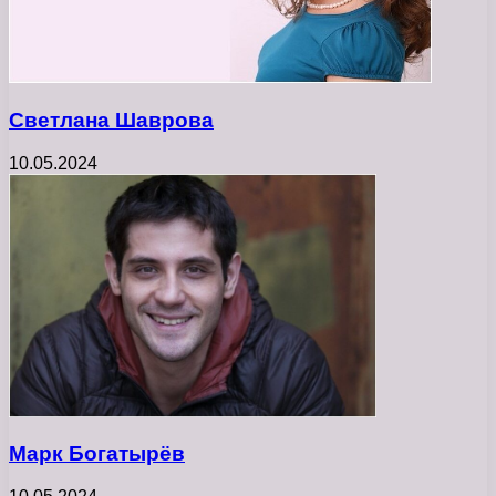
Светлана Шаврова
10.05.2024
Марк Богатырёв