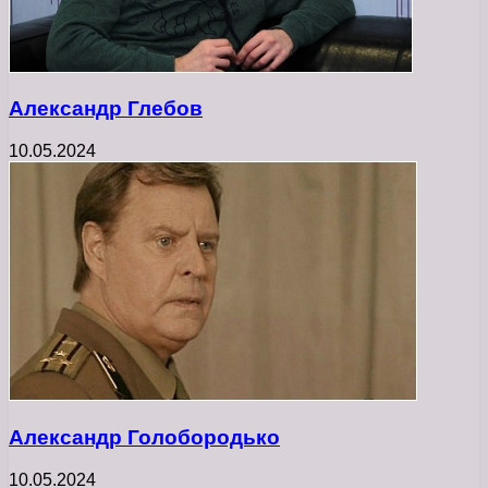
Александр Глебов
10.05.2024
Александр Голобородько
10.05.2024