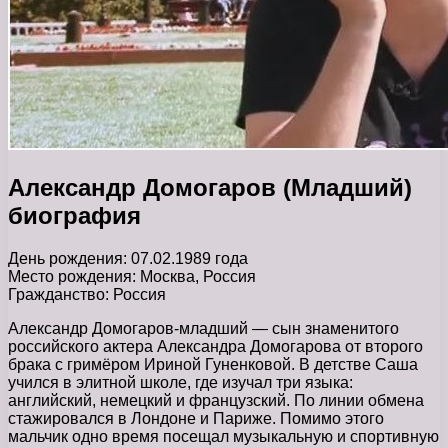
Александр Домогаров (Младший)
биография
День рождения: 07.02.1989 года
Место рождения: Москва, Россия
Гражданство: Россия
Александр Домогаров-младший — сын знаменитого
российского актера Александра Домогарова от второго
брака с гримёром Ириной Гуненковой. В детстве Саша
учился в элитной школе, где изучал три языка:
английский, немецкий и французский. По линии обмена
стажировался в Лондоне и Париже. Помимо этого
мальчик одно время посещал музыкальную и спортивную