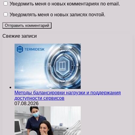
Уведомить меня о новых комментариях по email.
Уведомлять меня о новых записях почтой.
Свежие записи
Методы балансировки нагрузки и поддержания
доступности сервисов
07.08.2026