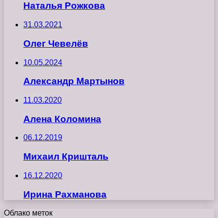
Наталья Рожкова
31.03.2021
Олег Чевелёв
10.05.2024
Александр Мартынов
11.03.2020
Алена Коломина
06.12.2019
Михаил Кришталь
16.12.2020
Ирина Рахманова
Облако меток