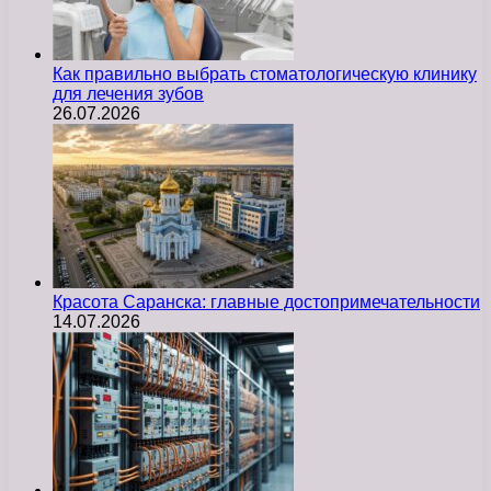
Как правильно выбрать стоматологическую клинику
для лечения зубов
26.07.2026
Красота Саранска: главные достопримечательности
14.07.2026