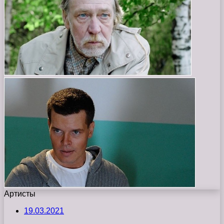
Артисты
19.03.2021