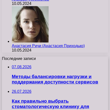
10.05.2024
Анастасия Ричи (Анастасия Приходько)
10.05.2024
Последние записи
07.08.2026
Методы балансировки нагрузки и
поддержания доступности сервисов
26.07.2026
Как правильно выбрать
стоматологическую клинику для