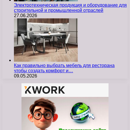
Электротехническая продукция и оборудование для
строительной и промышленной отраслей
27.06.2026
Как правильно выбрать мебель для ресторана
чтобы создать комфорт и…
09.05.2026