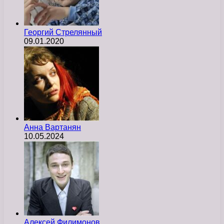
Георгий Стрелянный
09.01.2020
Анна Вартанян
10.05.2024
Алексей Филимонов