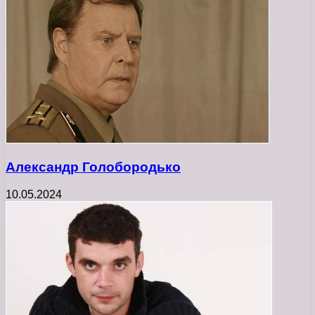
Александр Голобородько
10.05.2024