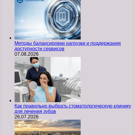
Методы балансировки нагрузки и поддержания
доступности сервисов
07.08.2026
Как правильно выбрать стоматологическую клинику
для лечения зубов
26.07.2026