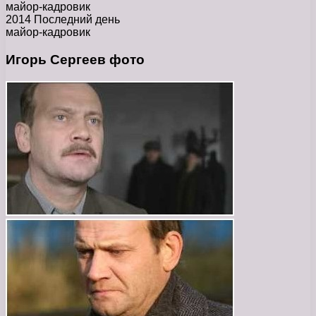
майор-кадровик
2014 Последний день
майор-кадровик
Игорь Сергеев фото