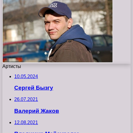
Артисты
10.05.2024
Сергей Бызгу
26.07.2021
Валерий Жаков
12.08.2021