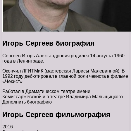
Игорь Сергеев биография
Сергеев Игорь Александрович родился 14 августа 1960
года в Ленинграде.
Окончил ЛГИТМиК (мастерская Ларисы Малеванной). В
1992 году дебютировал в главной роли чекиста в фильме
«Чекист»
Работал в Драматическом театре имени
Комиссаржевской и в театре Владимира Малыщицкого.
Дополнить биографию
Игорь Сергеев фильмография
2016