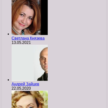
Светлана Князева
13.05.2021
Андрей Зайцев
22.05.2020