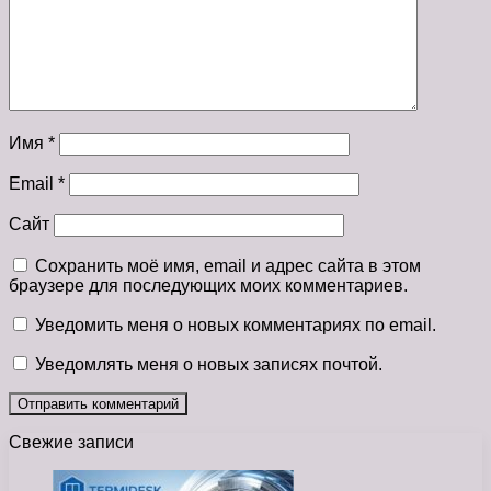
Имя
*
Email
*
Сайт
Сохранить моё имя, email и адрес сайта в этом
браузере для последующих моих комментариев.
Уведомить меня о новых комментариях по email.
Уведомлять меня о новых записях почтой.
Свежие записи