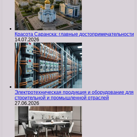
Красота Саранска: главные достопримечательности
14.07.2026
Электротехническая продукция и оборудование для
строительной и промышленной отраслей
27.06.2026