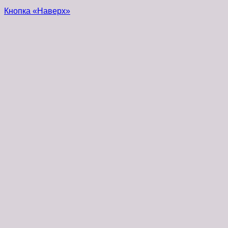
Кнопка «Наверх»