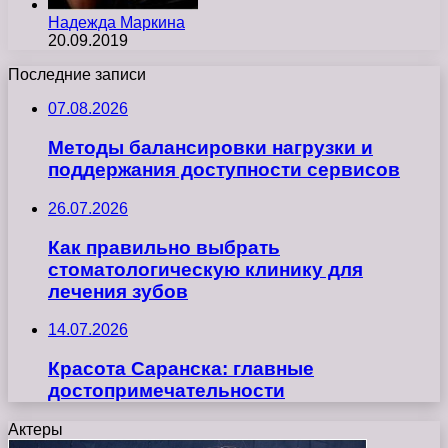
Надежда Маркина
20.09.2019
Последние записи
07.08.2026
Методы балансировки нагрузки и
поддержания доступности сервисов
26.07.2026
Как правильно выбрать
стоматологическую клинику для
лечения зубов
14.07.2026
Красота Саранска: главные
достопримечательности
Актеры