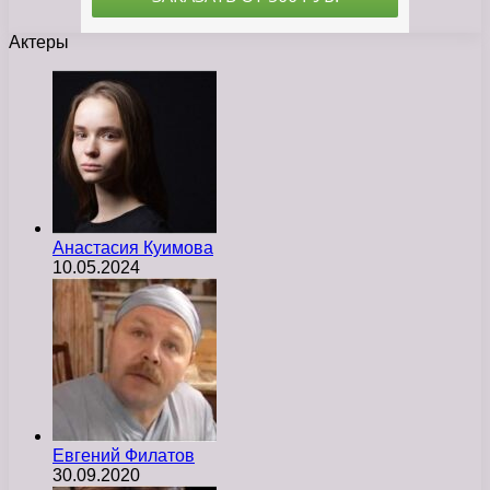
Актеры
Анастасия Куимова
10.05.2024
Евгений Филатов
30.09.2020