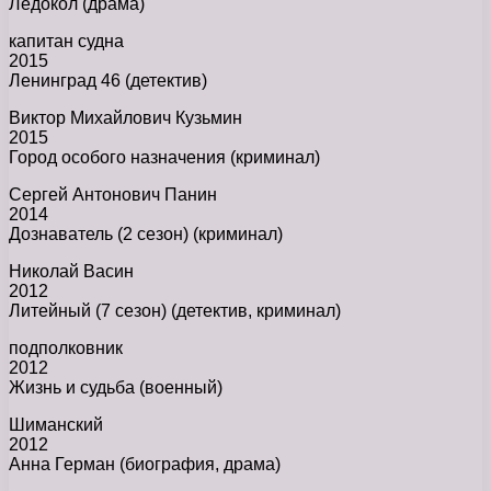
Ледокол (драма)
капитан судна
2015
Ленинград 46 (детектив)
Виктор Михайлович Кузьмин
2015
Город особого назначения (криминал)
Сергей Антонович Панин
2014
Дознаватель (2 сезон) (криминал)
Николай Васин
2012
Литейный (7 сезон) (детектив, криминал)
подполковник
2012
Жизнь и судьба (военный)
Шиманский
2012
Анна Герман (биография, драма)