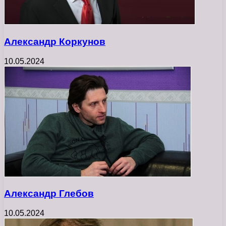
Александр Коркунов
10.05.2024
Александр Глебов
10.05.2024