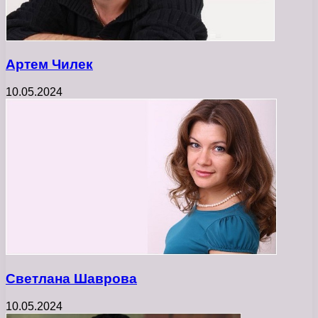
Артем Чилек
10.05.2024
Светлана Шаврова
10.05.2024