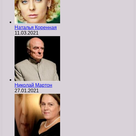
Наталья Коренная
11.03.2021
Николай Мартон
27.01.2021