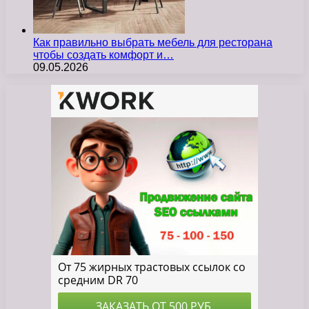
Как правильно выбрать мебель для ресторана
чтобы создать комфорт и…
09.05.2026