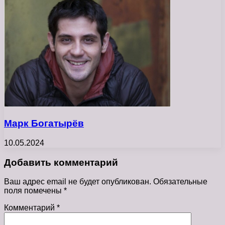
Марк Богатырёв
10.05.2024
Добавить комментарий
Ваш адрес email не будет опубликован.
Обязательные
поля помечены
*
Комментарий
*