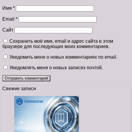
Имя
*
Email
*
Сайт
Сохранить моё имя, email и адрес сайта в этом
браузере для последующих моих комментариев.
Уведомить меня о новых комментариях по email.
Уведомлять меня о новых записях почтой.
Свежие записи