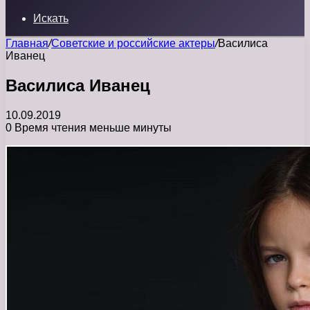
Искать
Главная
/
Советские и российские актеры
/
Василиса
Иванец
Василиса Иванец
10.09.2019
0
Время чтения меньше минуты