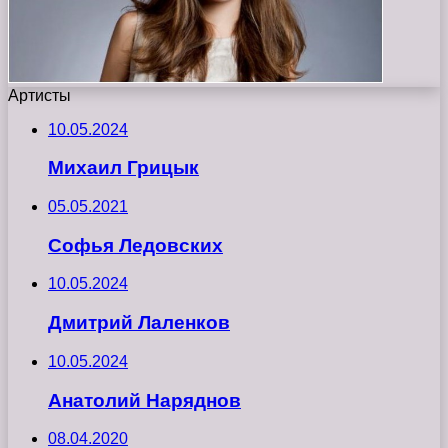
Артисты
10.05.2024
Михаил Грицык
05.05.2021
Софья Ледовских
10.05.2024
Дмитрий Лаленков
10.05.2024
Анатолий Наряднов
08.04.2020