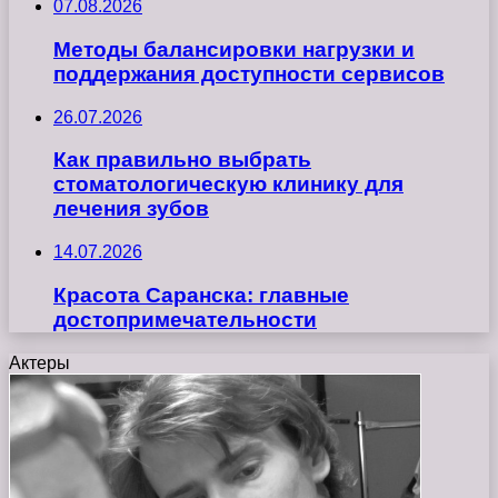
07.08.2026
Методы балансировки нагрузки и
поддержания доступности сервисов
26.07.2026
Как правильно выбрать
стоматологическую клинику для
лечения зубов
14.07.2026
Красота Саранска: главные
достопримечательности
Актеры