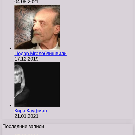
04.08.2021
Нодар Мгалоблишвили
17.12.2019
Кира Кауфман
21.01.2021
Последние записи