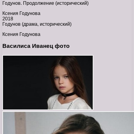
Годунов. Продолжение (исторический)
Ксения Годунова
2018
Годунов (драма, исторический)
Ксения Годунова
Василиса Иванец фото