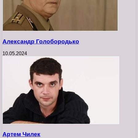
Александр Голобородько
10.05.2024
Артем Чилек