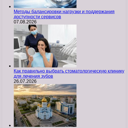
Методы балансировки нагрузки и поддержания
доступности сервисов
07.08.2026
Как правильно выбрать стоматологическую клинику
для лечения зубов
26.07.2026