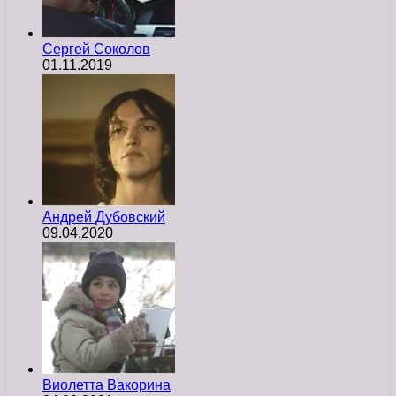
Сергей Соколов
01.11.2019
Андрей Дубовский
09.04.2020
Виолетта Вакорина