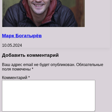
Марк Богатырёв
10.05.2024
Добавить комментарий
Ваш адрес email не будет опубликован.
Обязательные
поля помечены
*
Комментарий
*