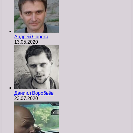
Андрей Сорока
13.05.2020
Даниил Воробьёв
23.07.2020