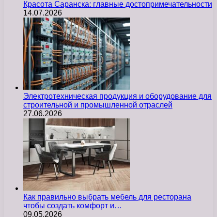
Красота Саранска: главные достопримечательности
14.07.2026
Электротехническая продукция и оборудование для
строительной и промышленной отраслей
27.06.2026
Как правильно выбрать мебель для ресторана
чтобы создать комфорт и…
09.05.2026