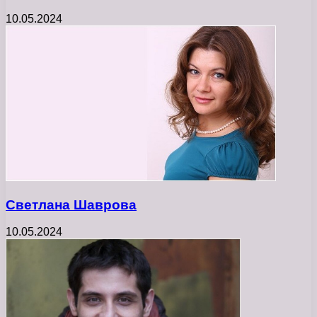
10.05.2024
Светлана Шаврова
10.05.2024