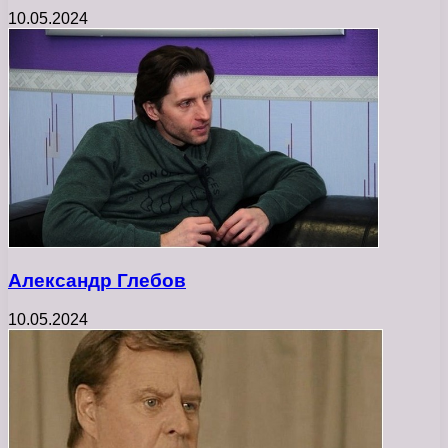
10.05.2024
Александр Глебов
10.05.2024