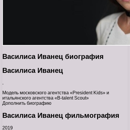
Василиса Иванец биография
Василиса Иванец
.
Модель московского агентства «President Kids» и
итальянского агентства «B-talent Scout»
Дополнить биографию
Василиса Иванец фильмография
2019