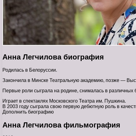
Анна Легчилова биография
Родилась в Белоруссии.
Закончила в Минске Театральную академию, позже — Выс
Первые роли сыграла на родине, снималась в различных 
Играет в спектаклях Московского Театра им. Пушкина.
В 2003 году сыграла свою первую дебютную роль в качес
Дополнить биографию
Анна Легчилова фильмография