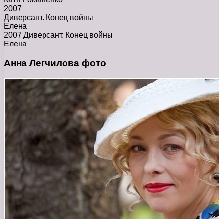
2007
Диверсант. Конец войны
Елена
2007 Диверсант. Конец войны
Елена
Анна Легчилова фото