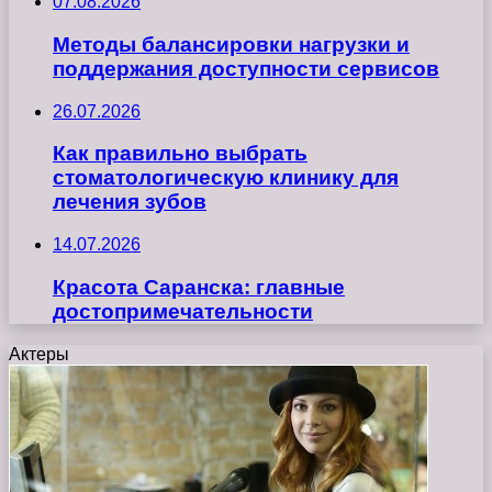
07.08.2026
Методы балансировки нагрузки и
поддержания доступности сервисов
26.07.2026
Как правильно выбрать
стоматологическую клинику для
лечения зубов
14.07.2026
Красота Саранска: главные
достопримечательности
Актеры