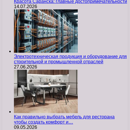
Красота Саранска: главные достопримечательности
14.07.2026
Электротехническая продукция и оборудование для
строительной и промышленной отраслей
27.06.2026
Как правильно выбрать мебель для ресторана
чтобы создать комфорт и…
09.05.2026