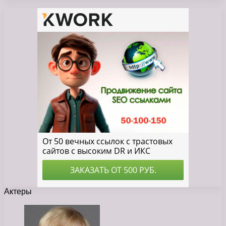
Актеры