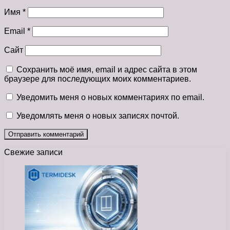
Имя
*
Email
*
Сайт
Сохранить моё имя, email и адрес сайта в этом
браузере для последующих моих комментариев.
Уведомить меня о новых комментариях по email.
Уведомлять меня о новых записях почтой.
Свежие записи