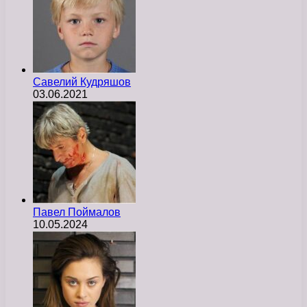
Савелий Кудряшов
03.06.2021
Павел Поймалов
10.05.2024