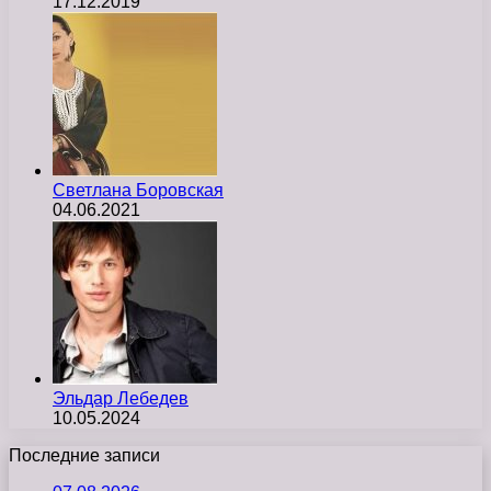
17.12.2019
Светлана Боровская
04.06.2021
Эльдар Лебедев
10.05.2024
Последние записи