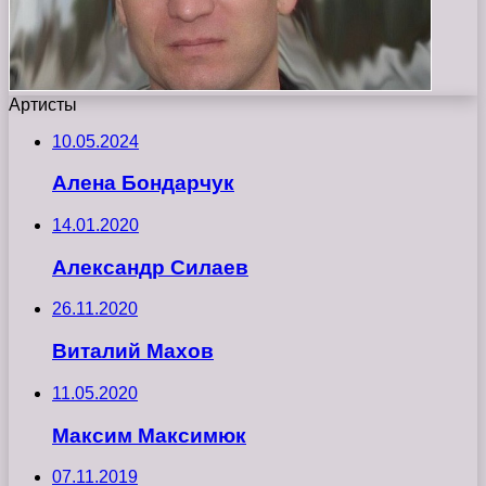
Артисты
10.05.2024
Алена Бондарчук
14.01.2020
Александр Силаев
26.11.2020
Виталий Махов
11.05.2020
Максим Максимюк
07.11.2019