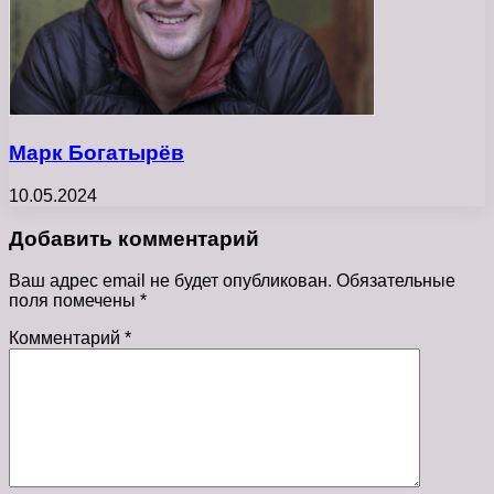
Марк Богатырёв
10.05.2024
Добавить комментарий
Ваш адрес email не будет опубликован.
Обязательные
поля помечены
*
Комментарий
*