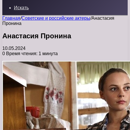
Искать
Главная
/
Советские и российские актеры
/
Анастасия
Пронина
Анастасия Пронина
10.05.2024
0
Время чтения: 1 минута