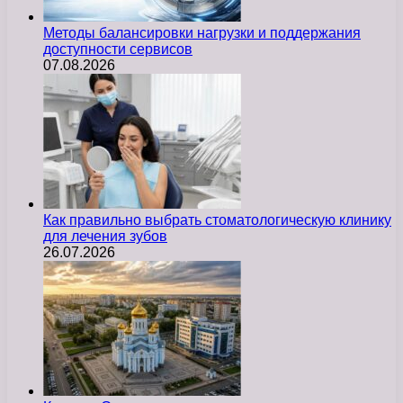
Методы балансировки нагрузки и поддержания
доступности сервисов
07.08.2026
Как правильно выбрать стоматологическую клинику
для лечения зубов
26.07.2026