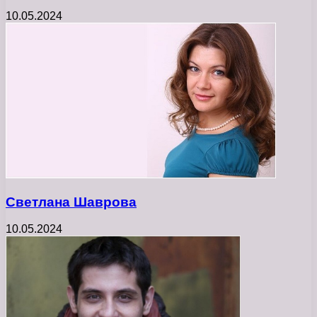
10.05.2024
Светлана Шаврова
10.05.2024