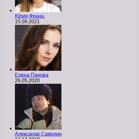
Юлия Франц
15.09.2021
Елена Панова
26.05.2020
Александр Самохин