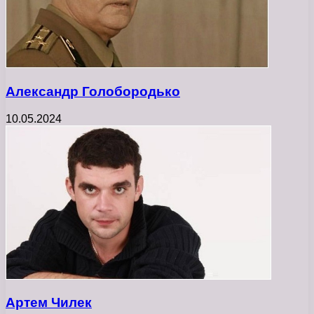
Александр Голобородько
10.05.2024
Артем Чилек