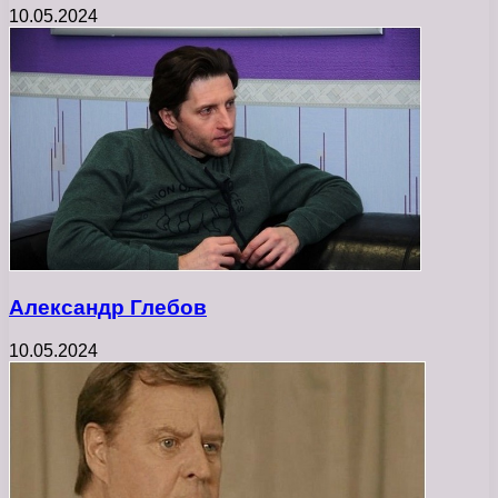
10.05.2024
Александр Глебов
10.05.2024