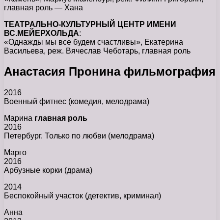
главная роль — Хана
ТЕАТРАЛЬНО-КУЛЬТУРНЫЙ ЦЕНТР ИМЕНИ
ВС.МЕЙЕРХОЛЬДА
:
«Однажды мы все будем счастливы», Екатерина
Васильева, реж. Вячеслав Чеботарь, главная роль
Анастасия Пронина фильмография
2016
Военный фитнес (комедия, мелодрама)
Марина
главная роль
2016
Петербург. Только по любви (мелодрама)
Марго
2016
Арбузные корки (драма)
2014
Беспокойный участок (детектив, криминал)
Анна