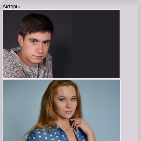
Актеры