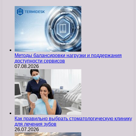
Методы балансировки нагрузки и поддержания
доступности сервисов
07.08.2026
Как правильно выбрать стоматологическую клинику
для лечения зубов
26.07.2026