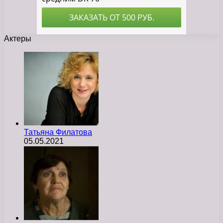
Актеры
Татьяна Филатова
05.05.2021