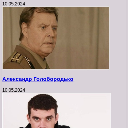
10.05.2024
Александр Голобородько
10.05.2024