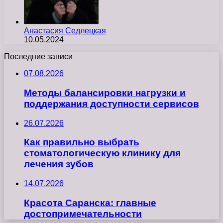
Анастасия Седлецкая
10.05.2024
Последние записи
07.08.2026
Методы балансировки нагрузки и
поддержания доступности сервисов
26.07.2026
Как правильно выбрать
стоматологическую клинику для
лечения зубов
14.07.2026
Красота Саранска: главные
достопримечательности