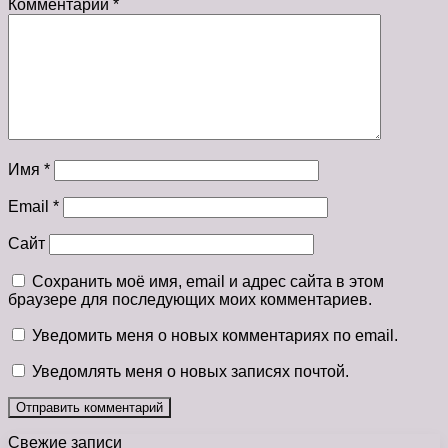
Комментарий
*
Имя
*
Email
*
Сайт
Сохранить моё имя, email и адрес сайта в этом
браузере для последующих моих комментариев.
Уведомить меня о новых комментариях по email.
Уведомлять меня о новых записях почтой.
Свежие записи