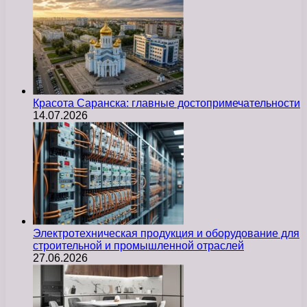
Красота Саранска: главные достопримечательности
14.07.2026
Электротехническая продукция и оборудование для
строительной и промышленной отраслей
27.06.2026