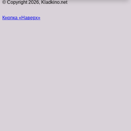
© Copyright 2026, Kladkino.net
Кнопка «Наверх»