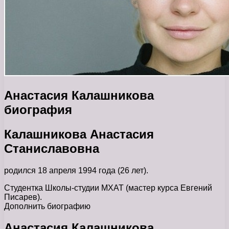
Анастасия Калашникова
биография
Калашникова Анастасия
Станиславовна
родился 18 апреля 1994 года (26 лет).
Студентка Школы-студии МХАТ (мастер курса Евгений
Писарев).
Дополнить биографию
Анастасия Калашникова