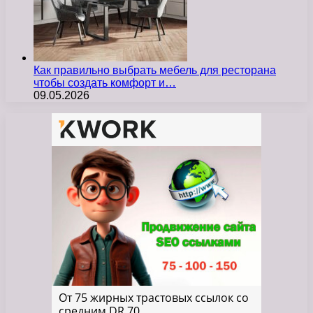
Как правильно выбрать мебель для ресторана
чтобы создать комфорт и…
09.05.2026