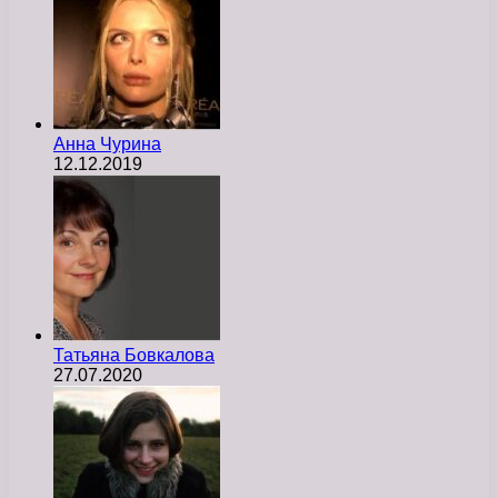
Анна Чурина
12.12.2019
Татьяна Бовкалова
27.07.2020