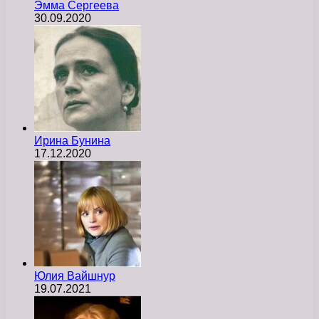
Эмма Сергеева
30.09.2020
Ирина Бунина
17.12.2020
Юлия Вайшнур
19.07.2021