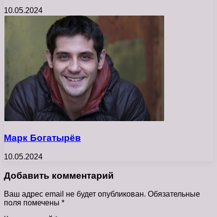
10.05.2024
Марк Богатырёв
10.05.2024
Добавить комментарий
Ваш адрес email не будет опубликован.
Обязательные
поля помечены
*