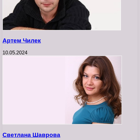
Артем Чилек
10.05.2024
Светлана Шаврова