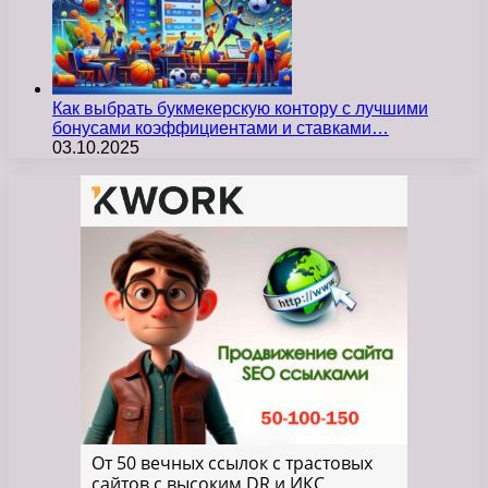
Как выбрать букмекерскую контору с лучшими
бонусами коэффициентами и ставками…
03.10.2025