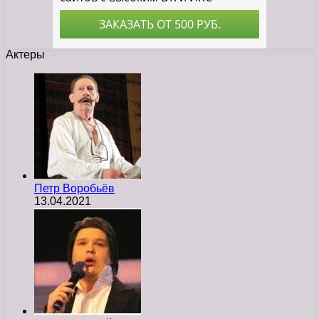
Актеры
Петр Воробьёв
13.04.2021