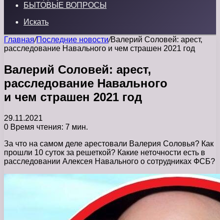
БЫТОВЫЕ ВОПРОСЫ
Искать
Главная
/
Последние новости
/
Валерий Соловей: арест,
расследование Навального и чем страшен 2021 год
Валерий Соловей: арест,
расследование Навального
и чем страшен 2021 год
29.11.2021
0
Время чтения: 7 мин.
За что на самом деле арестовали Валерия Соловья? Как
прошли 10 суток за решеткой? Какие неточности есть в
расследовании Алексея Навального о сотрудниках ФСБ?