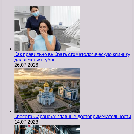
Как правильно выбрать стоматологическую клинику
для лечения зубов
26.07.2026
Красота Саранска: главные достопримечательности
14.07.2026