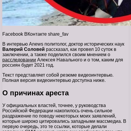
Facebook
ВКонтакте
share_fav
В интервью Anews политолог, доктор исторических наук
Валерий Соловей
рассказал, как провел 10 суток в
заключении, а также поделился своим мнением о
расследовании
Алексея Навального и о том, каким для
россиян будет 2021 год.
Текст представляет собой резюме видеоинтервью.
Полная версия видеоинтервью доступна ниже.
О причинах ареста
У официальных властей, точнее, у руководства
Российской Федерации накопилось очень сильное
раздражение по поводу некоторых моих заявлений,
которые широко цитировались западными массмедиа. В
первую очередь, это те ссылки, которые делали