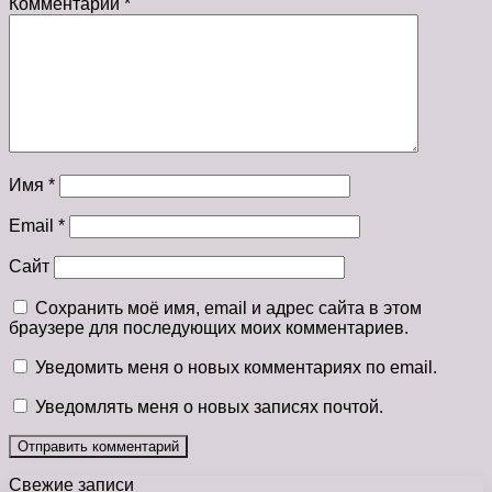
Комментарий
*
Имя
*
Email
*
Сайт
Сохранить моё имя, email и адрес сайта в этом
браузере для последующих моих комментариев.
Уведомить меня о новых комментариях по email.
Уведомлять меня о новых записях почтой.
Свежие записи