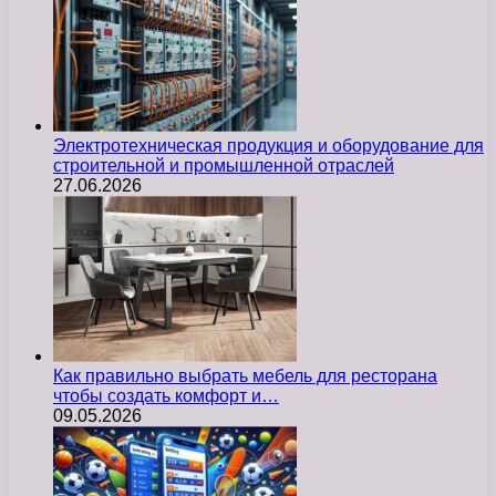
Электротехническая продукция и оборудование для
строительной и промышленной отраслей
27.06.2026
Как правильно выбрать мебель для ресторана
чтобы создать комфорт и…
09.05.2026