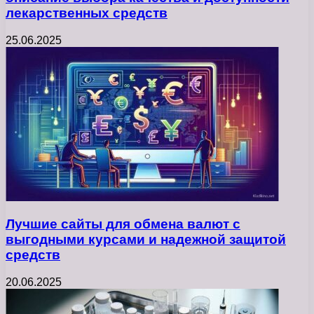
лекарственных средств
25.06.2025
Лучшие сайты для обмена валют с
выгодными курсами и надежной защитой
средств
20.06.2025