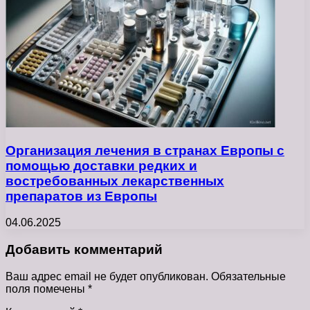
Организация лечения в странах Европы с
помощью доставки редких и
востребованных лекарственных
препаратов из Европы
04.06.2025
Добавить комментарий
Ваш адрес email не будет опубликован.
Обязательные
поля помечены
*