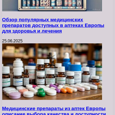
Обзор популярных медицинских
препаратов доступных в аптеках Европы
для здоровья и лечения
25.06.2025
Медицинские препараты из аптек Европы
описание выбора качества и доступности