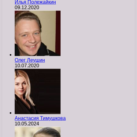
Илья Полежайкин
09.12.2020
Олег Леушин
10.07.2020
Анастасия Тимушкова
10.05.2024