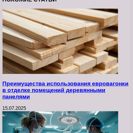
Преимущества использования евровагонки
в отделке помещений деревянными
панелями
15.07.2025