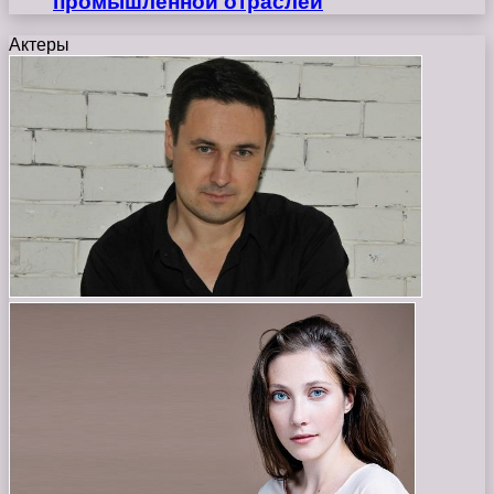
промышленной отраслей
Актеры