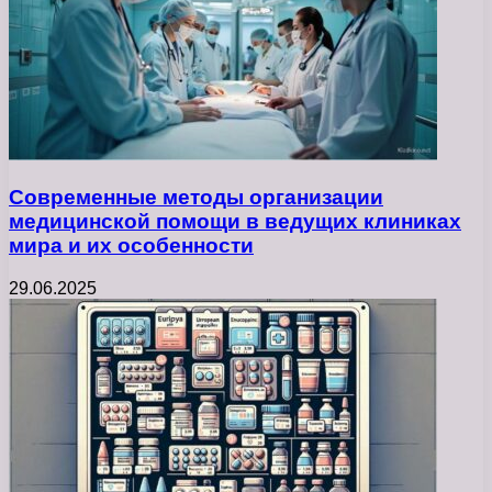
Современные методы организации
медицинской помощи в ведущих клиниках
мира и их особенности
29.06.2025