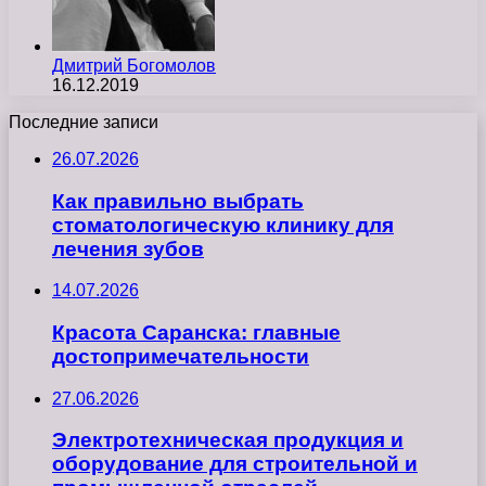
Дмитрий Богомолов
16.12.2019
Последние записи
26.07.2026
Как правильно выбрать
стоматологическую клинику для
лечения зубов
14.07.2026
Красота Саранска: главные
достопримечательности
27.06.2026
Электротехническая продукция и
оборудование для строительной и