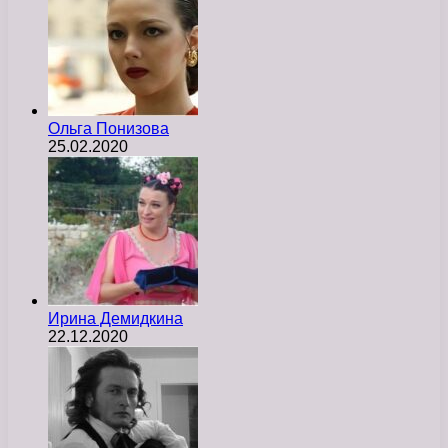
Ольга Понизова
25.02.2020
Ирина Демидкина
22.12.2020