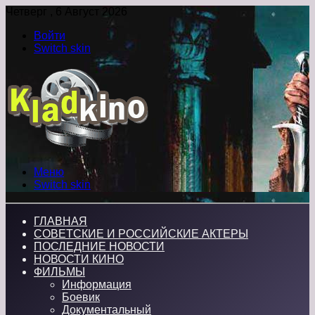
Четверг , 6 Август 2026
Войти
Switch skin
Меню
Switch skin
ГЛАВНАЯ
СОВЕТСКИЕ И РОССИЙСКИЕ АКТЕРЫ
ПОСЛЕДНИЕ НОВОСТИ
НОВОСТИ КИНО
ФИЛЬМЫ
Информация
Боевик
Документальный