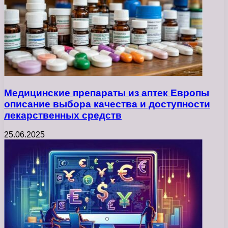
Медицинские препараты из аптек Европы
описание выбора качества и доступности
лекарственных средств
25.06.2025