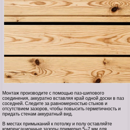
Монтаж производите с помощью паз-шипового
соединения, аккуратно вставляя край одной доски в паз
соседней. Следите за равномерностью стыков и
отсутствием зазоров, чтобы повысить герметичность и
придать стенам аккуратный вид.
В местах примыканий к потолку и полу оставляйте
компенсационные зазоры примерно 5–7 мм для