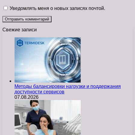
Уведомлять меня о новых записях почтой.
Свежие записи
Методы балансировки нагрузки и поддержания
доступности сервисов
07.08.2026