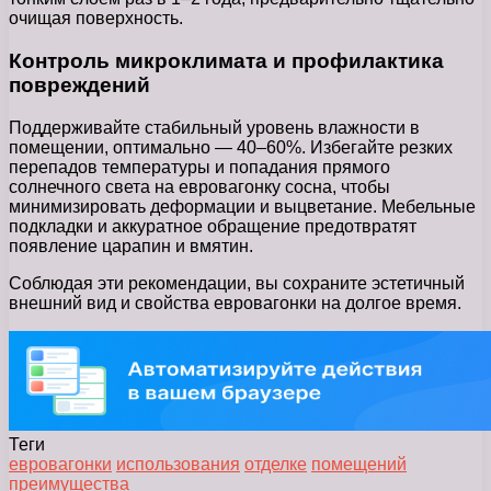
очищая поверхность.
Контроль микроклимата и профилактика
повреждений
Поддерживайте стабильный уровень влажности в
помещении, оптимально — 40–60%. Избегайте резких
перепадов температуры и попадания прямого
солнечного света на евровагонку сосна, чтобы
минимизировать деформации и выцветание. Мебельные
подкладки и аккуратное обращение предотвратят
появление царапин и вмятин.
Соблюдая эти рекомендации, вы сохраните эстетичный
внешний вид и свойства евровагонки на долгое время.
Теги
евровагонки
использования
отделке
помещений
преимущества