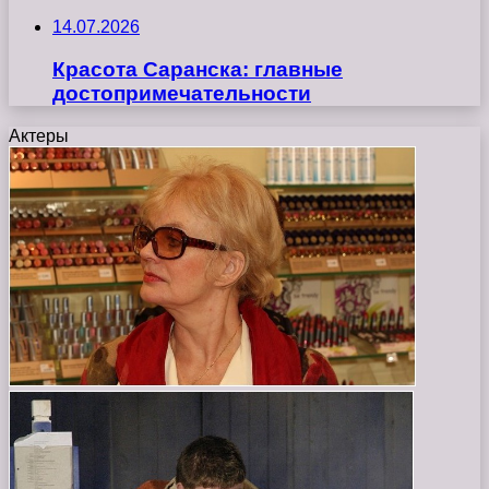
14.07.2026
Красота Саранска: главные
достопримечательности
Актеры