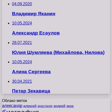
04.09.2020
Владимир Яканин
10.05.2024
Александр Есаулов
28.07.2021
Юлия Шумляева (Михайлова, Нилова)
10.05.2024
Алина Сергеева
30.04.2021
Петар Зекавица
Облако меток
александр
алексей
андрей
анна
анастасия