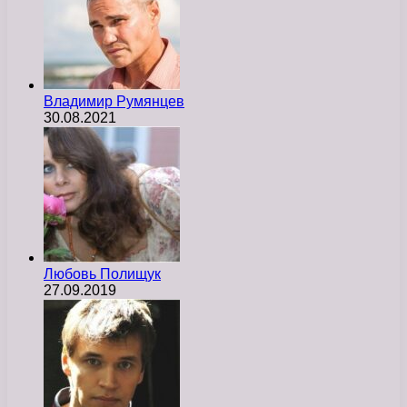
Владимир Румянцев
30.08.2021
Любовь Полищук
27.09.2019