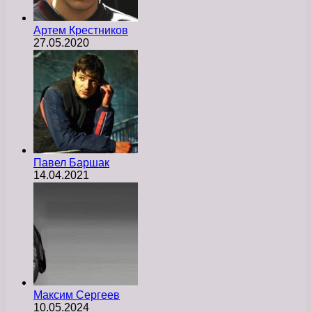
Артем Крестников
27.05.2020
Павел Баршак
14.04.2021
Максим Сергеев
10.05.2024