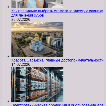
Как правильно выбрать стоматологическую клинику
для лечения зубов
26.07.2026
Красота Саранска: главные достопримечательности
14.07.2026
Электротехническая продукция и оборудование для