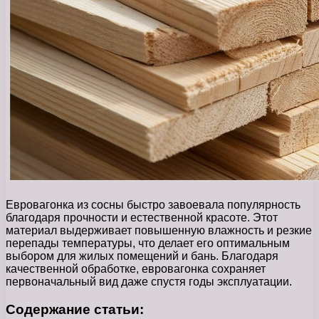
Евровагонка из сосны быстро завоевала популярность
благодаря прочности и естественной красоте. Этот
материал выдерживает повышенную влажность и резкие
перепады температуры, что делает его оптимальным
выбором для жилых помещений и бань. Благодаря
качественной обработке, евровагонка сохраняет
первоначальный вид даже спустя годы эксплуатации.
Содержание статьи: