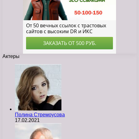
Актеры
Полина Стремоусова
17.02.2021