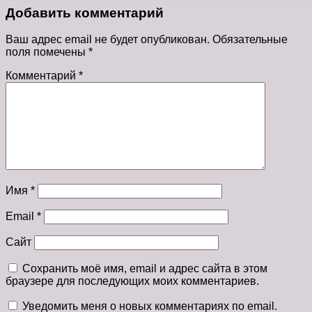
Добавить комментарий
Ваш адрес email не будет опубликован.
Обязательные
поля помечены
*
Комментарий
*
Имя
*
Email
*
Сайт
Сохранить моё имя, email и адрес сайта в этом
браузере для последующих моих комментариев.
Уведомить меня о новых комментариях по email.