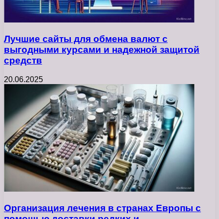
Лучшие сайты для обмена валют с
выгодными курсами и надежной защитой
средств
20.06.2025
Организация лечения в странах Европы с
помощью доставки редких и