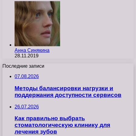
Анна Синякина
28.11.2019
Последние записи
07.08.2026
Методы балансировки нагрузки и
поддержания доступности сервисов
26.07.2026
Как правильно выбрать
стоматологическую клинику для
лечения зубов