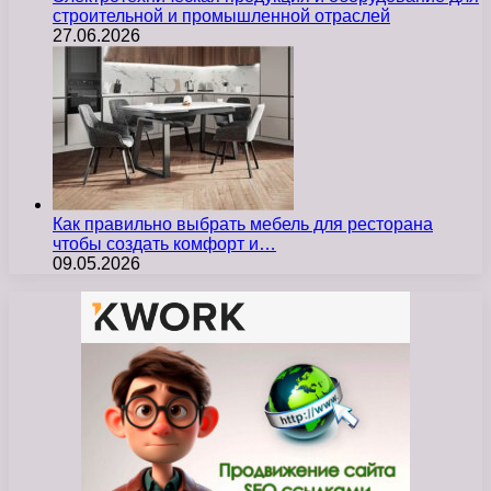
строительной и промышленной отраслей
27.06.2026
Как правильно выбрать мебель для ресторана
чтобы создать комфорт и…
09.05.2026