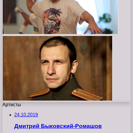
Артисты
24.10.2019
Дмитрий Быковский-Ромашов