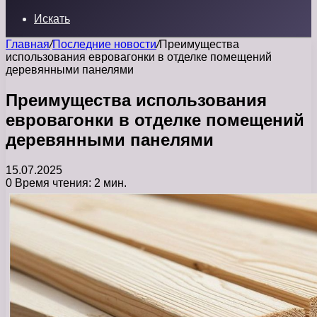
Искать
Главная
/
Последние новости
/
Преимущества
использования евровагонки в отделке помещений
деревянными панелями
Преимущества использования
евровагонки в отделке помещений
деревянными панелями
15.07.2025
0
Время чтения: 2 мин.