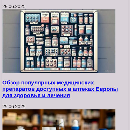
29.06.2025
Обзор популярных медицинских
препаратов доступных в аптеках Европы
для здоровья и лечения
25.06.2025