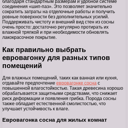
благодаря стандартным размерам и удобной системе
соединения «шип-паз». Это позволяет значительно
сократить затраты на отделочные работы и получить
ровные поверхности без дополнительных усилий.
Поддерживать чистоту и внешний вид стен из сосны
очень просто: достаточно регулярно протирать их
влажной тряпкой и при необходимости обновлять
лакокрасочное покрытие.
Как правильно выбрать
евровагонку для разных типов
помещений
Для влажных помещений, таких как ванная или кухня,
отдавайте предпочтение
евровагонке сосна
с
повышенной влагостойкостью. Такая древесина хорошо
обрабатывается защитными средствами, что снижает
риск деформации и появления грибка. Порода сосны
также обладает естественной смолистостью, что
улучшает устойчивость к влаге.
Евровагонка сосна для жилых комнат