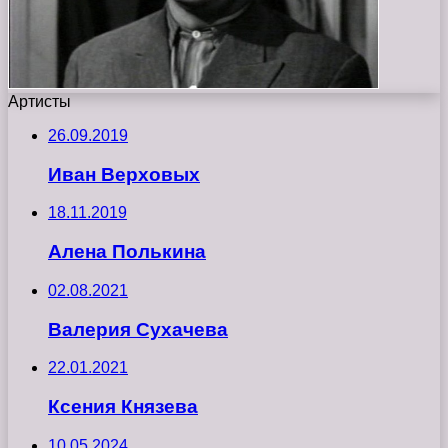
Артисты
26.09.2019
Иван Верховых
18.11.2019
Алена Полькина
02.08.2021
Валерия Сухачева
22.01.2021
Ксения Князева
10.05.2024