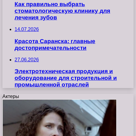
Как правильно выбрать
стоматологическую клинику для
лечения зубов
14.07.2026
Красота Саранска: главные
достопримечательности
27.06.2026
Электротехническая продукция и
оборудование для строительной и
промышленной отраслей
Актеры