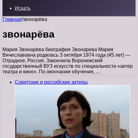
Искать
Главная
/
звонарёва
звонарёва
Мария Звонарёва биография Звонарева Мария
Вячеславовна родилась 3 октября 1974 года (45 лет) —
Отрадное, Россия. Закончила Воронежский
государственный ВУЗ искусств по специальности «актер
театра и кино». По окончании обучения, …
Советские и российские актеры