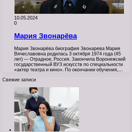
10.05.2024
0
Мария Звонарёва
Мария Звонарёва биография Звонарева Мария
Вячеславовна родилась 3 октября 1974 года (45
лет) — Отрадное, Россия. Закончила Воронежский
государственный ВУЗ искусств по специальности
«актер театра и кино». По окончании обучения,…
Свежие записи