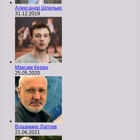
Александр Шпилько
31.12.2019
Максим Керин
25.05.2020
Владимир Лаптев
21.06.2021