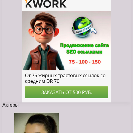
Актеры