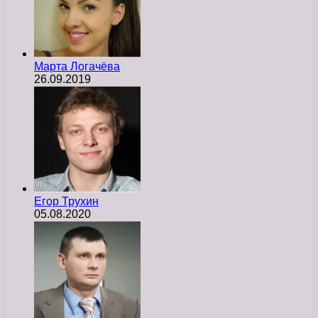
Марта Логачёва
26.09.2019
Егор Трухин
05.08.2020