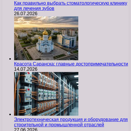
Как правильно выбрать стоматологическую клинику
для лечения зубов
26.07.2026
Красота Саранска: главные достопримечательности
14.07.2026
Электротехническая продукция и оборудование для
строительной и промышленной отраслей
27.06.2026