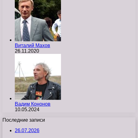
Виталий Махов
26.11.2020
Вадим Кононов
10.05.2024
Последние записи
26.07.2026