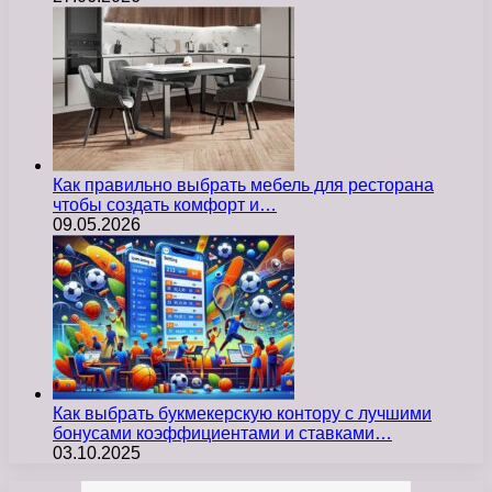
Как правильно выбрать мебель для ресторана
чтобы создать комфорт и…
09.05.2026
Как выбрать букмекерскую контору с лучшими
бонусами коэффициентами и ставками…
03.10.2025