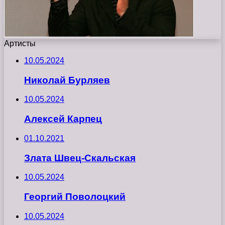
Артисты
10.05.2024
Николай Бурляев
10.05.2024
Алексей Карпец
01.10.2021
Злата Швец-Скальская
10.05.2024
Георгий Поволоцкий
10.05.2024