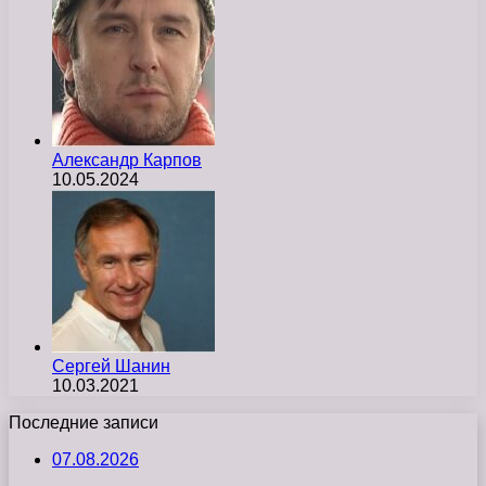
Александр Карпов
10.05.2024
Сергей Шанин
10.03.2021
Последние записи
07.08.2026