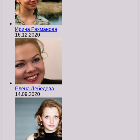
Ирина Рахманова
16.12.2020
Елена Лебедева
14.09.2020