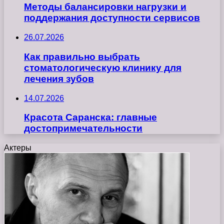
Методы балансировки нагрузки и
поддержания доступности сервисов
26.07.2026
Как правильно выбрать
стоматологическую клинику для
лечения зубов
14.07.2026
Красота Саранска: главные
достопримечательности
Актеры