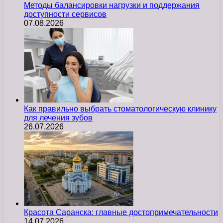
Методы балансировки нагрузки и поддержания
доступности сервисов
07.08.2026
Как правильно выбрать стоматологическую клинику
для лечения зубов
26.07.2026
Красота Саранска: главные достопримечательности
14.07.2026