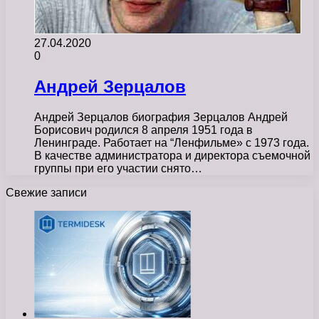
27.04.2020
0
Андрей Зерцалов
Андрей Зерцалов биография Зерцалов Андрей
Борисович родился 8 апреля 1951 года в
Ленинграде. Работает на “Ленфильме» с 1973 года.
В качестве администратора и директора съемочной
группы при его участии снято…
Свежие записи