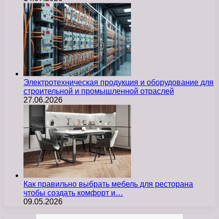
Электротехническая продукция и оборудование для
строительной и промышленной отраслей
27.06.2026
Как правильно выбрать мебель для ресторана
чтобы создать комфорт и…
09.05.2026