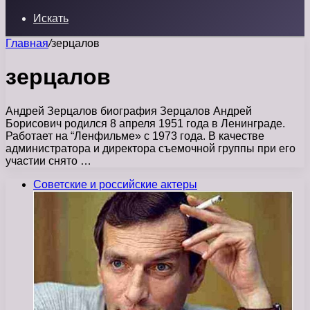
Искать
Главная
/
зерцалов
зерцалов
Андрей Зерцалов биография Зерцалов Андрей
Борисович родился 8 апреля 1951 года в Ленинграде.
Работает на “Ленфильме» с 1973 года. В качестве
администратора и директора съемочной группы при его
участии снято …
Советские и российские актеры