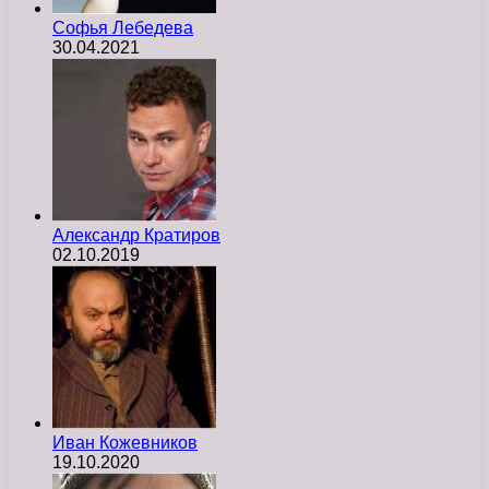
Софья Лебедева
30.04.2021
Александр Кратиров
02.10.2019
Иван Кожевников
19.10.2020