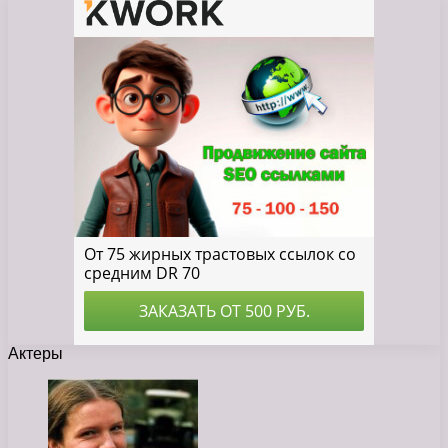
Актеры