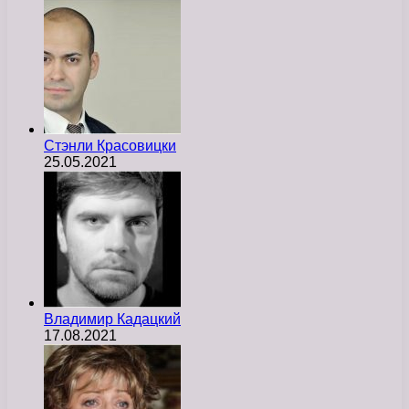
Стэнли Красовицки
25.05.2021
Владимир Кадацкий
17.08.2021