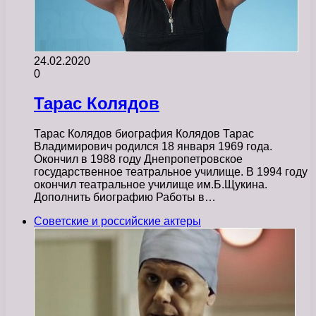
24.02.2020
0
Тарас Колядов
Тарас Колядов биография Колядов Тарас
Владимирович родился 18 января 1969 года.
Окончил в 1988 году Днепропетровское
государственное театральное училище. В 1994 году
окончил театральное училище им.Б.Щукина.
Дополнить биографию Работы в…
Советские и российские актеры