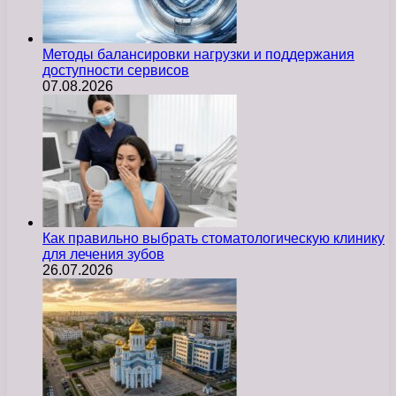
Методы балансировки нагрузки и поддержания
доступности сервисов
07.08.2026
Как правильно выбрать стоматологическую клинику
для лечения зубов
26.07.2026