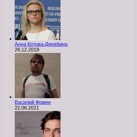
Анна Котова-Дерябина
26.12.2019
Василий Фомин
22.06.2021