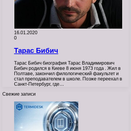
16.01.2020
0
Тарас Бибич
Тарас Бибич биография Тарас Владимирович
Бибич родился в Киеве 8 июня 1973 года . Жил в
Полтаве, закончил филологический факультет и
стал преподавателем в школе. Позже переехал в
Санкт-Петербург, где…
Свежие записи