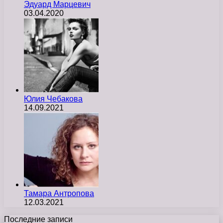
Эдуард Марцевич
03.04.2020
Юлия Чебакова
14.09.2021
Тамара Антропова
12.03.2021
Последние записи