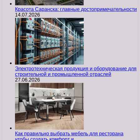
Красота Саранска: главные достопримечательности
14.07.2026
Электротехническая продукция и оборудование для
строительной и промышленной отраслей
27.06.2026
Как правильно выбрать мебель для ресторана
чтобы создать комфорт и…