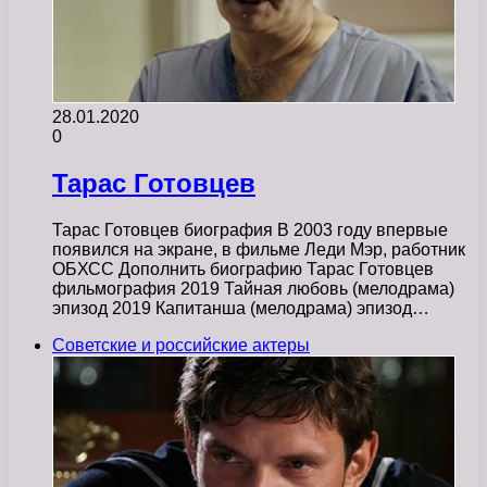
28.01.2020
0
Тарас Готовцев
Тарас Готовцев биография В 2003 году впервые
появился на экране, в фильме Леди Мэр, работник
ОБХСС Дополнить биографию Тарас Готовцев
фильмография 2019 Тайная любовь (мелодрама)
эпизод 2019 Капитанша (мелодрама) эпизод…
Советские и российские актеры