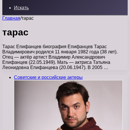
Искать
Главная
/
тарас
тарас
Тарас Епифанцев биография Епифанцев Тарас
Владимирович родился 11 января 1982 года (38 лет).
Отец — актёр артист Владимир Александрович
Епифанцев (22.05.1949). Мать — актриса Татьяна
Леонидовна Епифанцева (20.06.1947). В 2005 …
Советские и российские актеры