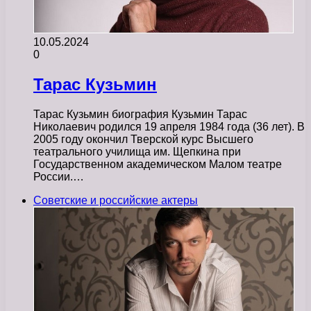
10.05.2024
0
Тарас Кузьмин
Тарас Кузьмин биография Кузьмин Тарас
Николаевич родился 19 апреля 1984 года (36 лет). В
2005 году окончил Тверской курс Высшего
театрального училища им. Щепкина при
Государственном академическом Малом театре
России.…
Советские и российские актеры