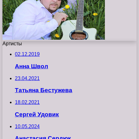
Артисты
02.12.2019
Анна Швол
23.04.2021
Татьяна Бестужева
18.02.2021
Сергей Удовик
10.05.2024
Анастасия Сердюк