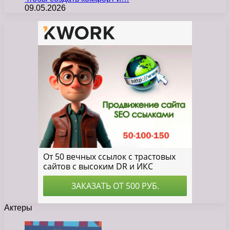
09.05.2026
Актеры