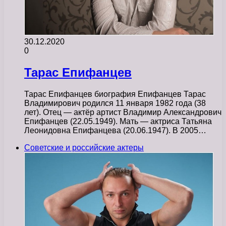
30.12.2020
0
Тарас Епифанцев
Тарас Епифанцев биография Епифанцев Тарас
Владимирович родился 11 января 1982 года (38
лет). Отец — актёр артист Владимир Александрович
Епифанцев (22.05.1949). Мать — актриса Татьяна
Леонидовна Епифанцева (20.06.1947). В 2005…
Советские и российские актеры