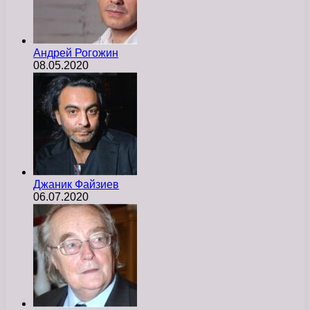
Андрей Рогожин
08.05.2020
Джаник Файзиев
06.07.2020