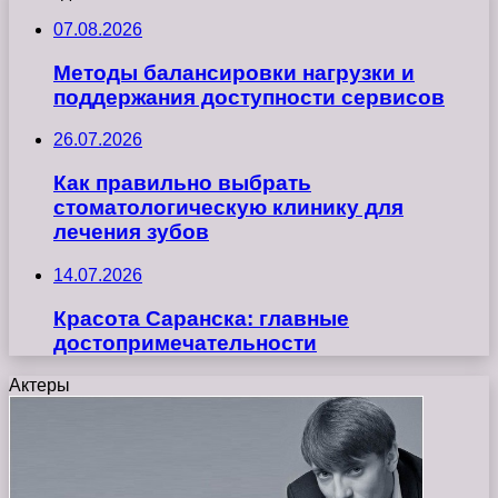
07.08.2026
Методы балансировки нагрузки и
поддержания доступности сервисов
26.07.2026
Как правильно выбрать
стоматологическую клинику для
лечения зубов
14.07.2026
Красота Саранска: главные
достопримечательности
Актеры