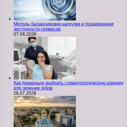
Методы балансировки нагрузки и поддержания
доступности сервисов
07.08.2026
Как правильно выбрать стоматологическую клинику
для лечения зубов
26.07.2026