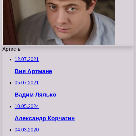
Артисты
12.07.2021
Вия Артмане
05.07.2021
Вадим Лялько
10.05.2024
Александр Корчагин
04.03.2020