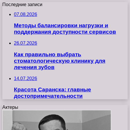
Последние записи
07.08.2026
Методы балансировки нагрузки и
поддержания доступности сервисов
26.07.2026
Как правильно выбрать
стоматологическую клинику для
лечения зубов
14.07.2026
Красота Саранска: главные
достопримечательности
Актеры