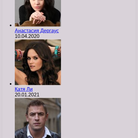
Анастасия Дергаус
10.04.2020
Катя Ли
20.01.2021