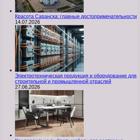
Красота Саранска: главные достопримечательности
14.07.2026
Электротехническая продукция и оборудование для
строительной и промышленной отраслей
27.06.2026