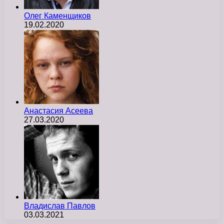
Олег Каменщиков
19.02.2020
Анастасия Асеева
27.03.2020
Владислав Павлов
03.03.2021