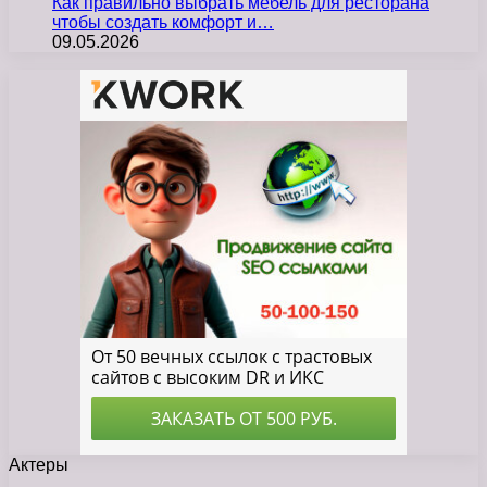
Как правильно выбрать мебель для ресторана
чтобы создать комфорт и…
09.05.2026
Актеры