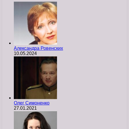
Александра Ровенских
10.05.2024
Олег Симоненко
27.01.2021