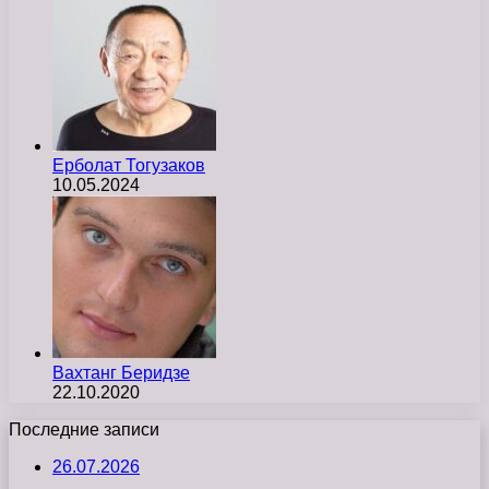
Ерболат Тогузаков
10.05.2024
Вахтанг Беридзе
22.10.2020
Последние записи
26.07.2026