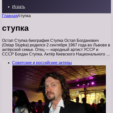
Искать
Главная
/
ступка
ступка
Остап Ступка биография Ступка Остап Богданович
(Ostap Stupka) родился 2 сентября 1967 года во Львове в
актёрской семье. Отец — народный артист УССР и
СССР Богдан Ступка. Актёр Киевского Национального …
Советские и российские актеры