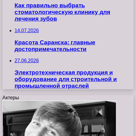
Как правильно выбрать
стоматологическую клинику для
лечения зубов
14.07.2026
Красота Саранска: главные
достопримечательности
27.06.2026
Электротехническая продукция и
оборудование для строительной и
промышленной отраслей
Актеры