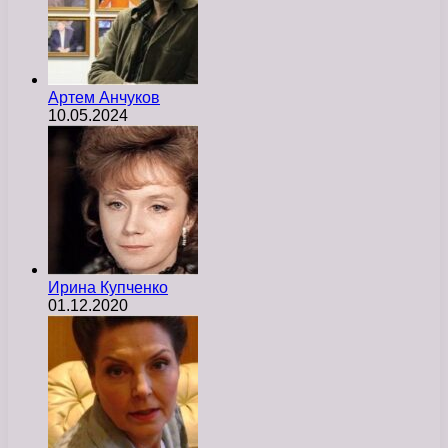
Артем Анчуков
10.05.2024
Ирина Купченко
01.12.2020