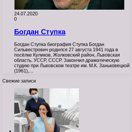
24.07.2020
0
Богдан Ступка
Богдан Ступка биография Ступка Богдан
Сильвестрович родился 27 августа 1941 года в
посёлке Куликов, Жолковский район, Львовская
область, УССР, СССР. Закончил драматическую
студию при Львовском театре им. М.К. Заньковецкой
(1961),…
Свежие записи