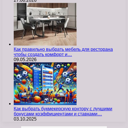
27.06.2026
Как правильно выбрать мебель для ресторана
чтобы создать комфорт и…
09.05.2026
Как выбрать букмекерскую контору с лучшими
бонусами коэффициентами и ставками…
03.10.2025