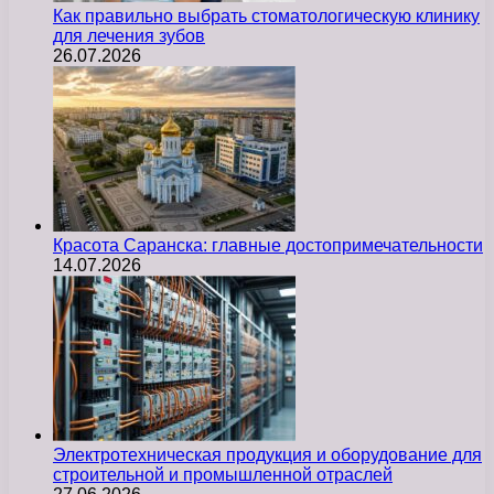
Как правильно выбрать стоматологическую клинику
для лечения зубов
26.07.2026
Красота Саранска: главные достопримечательности
14.07.2026
Электротехническая продукция и оборудование для
строительной и промышленной отраслей