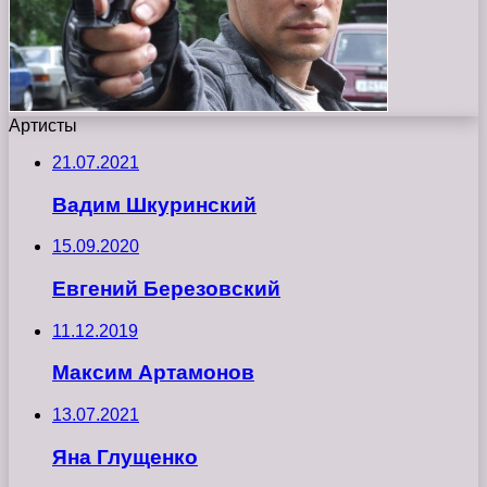
Артисты
21.07.2021
Вадим Шкуринский
15.09.2020
Евгений Березовский
11.12.2019
Максим Артамонов
13.07.2021
Яна Глущенко