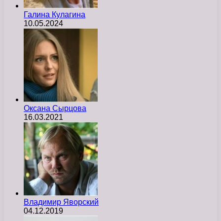
Галина Кулагина
10.05.2024
Оксана Сырцова
16.03.2021
Владимир Яворский
04.12.2019