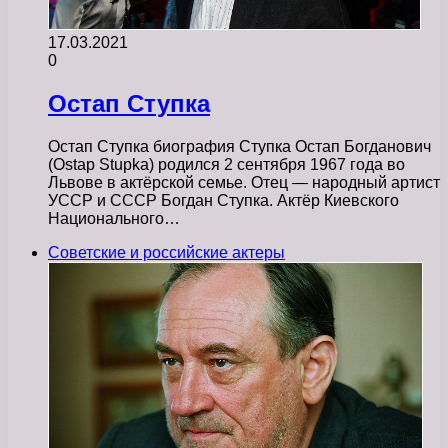
17.03.2021
0
Остап Ступка
Остап Ступка биография Ступка Остап Богданович
(Ostap Stupka) родился 2 сентября 1967 года во
Львове в актёрской семье. Отец — народный артист
УССР и СССР Богдан Ступка. Актёр Киевского
Национального…
Советские и российские актеры