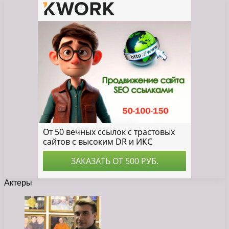
Актеры