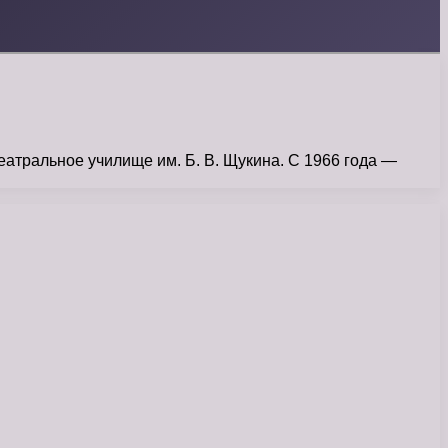
еатральное училище им. Б. В. Щукина. С 1966 года —