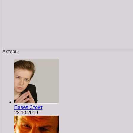
Актеры
Павел Стонт
22.10.2019