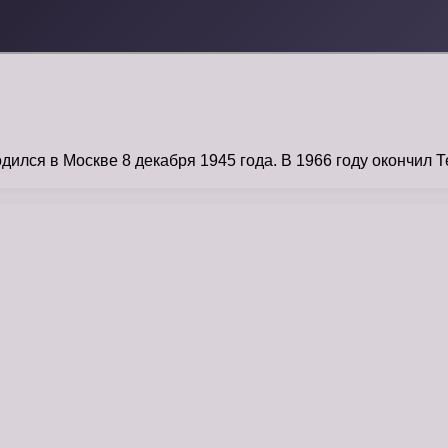
лся в Москве 8 декабря 1945 года. В 1966 году окончил Т