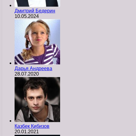
Дмитрий Бедерин
10.05.2024
Дарья Андреева
28.07.2020
Казбек Кибизов
20.01.2021