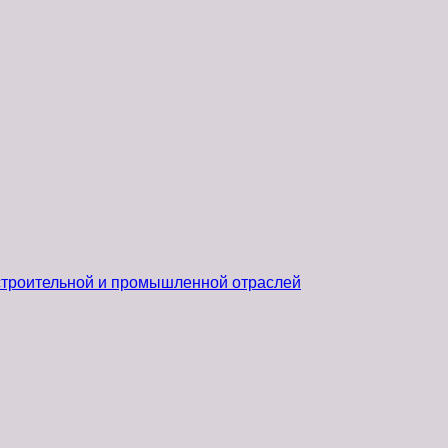
 строительной и промышленной отраслей