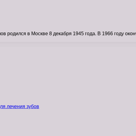
 родился в Москве 8 декабря 1945 года. В 1966 году окон
ля лечения зубов