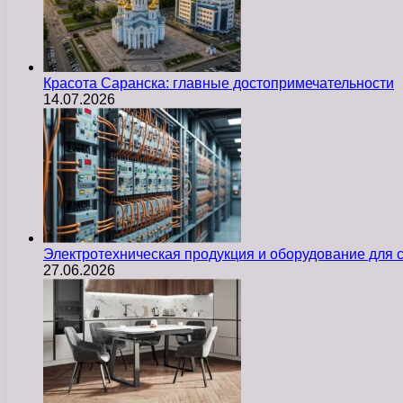
Красота Саранска: главные достопримечательности
14.07.2026
Электротехническая продукция и оборудование для
27.06.2026