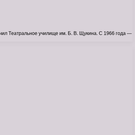
чил Театральное училище им. Б. В. Щукина. С 1966 года —