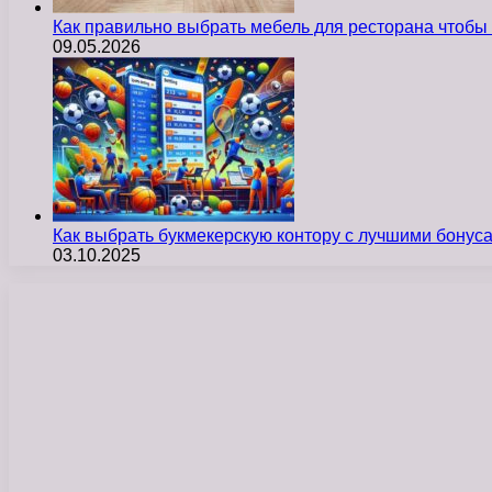
Как правильно выбрать мебель для ресторана чтобы
09.05.2026
Как выбрать букмекерскую контору с лучшими бону
03.10.2025