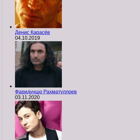
Денис Карасёв
04.10.2019
Фаридуншо Рахматуллоев
03.11.2020