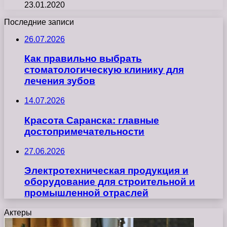
23.01.2020
Последние записи
26.07.2026
Как правильно выбрать
стоматологическую клинику для
лечения зубов
14.07.2026
Красота Саранска: главные
достопримечательности
27.06.2026
Электротехническая продукция и
оборудование для строительной и
промышленной отраслей
Актеры