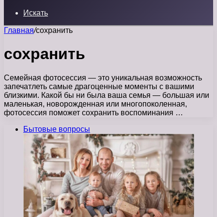
Искать
Главная
/
сохранить
сохранить
Семейная фотосессия — это уникальная возможность
запечатлеть самые драгоценные моменты с вашими
близкими. Какой бы ни была ваша семья — большая или
маленькая, новорожденная или многопоколенная,
фотосессия поможет сохранить воспоминания …
Бытовые вопросы