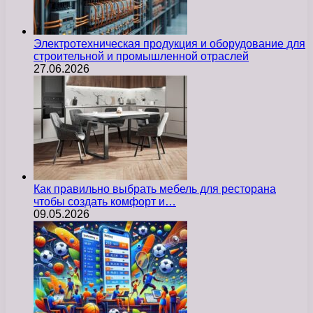
Электротехническая продукция и оборудование для
строительной и промышленной отраслей
27.06.2026
Как правильно выбрать мебель для ресторана
чтобы создать комфорт и…
09.05.2026