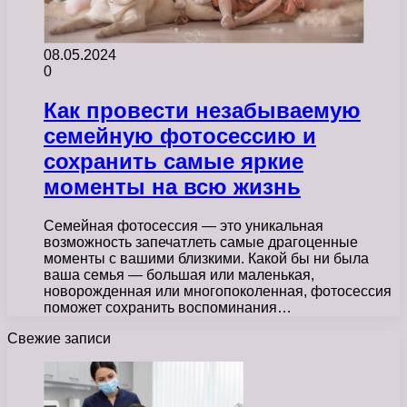
08.05.2024
0
Как провести незабываемую
семейную фотосессию и
сохранить самые яркие
моменты на всю жизнь
Семейная фотосессия — это уникальная
возможность запечатлеть самые драгоценные
моменты с вашими близкими. Какой бы ни была
ваша семья — большая или маленькая,
новорожденная или многопоколенная, фотосессия
поможет сохранить воспоминания…
Свежие записи