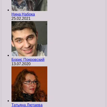
Нина Набока
25.02.2021
Борис Покровский
13.07.2020
Татьяна Лютаева