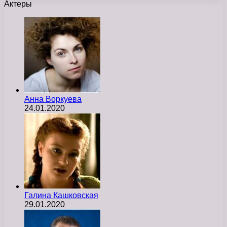
Актеры
Анна Воркуева
24.01.2020
Галина Кашковская
29.01.2020