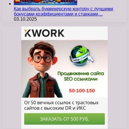
Как выбрать букмекерскую контору с лучшими
бонусами коэффициентами и ставками…
03.10.2025