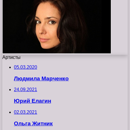
Артисты
05.03.2020
Людмила Марченко
24.09.2021
Юрий Елагин
02.03.2021
Ольга Житник