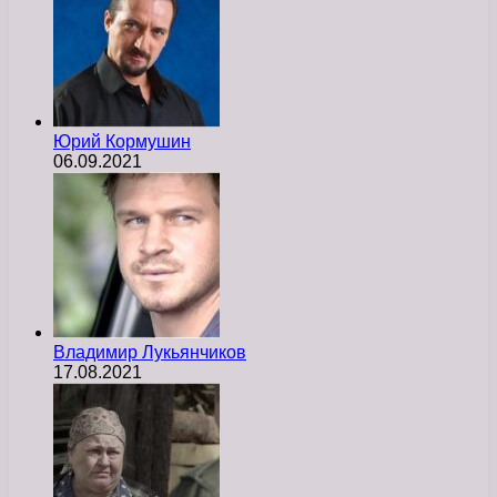
Юрий Кормушин
06.09.2021
Владимир Лукьянчиков
17.08.2021