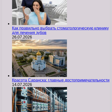
Как правильно выбрать стоматологическую клинику
для лечения зубов
26.07.2026
Красота Саранска: главные достопримечательности
14.07.2026