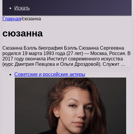
Искать
Главная
/
сюзанна
сюзанна
Сюзанна Бэлль биография Бэлль Сюзанна Сергеевна
родился 19 марта 1993 года (27 лет) — Москва, Россия. В
2017 году окончила Институт современного искусства
(курс Дмитрия Певцова и Ольги Дроздовой). Служит …
Советские и российские актеры