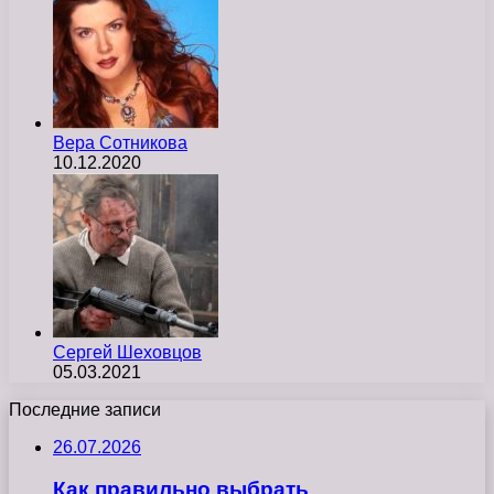
Вера Сотникова
10.12.2020
Сергей Шеховцов
05.03.2021
Последние записи
26.07.2026
Как правильно выбрать