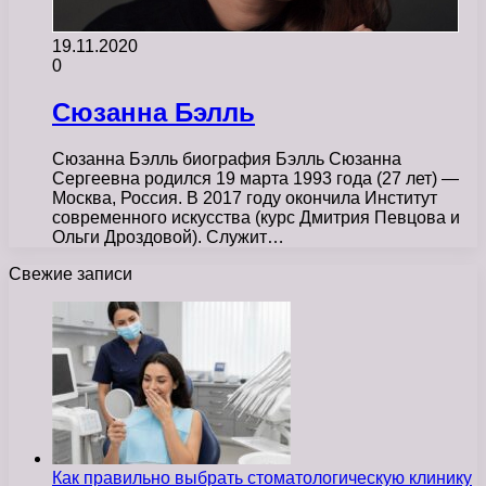
19.11.2020
0
Сюзанна Бэлль
Сюзанна Бэлль биография Бэлль Сюзанна
Сергеевна родился 19 марта 1993 года (27 лет) —
Москва, Россия. В 2017 году окончила Институт
современного искусства (курс Дмитрия Певцова и
Ольги Дроздовой). Служит…
Свежие записи
Как правильно выбрать стоматологическую клинику