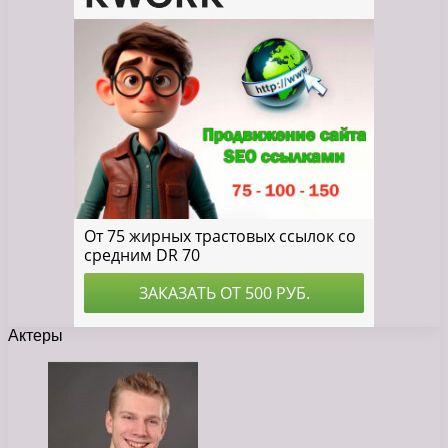
Актеры