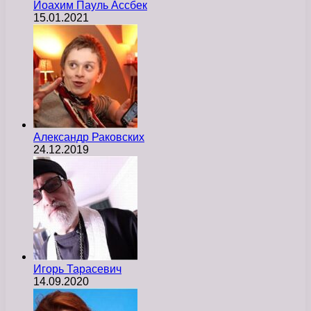
Йоахим Пауль Ассбек
15.01.2021
Александр Раковских
24.12.2019
Игорь Тарасевич
14.09.2020