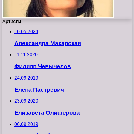
Артисты
10.05.2024
Александра Макарская
11.11.2020
Филипп Чевычелов
24.09.2019
Елена Пастревич
23.09.2020
Елизавета Олиферова
06.09.2019