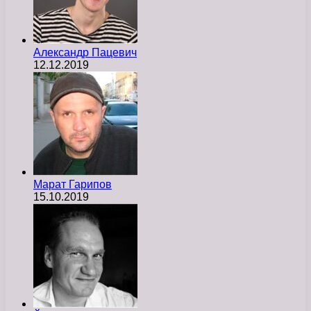
Александр Пацевич
12.12.2019
Марат Гарипов
15.10.2019