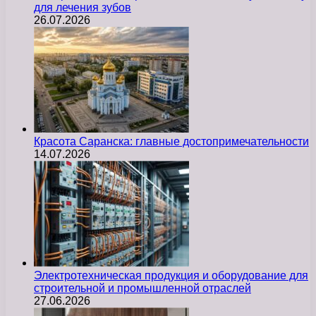
для лечения зубов
26.07.2026
Красота Саранска: главные достопримечательности
14.07.2026
Электротехническая продукция и оборудование для
строительной и промышленной отраслей
27.06.2026