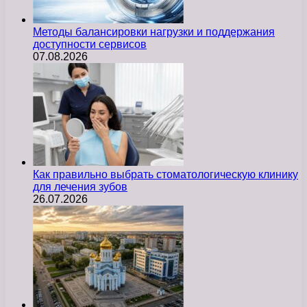
Методы балансировки нагрузки и поддержания
доступности сервисов
07.08.2026
Как правильно выбрать стоматологическую клинику
для лечения зубов
26.07.2026