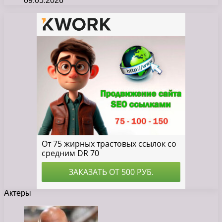
09.05.2026
Актеры