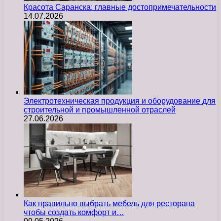
Красота Саранска: главные достопримечательности
14.07.2026
Электротехническая продукция и оборудование для
строительной и промышленной отраслей
27.06.2026
Как правильно выбрать мебель для ресторана
чтобы создать комфорт и…