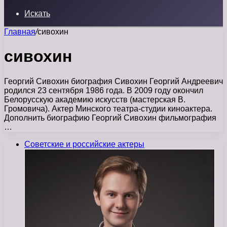
Искать
Главная
/
сивохин
сивохин
Георгий Сивохин биография Сивохин Георгий Андреевич
родился 23 сентября 1986 года. В 2009 году окончил
Белорусскую академию искусств (мастерская В.
Громовича). Актер Минского театра-студии киноактера.
Дополнить биографию Георгий Сивохин фильмография
…
Советские и российские актеры