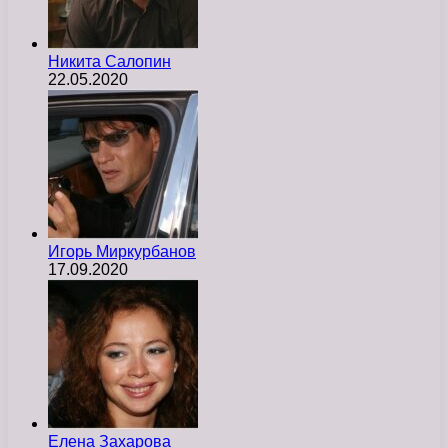
Никита Салопин
22.05.2020
Игорь Миркурбанов
17.09.2020
Елена Захарова