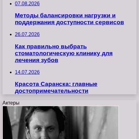
07.08.2026
Методы балансировки нагрузки и
поддержания доступности сервисов
26.07.2026
Как правильно выбрать
стоматологическую клинику для
лечения зубов
14.07.2026
Красота Саранска: главные
достопримечательности
Актеры