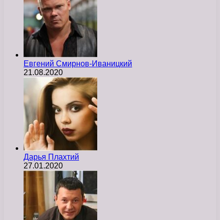
Евгений Смирнов-Иваницкий
21.08.2020
Дарья Плахтий
27.01.2020