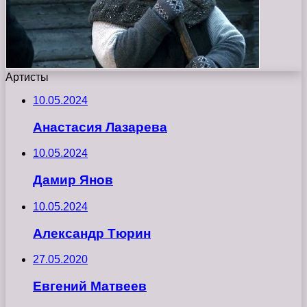
Артисты
10.05.2024
Анастасия Лазарева
10.05.2024
Дамир Янов
10.05.2024
Александр Тюрин
27.05.2020
Евгений Матвеев