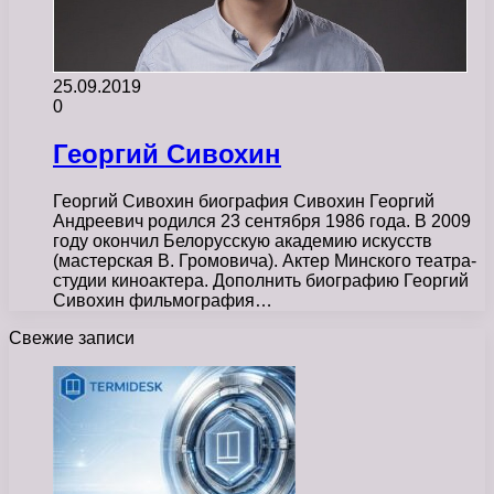
25.09.2019
0
Георгий Сивохин
Георгий Сивохин биография Сивохин Георгий
Андреевич родился 23 сентября 1986 года. В 2009
году окончил Белорусскую академию искусств
(мастерская В. Громовича). Актер Минского театра-
студии киноактера. Дополнить биографию Георгий
Сивохин фильмография…
Свежие записи