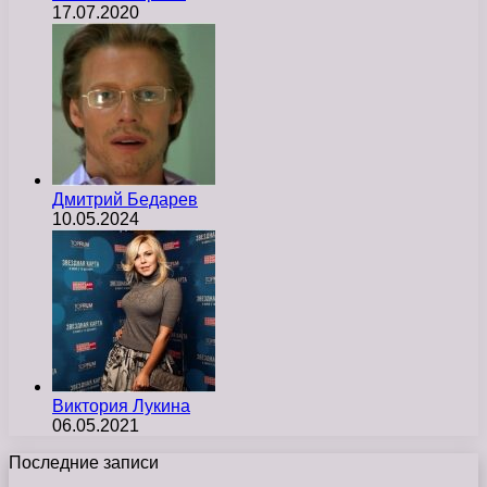
17.07.2020
Дмитрий Бедарев
10.05.2024
Виктория Лукина
06.05.2021
Последние записи