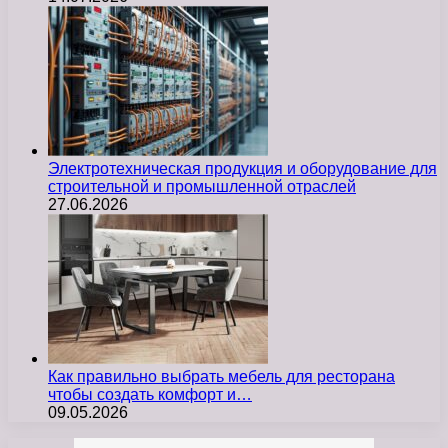
Электротехническая продукция и оборудование для
строительной и промышленной отраслей
27.06.2026
Как правильно выбрать мебель для ресторана
чтобы создать комфорт и…
09.05.2026