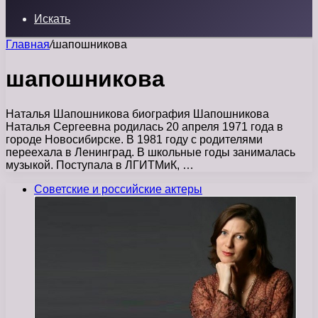
Искать
Главная
/
шапошникова
шапошникова
Наталья Шапошникова биография Шапошникова
Наталья Сергеевна родилась 20 апреля 1971 года в
городе Новосибирске. В 1981 году с родителями
переехала в Ленинград. В школьные годы занималась
музыкой. Поступала в ЛГИТМиК, …
Советские и российские актеры