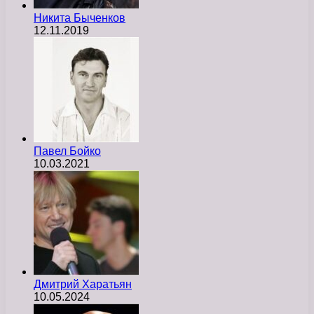
Никита Быченков
12.11.2019
Павел Бойко
10.03.2021
Дмитрий Харатьян
10.05.2024