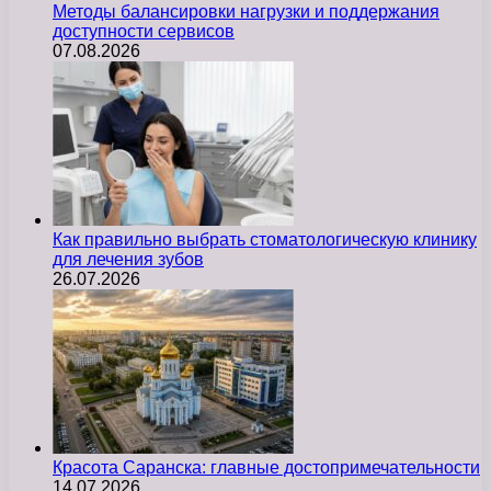
Методы балансировки нагрузки и поддержания
доступности сервисов
07.08.2026
Как правильно выбрать стоматологическую клинику
для лечения зубов
26.07.2026
Красота Саранска: главные достопримечательности
14.07.2026