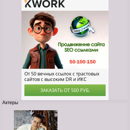
Актеры