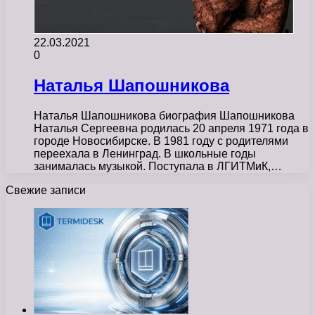
22.03.2021
0
Наталья Шапошникова
Наталья Шапошникова биография Шапошникова
Наталья Сергеевна родилась 20 апреля 1971 года в
городе Новосибирске. В 1981 году с родителями
переехала в Ленинград. В школьные годы
занималась музыкой. Поступала в ЛГИТМиК,…
Свежие записи