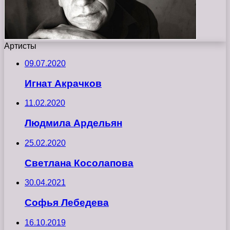
Артисты
09.07.2020
Игнат Акрачков
11.02.2020
Людмила Ардельян
25.02.2020
Светлана Косолапова
30.04.2021
Софья Лебедева
16.10.2019