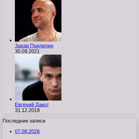
Захар Прилепин
30.09.2021
Евгений Дакот
31.12.2019
Последние записи
07.08.2026