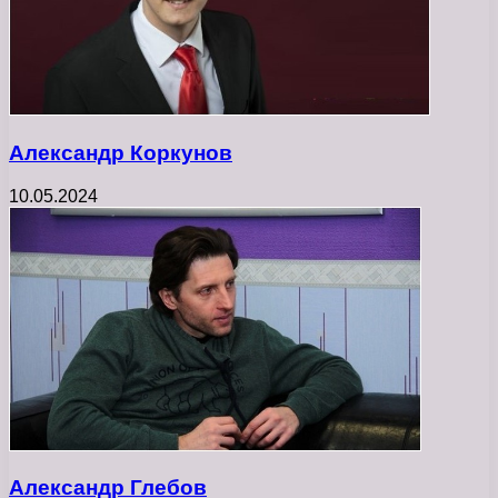
Александр Коркунов
10.05.2024
Александр Глебов