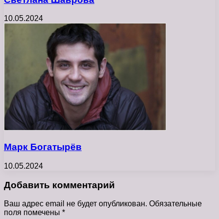
10.05.2024
Марк Богатырёв
10.05.2024
Добавить комментарий
Ваш адрес email не будет опубликован.
Обязательные
поля помечены
*