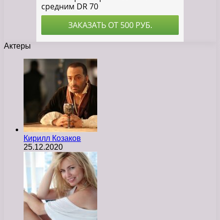
Актеры
Кирилл Козаков
25.12.2020