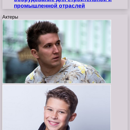
промышленной отраслей
Актеры