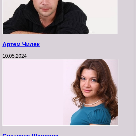
Артем Чилек
10.05.2024
Светлана Шаврова