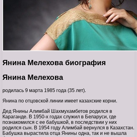
Янина Мелехова биография
Янина Мелехова
родилась 9 марта 1985 года (35 лет).
Янина по отцовской линии имеет казахские корни.
Дед Янины Алимбай Шахмухамбетов родился в
Караганде. В 1950-х годах служил в Беларуси, где
познакомился с ее бабушкой, в последствии у них
родился сын. В 1954 году Алимбай вернулся в Казахстан.
Бабушка вырастила отца Янины одна, так и не вышла