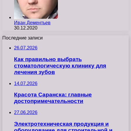
Иван Дементьев
30.12.2020
Последние записи
26.07.2026
Как правильно выбрать
стоматологическую клинику для
лечения зубов
14.07.2026
Красота Саранска: главные
достопримечательности
27.06.2026
Электротехническая продукция и
оборудование для строительной и