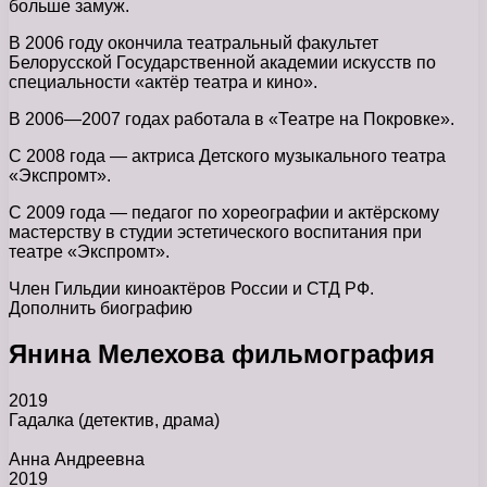
больше замуж.
В 2006 году окончила театральный факультет
Белорусской Государственной академии искусств по
специальности «актёр театра и кино».
В 2006—2007 годах работала в «Театре на Покровке».
С 2008 года — актриса Детского музыкального театра
«Экспромт».
С 2009 года — педагог по хореографии и актёрскому
мастерству в студии эстетического воспитания при
театре «Экспромт».
Член Гильдии киноактёров России и СТД РФ.
Дополнить биографию
Янина Мелехова фильмография
2019
Гадалка
(детектив, драма)
Анна Андреевна
2019