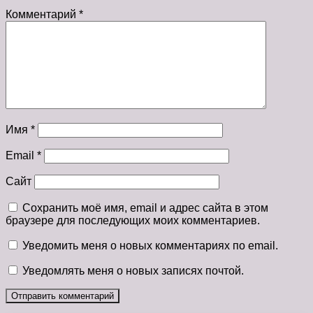
Комментарий
*
Имя
*
Email
*
Сайт
Сохранить моё имя, email и адрес сайта в этом
браузере для последующих моих комментариев.
Уведомить меня о новых комментариях по email.
Уведомлять меня о новых записях почтой.