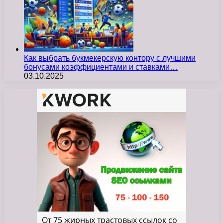
Как выбрать букмекерскую контору с лучшими
бонусами коэффициентами и ставками…
03.10.2025