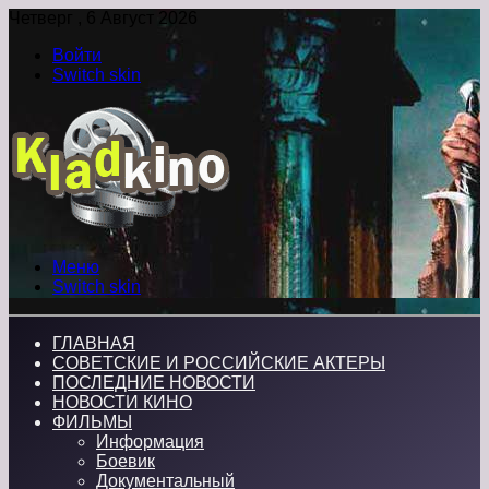
Четверг , 6 Август 2026
Войти
Switch skin
Меню
Switch skin
ГЛАВНАЯ
СОВЕТСКИЕ И РОССИЙСКИЕ АКТЕРЫ
ПОСЛЕДНИЕ НОВОСТИ
НОВОСТИ КИНО
ФИЛЬМЫ
Информация
Боевик
Документальный