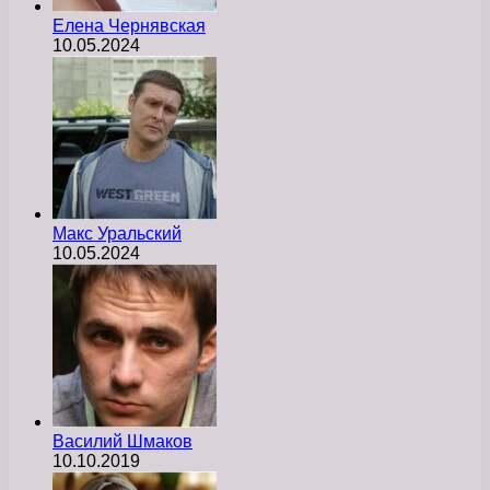
Елена Чернявская
10.05.2024
Макс Уральский
10.05.2024
Василий Шмаков
10.10.2019