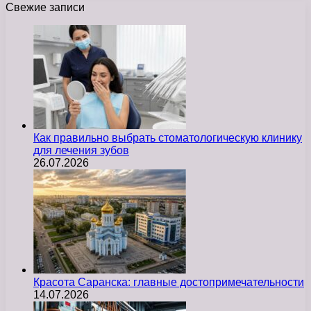
Свежие записи
Как правильно выбрать стоматологическую клинику
для лечения зубов
26.07.2026
Красота Саранска: главные достопримечательности
14.07.2026