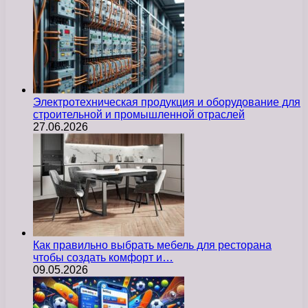
Электротехническая продукция и оборудование для
строительной и промышленной отраслей
27.06.2026
Как правильно выбрать мебель для ресторана
чтобы создать комфорт и…
09.05.2026