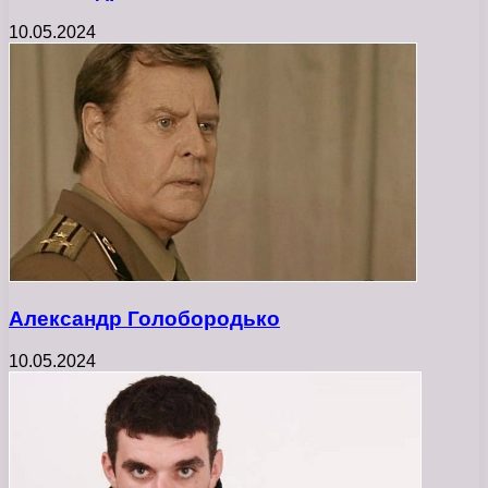
10.05.2024
Александр Голобородько
10.05.2024