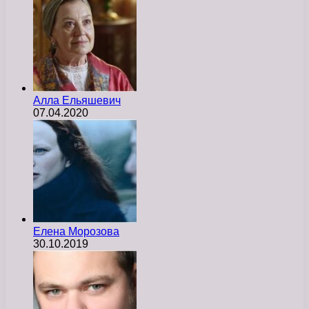
Алла Ельяшевич
07.04.2020
Елена Морозова
30.10.2019