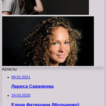
Артисты
09.02.2021
Лариса Саванкова
24.03.2020
Елена Фатюшина (Мольченко)