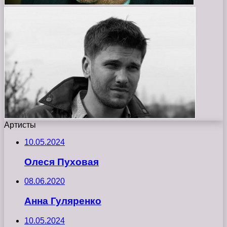
Артисты
10.05.2024
Олеся Пуховая
08.06.2020
Анна Гуляренко
10.05.2024