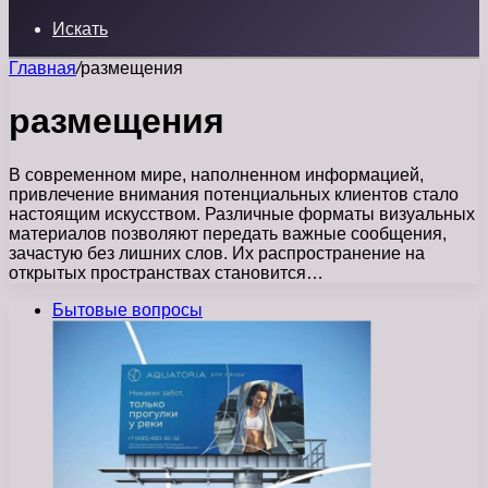
Искать
Главная
/
размещения
размещения
В современном мире, наполненном информацией,
привлечение внимания потенциальных клиентов стало
настоящим искусством. Различные форматы визуальных
материалов позволяют передать важные сообщения,
зачастую без лишних слов. Их распространение на
открытых пространствах становится…
Бытовые вопросы