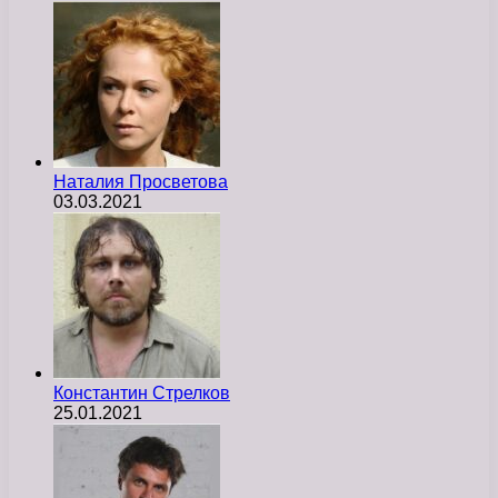
Наталия Просветова
03.03.2021
Константин Стрелков
25.01.2021