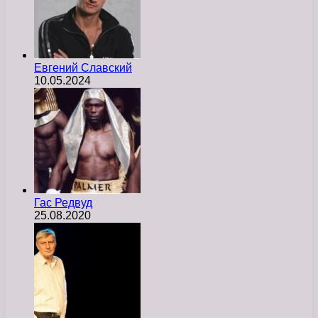
Евгений Славский
10.05.2024
Гас Редвуд
25.08.2020