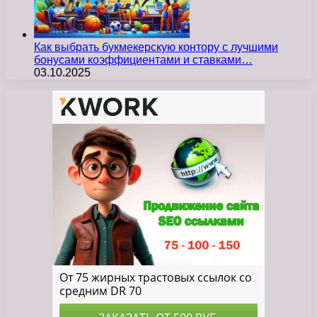
Как выбрать букмекерскую контору с лучшими
бонусами коэффициентами и ставками…
03.10.2025