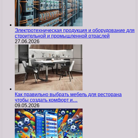
Электротехническая продукция и оборудование для
строительной и промышленной отраслей
27.06.2026
Как правильно выбрать мебель для ресторана
чтобы создать комфорт и…
09.05.2026