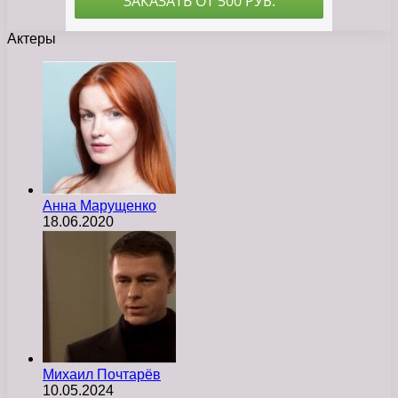
Актеры
Анна Марущенко
18.06.2020
Михаил Почтарёв
10.05.2024