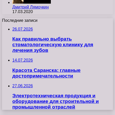
Дмитрий Лямочкин
17.03.2020
Последние записи
26.07.2026
Как правильно выбрать
стоматологическую клинику для
лечения зубов
14.07.2026
Красота Саранска: главные
достопримечательности
27.06.2026
Электротехническая продукция и
оборудование для строительной и
промышленной отраслей