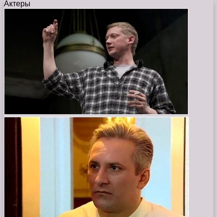
Актеры