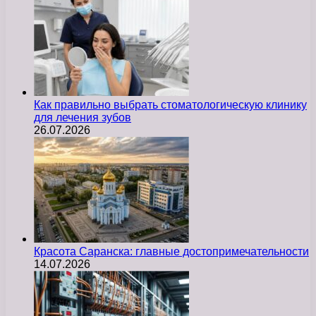
Как правильно выбрать стоматологическую клинику
для лечения зубов
26.07.2026
Красота Саранска: главные достопримечательности
14.07.2026