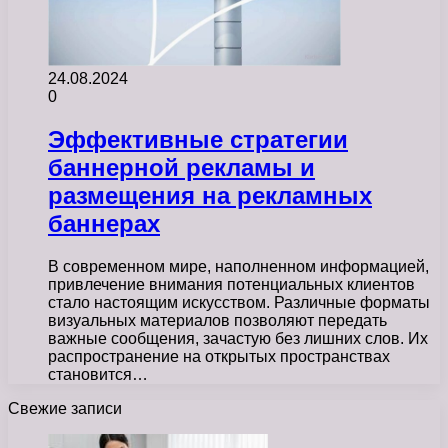
24.08.2024
0
Эффективные стратегии
баннерной рекламы и
размещения на рекламных
баннерах
В современном мире, наполненном информацией,
привлечение внимания потенциальных клиентов
стало настоящим искусством. Различные форматы
визуальных материалов позволяют передать
важные сообщения, зачастую без лишних слов. Их
распространение на открытых пространствах
становится…
Свежие записи