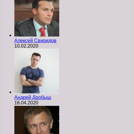
Алексей Свиридов
10.02.2020
Андрей Дробыш
16.04.2020