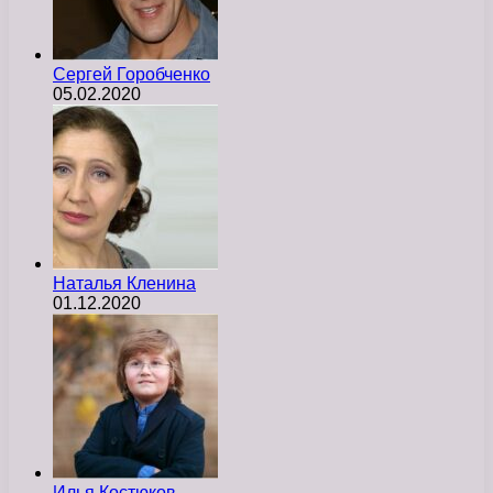
Сергей Горобченко
05.02.2020
Наталья Кленина
01.12.2020
Илья Костюков