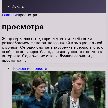
Искать
Главная
/
просмотра
просмотра
Жанр сериалов всегда привлекал зрителей своим
разнообразием сюжетов, персонажей и эмоциональной
глубиной. Сегодня смотреть зарубежные сериалы стало
особенно популярно благодаря доступности контента в
интернете. Содержание статьи: Лучшие сериалы для
просмотра …
Последние новости