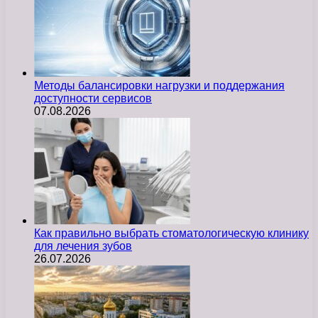
Методы балансировки нагрузки и поддержания
доступности сервисов
07.08.2026
Как правильно выбрать стоматологическую клинику
для лечения зубов
26.07.2026