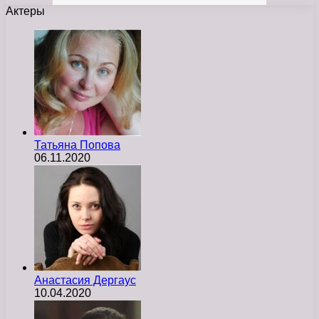
Актеры
Татьяна Попова
06.11.2020
Анастасия Дергаус
10.04.2020