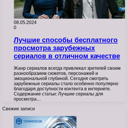
08.05.2024
0
Лучшие способы бесплатного
просмотра зарубежных
сериалов в отличном качестве
Жанр сериалов всегда привлекал зрителей своим
разнообразием сюжетов, персонажей и
эмоциональной глубиной. Сегодня смотреть
зарубежные сериалы стало особенно популярно
благодаря доступности контента в интернете.
Содержание статьи: Лучшие сериалы для
просмотра…
Свежие записи