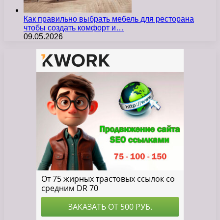
Как правильно выбрать мебель для ресторана
чтобы создать комфорт и…
09.05.2026