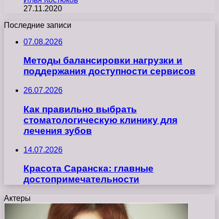
27.11.2020
Последние записи
07.08.2026
Методы балансировки нагрузки и
поддержания доступности сервисов
26.07.2026
Как правильно выбрать
стоматологическую клинику для
лечения зубов
14.07.2026
Красота Саранска: главные
достопримечательности
Актеры