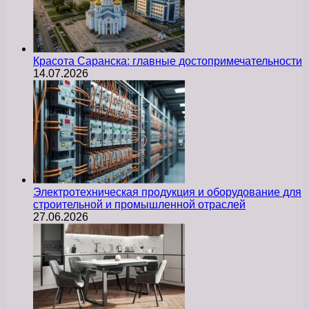
Красота Саранска: главные достопримечательности
14.07.2026
Электротехническая продукция и оборудование для
строительной и промышленной отраслей
27.06.2026