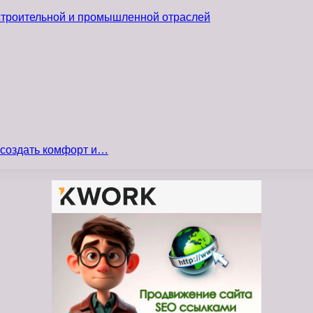
 строительной и промышленной отраслей
 создать комфорт и…