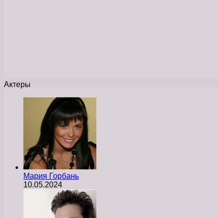
Актеры
Мария Горбань
10.05.2024