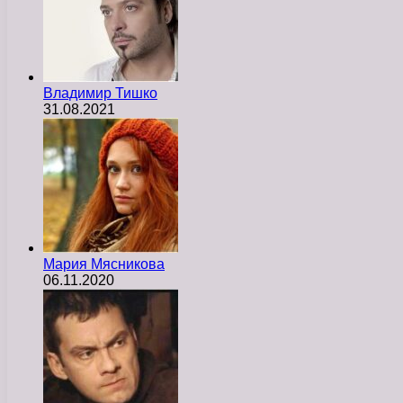
Владимир Тишко
31.08.2021
Мария Мясникова
06.11.2020