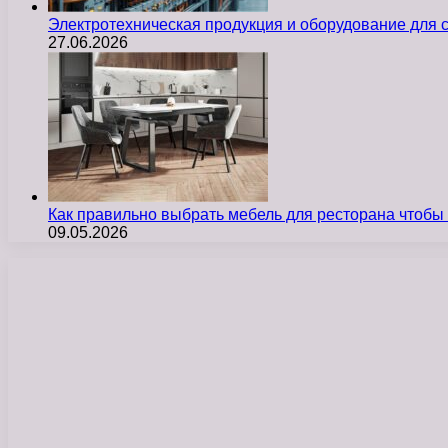
Электротехническая продукция и оборудование для
27.06.2026
Как правильно выбрать мебель для ресторана чтобы
09.05.2026