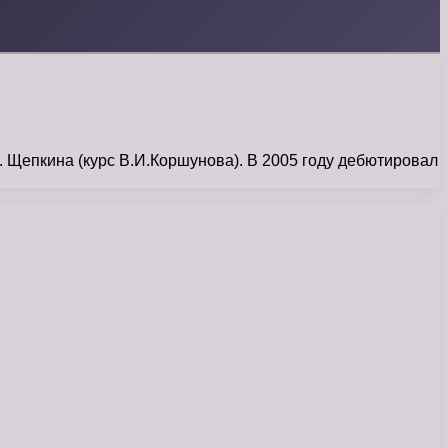
. Щепкина (курс В.И.Коршунова). В 2005 году дебютировал