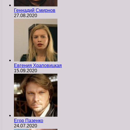
Геннадий Смирнов
27.08.2020
Евгения Храповицкая
15.09.2020
Егор Пазенко
24.07.2020