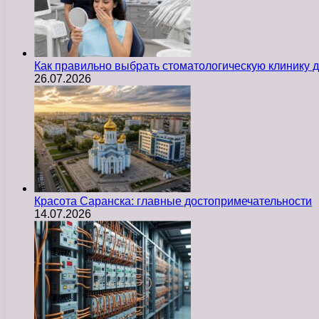
Как правильно выбрать стоматологическую клинику д
26.07.2026
Красота Саранска: главные достопримечательности
14.07.2026