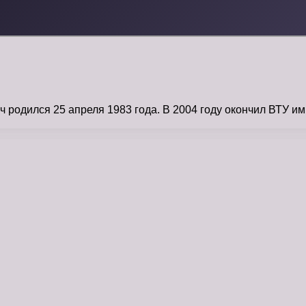
родился 25 апреля 1983 года. В 2004 году окончил ВТУ им