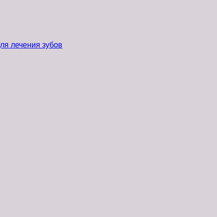
ля лечения зубов