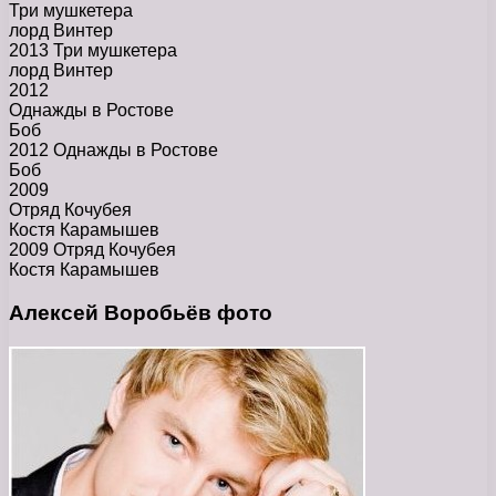
Три мушкетера
лорд Винтер
2013 Три мушкетера
лорд Винтер
2012
Однажды в Ростове
Боб
2012 Однажды в Ростове
Боб
2009
Отряд Кочубея
Костя Карамышев
2009 Отряд Кочубея
Костя Карамышев
Алексей Воробьёв фото