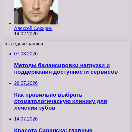
Алексей Секирин
14.02.2020
Последние записи
07.08.2026
Методы балансировки нагрузки и
поддержания доступности сервисов
26.07.2026
Как правильно выбрать
стоматологическую клинику для
лечения зубов
14.07.2026
Красота Саранска: главные