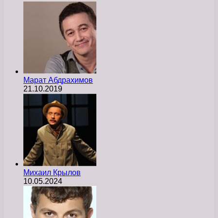
Марат Абдрахимов
21.10.2019
Михаил Крылов
10.05.2024