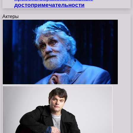
достопримечательности
Актеры