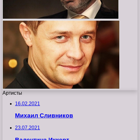
Артисты
16.02.2021
Михаил Сливников
23.07.2021
Валентина Иккерт