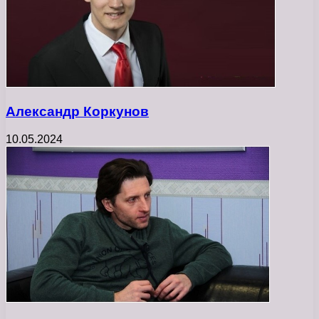
Александр Коркунов
10.05.2024