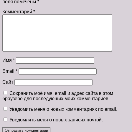
поля помечены
*
Комментарий
*
Имя
*
Email
*
Сайт
Сохранить моё имя, email и адрес сайта в этом
браузере для последующих моих комментариев.
Уведомить меня о новых комментариях по email.
Уведомлять меня о новых записях почтой.