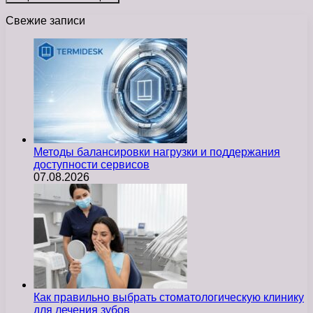
Свежие записи
Методы балансировки нагрузки и поддержания
доступности сервисов
07.08.2026
Как правильно выбрать стоматологическую клинику
для лечения зубов