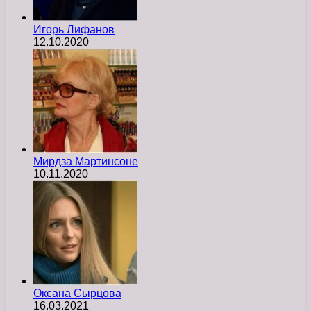
Игорь Лифанов
12.10.2020
Мирдза Мартинсоне
10.11.2020
Оксана Сырцова
16.03.2021