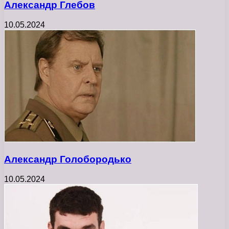
Александр Глебов
10.05.2024
Александр Голобородько
10.05.2024