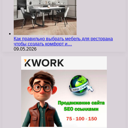
Как правильно выбрать мебель для ресторана
чтобы создать комфорт и…
09.05.2026