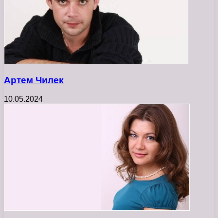
Артем Чилек
10.05.2024