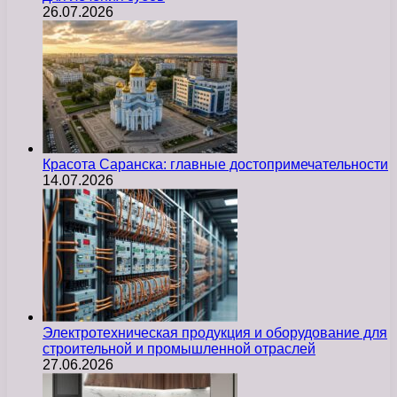
26.07.2026
Красота Саранска: главные достопримечательности
14.07.2026
Электротехническая продукция и оборудование для
строительной и промышленной отраслей
27.06.2026