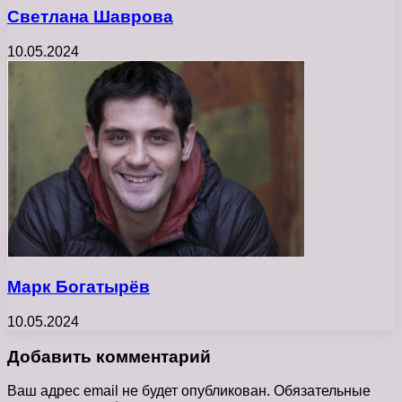
Светлана Шаврова
10.05.2024
Марк Богатырёв
10.05.2024
Добавить комментарий
Ваш адрес email не будет опубликован.
Обязательные