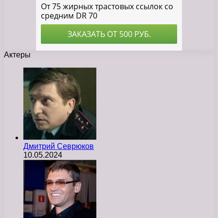
Актеры
Дмитрий Севрюков
10.05.2024