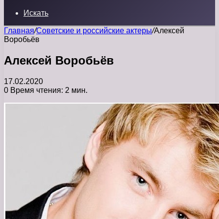
Искать
Главная
/
Советские и российские актеры
/
Алексей
Воробьёв
Алексей Воробьёв
17.02.2020
0
Время чтения: 2 мин.