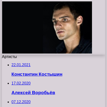
Артисты
22.01.2021
Константин Костышин
17.02.2020
Алексей Воробьёв
07.12.2020