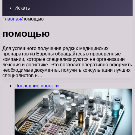
Искать
Главная
/
помощью
помощью
Для успешного получения редких медицинских
препаратов из Европы обращайтесь в проверенные
компании, которые специализируются на организации
лечения и логистике. Это позволит оперативно оформить
необходимые документы, получить консультации лучших
специалистов и…
Последние новости