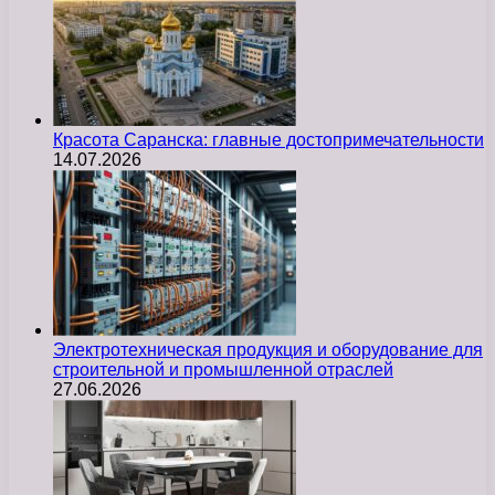
Красота Саранска: главные достопримечательности
14.07.2026
Электротехническая продукция и оборудование для
строительной и промышленной отраслей
27.06.2026