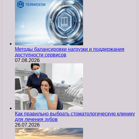
Методы балансировки нагрузки и поддержания
доступности сервисов
07.08.2026
Как правильно выбрать стоматологическую клинику
для лечения зубов
26.07.2026