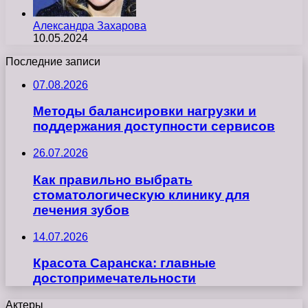
Александра Захарова
10.05.2024
Последние записи
07.08.2026
Методы балансировки нагрузки и
поддержания доступности сервисов
26.07.2026
Как правильно выбрать
стоматологическую клинику для
лечения зубов
14.07.2026
Красота Саранска: главные
достопримечательности
Актеры