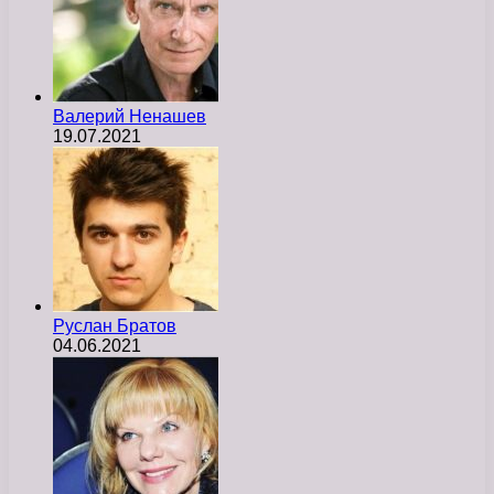
Валерий Ненашев
19.07.2021
Руслан Братов
04.06.2021