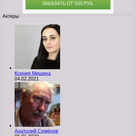
Актеры
Ксения Мишина
04.02.2021
Анатолий Семёнов