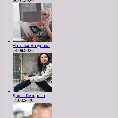
06.01.2020
Наталья Ноздрина
14.09.2020
Дарья Питерова
11.08.2020