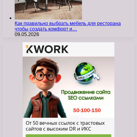
Как правильно выбрать мебель для ресторана
чтобы создать комфорт и…
09.05.2026