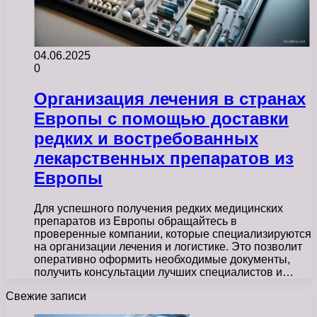
04.06.2025
0
Организация лечения в странах
Европы с помощью доставки
редких и востребованных
лекарственных препаратов из
Европы
Для успешного получения редких медицинских
препаратов из Европы обращайтесь в
проверенные компании, которые специализируются
на организации лечения и логистике. Это позволит
оперативно оформить необходимые документы,
получить консультации лучших специалистов и…
Свежие записи