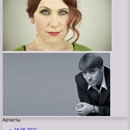
Артисты
16.06.2021