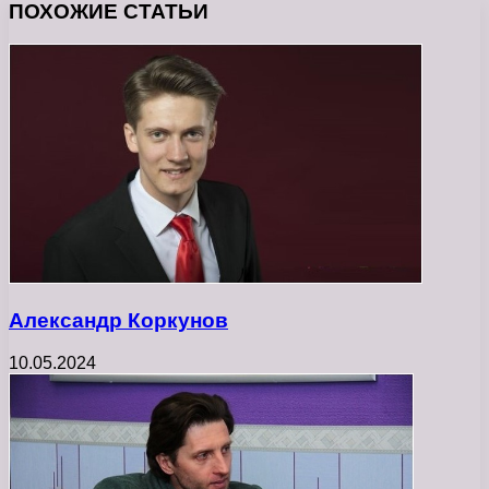
ПОХОЖИЕ СТАТЬИ
Александр Коркунов
10.05.2024