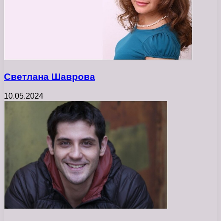
Светлана Шаврова
10.05.2024