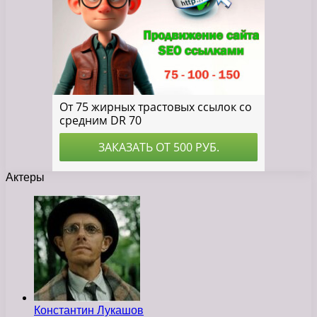
Актеры
Константин Лукашов