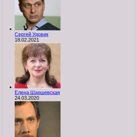
Сергей Удовик
18.02.2021
Елена Шаршевская
24.03.2020