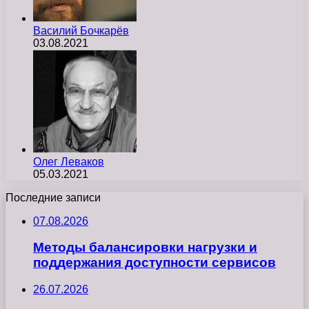
Василий Бочкарёв
03.08.2021
Олег Леваков
05.03.2021
Последние записи
07.08.2026
Методы балансировки нагрузки и
поддержания доступности сервисов
26.07.2026