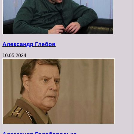
Александр Глебов
10.05.2024