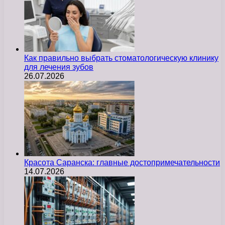
Как правильно выбрать стоматологическую клинику
для лечения зубов
26.07.2026
Красота Саранска: главные достопримечательности
14.07.2026