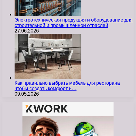
Электротехническая продукция и оборудование для
строительной и промышленной отраслей
27.06.2026
Как правильно выбрать мебель для ресторана
чтобы создать комфорт и…
09.05.2026