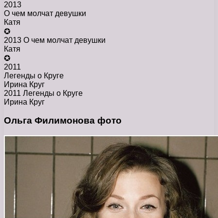
2013
О чем молчат девушки
Катя
✪
2013 О чем молчат девушки
Катя
✪
2011
Легенды о Круге
Ирина Круг
2011 Легенды о Круге
Ирина Круг
Ольга Филимонова фото