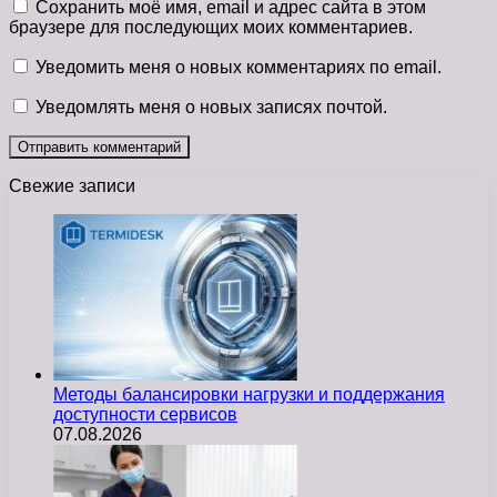
Сохранить моё имя, email и адрес сайта в этом
браузере для последующих моих комментариев.
Уведомить меня о новых комментариях по email.
Уведомлять меня о новых записях почтой.
Свежие записи
Методы балансировки нагрузки и поддержания
доступности сервисов
07.08.2026