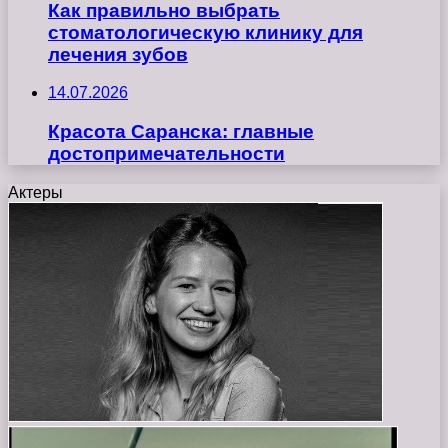
Как правильно выбрать
стоматологическую клинику для
лечения зубов
14.07.2026
Красота Саранска: главные
достопримечательности
Актеры