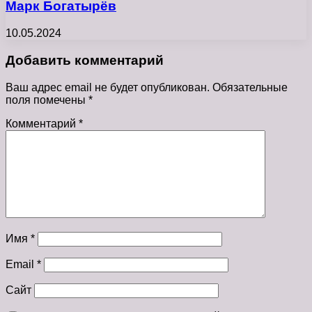
Марк Богатырёв
10.05.2024
Добавить комментарий
Ваш адрес email не будет опубликован.
Обязательные
поля помечены
*
Комментарий
*
Имя
*
Email
*
Сайт