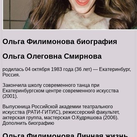
Ольга Филимонова биография
Ольга Олеговна Смирнова
родилась 04 октября 1983 года (36 лет) — Екатеринбург,
Россия.
Закончила школу современного танца при
Екатеринбургском центре современного искусства
(2001).
Выпускница Российской академии театрального
искусства (РАТИ-ГИТИС), режиссерский факультет,
актерская группа, мастерская О.Кудряшова (2006).
Дополнить биографию
Ольга Филимонова Личная жизнь