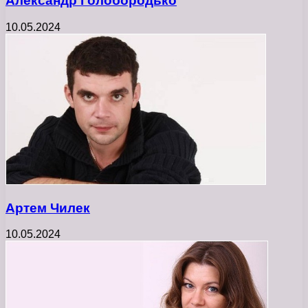
Александр Голобородько
10.05.2024
Артем Чилек
10.05.2024