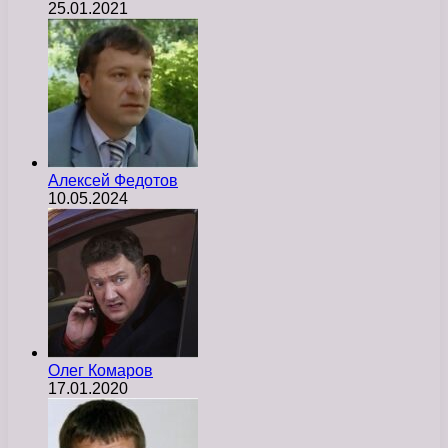
25.01.2021
Алексей Федотов
10.05.2024
Олег Комаров
17.01.2020