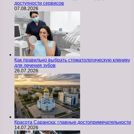
доступности сервисов
07.08.2026
Как правильно выбрать стоматологическую клинику
для лечения зубов
26.07.2026
Красота Саранска: главные достопримечательности
14.07.2026