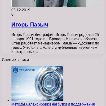
03.12.2019
0
Игорь Пазыч
Игорь Пазыч биография Игорь Пазыч родился 25
января 1991 года в г. Бровары Киевской области.
Отец работает менеджером, мама — художник по
гриму. Учился в школе с углубленным изучением
иностранных…
Свежие записи
Методы балансировки нагрузки и поддержания