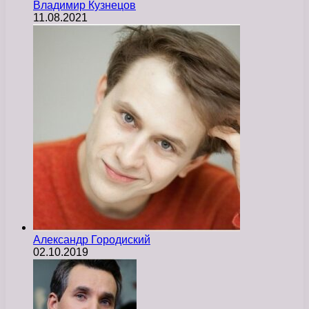
Владимир Кузнецов
11.08.2021
Александр Городиский
02.10.2019