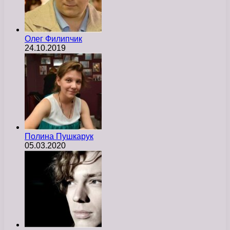
Олег Филипчик
24.10.2019
Полина Пушкарук
05.03.2020