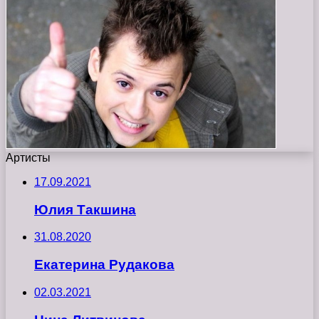
Артисты
17.09.2021
Юлия Такшина
31.08.2020
Екатерина Рудакова
02.03.2021