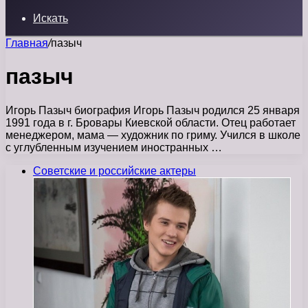
Искать
Главная
/
пазыч
пазыч
Игорь Пазыч биография Игорь Пазыч родился 25 января
1991 года в г. Бровары Киевской области. Отец работает
менеджером, мама — художник по гриму. Учился в школе
с углубленным изучением иностранных …
Советские и российские актеры