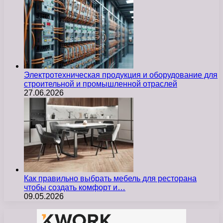
Электротехническая продукция и оборудование для
строительной и промышленной отраслей
27.06.2026
Как правильно выбрать мебель для ресторана
чтобы создать комфорт и…
09.05.2026