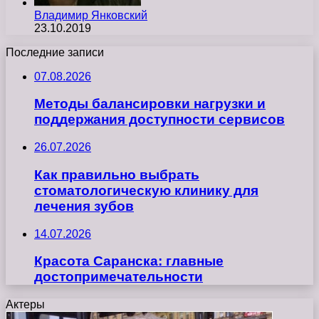
Владимир Янковский
23.10.2019
Последние записи
07.08.2026
Методы балансировки нагрузки и
поддержания доступности сервисов
26.07.2026
Как правильно выбрать
стоматологическую клинику для
лечения зубов
14.07.2026
Красота Саранска: главные
достопримечательности
Актеры