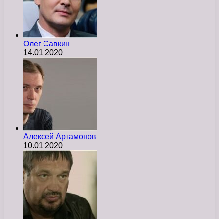
Олег Савкин
14.01.2020
Алексей Артамонов
10.01.2020