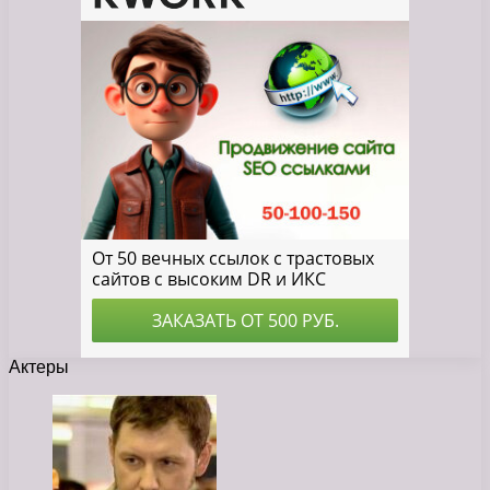
Актеры