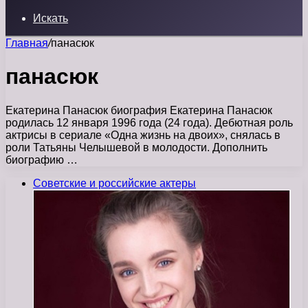
Искать
Главная
/
панасюк
панасюк
Екатерина Панасюк биография Екатерина Панасюк
родилась 12 января 1996 года (24 года). Дебютная роль
актрисы в сериале «Одна жизнь на двоих», снялась в
роли Татьяны Челышевой в молодости. Дополнить
биографию …
Советские и российские актеры