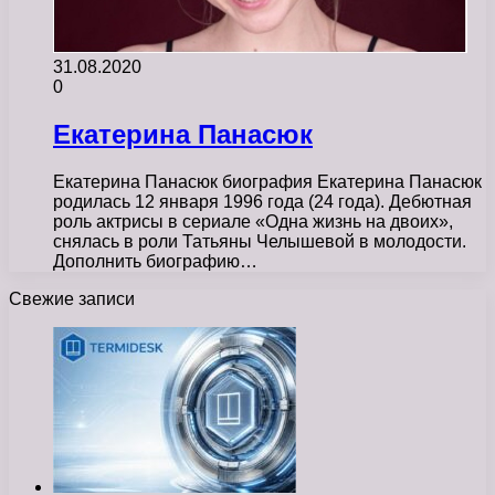
31.08.2020
0
Екатерина Панасюк
Екатерина Панасюк биография Екатерина Панасюк
родилась 12 января 1996 года (24 года). Дебютная
роль актрисы в сериале «Одна жизнь на двоих»,
снялась в роли Татьяны Челышевой в молодости.
Дополнить биографию…
Свежие записи