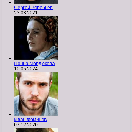
Сергей Воробьёв
23.03.2021
Нонна Мордюкова
10.05.2024
Иван Фоминов
07.12.2020