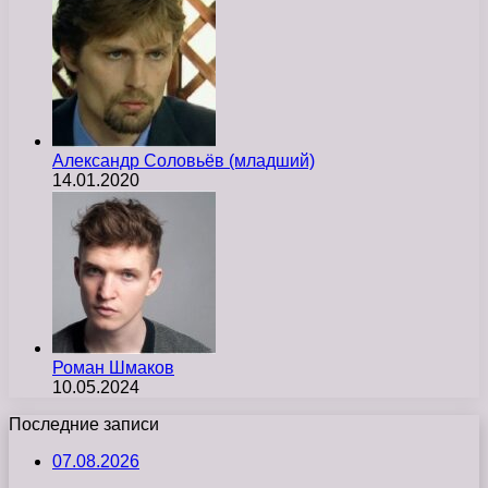
Александр Соловьёв (младший)
14.01.2020
Роман Шмаков
10.05.2024
Последние записи
07.08.2026