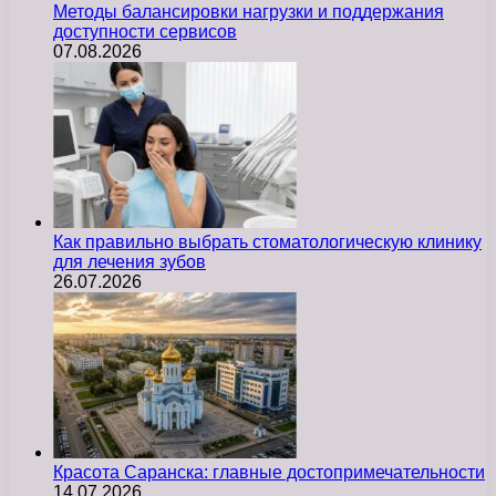
Методы балансировки нагрузки и поддержания
доступности сервисов
07.08.2026
Как правильно выбрать стоматологическую клинику
для лечения зубов
26.07.2026
Красота Саранска: главные достопримечательности
14.07.2026