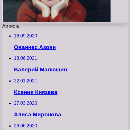
Артисты
16.09.2020
Ованнес Азоян
18.06.2021
Валерий Малюшин
22.01.2021
Ксения Князева
27.03.2020
Алиса Миронова
26.06.2020