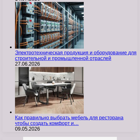
Электротехническая продукция и оборудование для
строительной и промышленной отраслей
27.06.2026
Как правильно выбрать мебель для ресторана
чтобы создать комфорт и…
09.05.2026