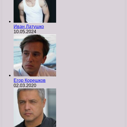
Иван Латушко
10.05.2024
Егор Корешков
02.03.2020