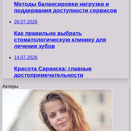
Методы балансировки нагрузки и
поддержания доступности сервисов
26.07.2026
Как правильно выбрать
стоматологическую клинику для
лечения зубов
14.07.2026
Красота Саранска: главные
достопримечательности
Актеры