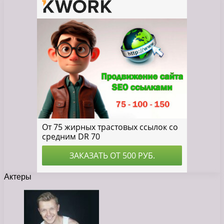
Актеры