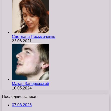
Светлана Письмиченко
23.06.2021
Макар Запорожский
10.05.2024
Последние записи
07.08.2026