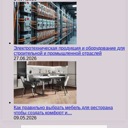
Электротехническая продукция и оборудование для
строительной и промышленной отраслей
27.06.2026
Как правильно выбрать мебель для ресторана
чтобы создать комфорт и…
09.05.2026