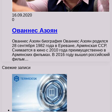
16.09.2020
0
Ованнес Азоян
Ованнес Азоян биография Ованнес Азоян родился
28 сентября 1982 года в Ереване, Армянская ССР.
Снимается в кино с 2010 года преимущественно в
Армянских фильмах. В 2016 году вышел российский
фильм…
Свежие записи