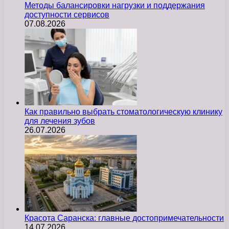
Методы балансировки нагрузки и поддержания
доступности сервисов
07.08.2026
Как правильно выбрать стоматологическую клинику
для лечения зубов
26.07.2026
Красота Саранска: главные достопримечательности
14.07.2026