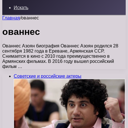
Искать
Главная
/
ованнес
ованнес
Ованнес Азоян биография Ованнес Азоян родился 28
сентября 1982 года в Ереване, Армянская ССР.
Снимается в кино с 2010 года преимущественно в
Армянских фильмах. В 2016 году вышел российский
фильм …
Советские и российские актеры