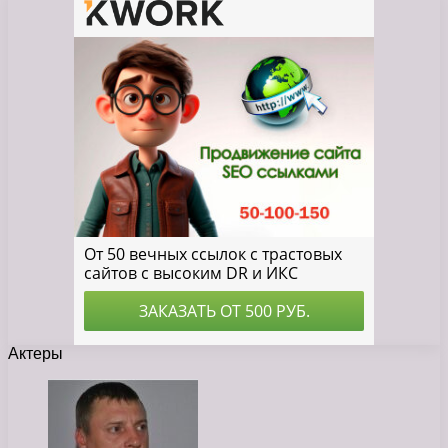
Актеры