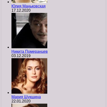
Юлия Маньковская
17.12.2020
Никита Померанцев
03.12.2019
Мария Шукшина
22.01.2020