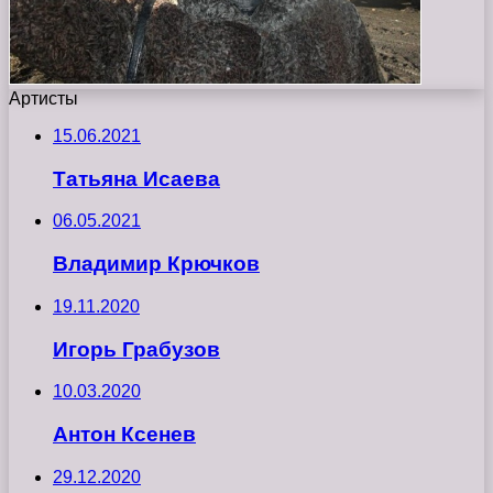
Артисты
15.06.2021
Татьяна Исаева
06.05.2021
Владимир Крючков
19.11.2020
Игорь Грабузов
10.03.2020
Антон Ксенев
29.12.2020