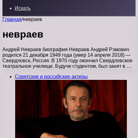
Искать
Главная
/
невраев
невраев
Андрей Невраев биография Невраев Андрей Рэмович
родился 21 декабря 1949 года (умер 14 апреля 2018) —
Свердловск, Россия. В 1970 году окончил Свердловское
театральное училище. Будучи студентом, был занят в …
Советские и российские актеры