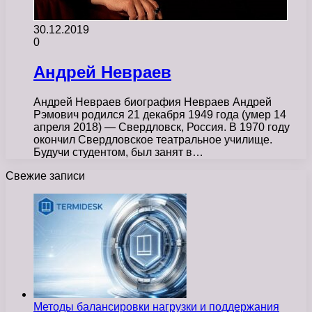
30.12.2019
0
Андрей Невраев
Андрей Невраев биография Невраев Андрей
Рэмович родился 21 декабря 1949 года (умер 14
апреля 2018) — Свердловск, Россия. В 1970 году
окончил Свердловское театральное училище.
Будучи студентом, был занят в…
Свежие записи
Методы балансировки нагрузки и поддержания