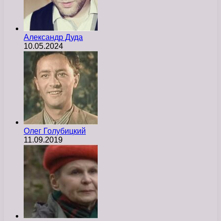
Александр Дуда
10.05.2024
Олег Голубицкий
11.09.2019