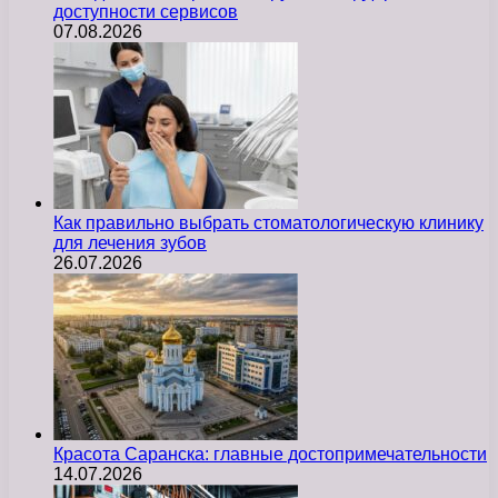
доступности сервисов
07.08.2026
Как правильно выбрать стоматологическую клинику
для лечения зубов
26.07.2026
Красота Саранска: главные достопримечательности
14.07.2026