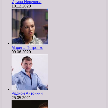
Ирина Никулина
10.12.2020
Марина Петренко
09.06.2020
Родион Антонкин
25.05.2021