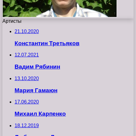
Артисты
21.10.2020
Константин Третьяков
12.07.2021
Вадим Рябинин
13.10.2020
Мария Гамаюн
17.06.2020
Михаил Карпенко
18.12.2019