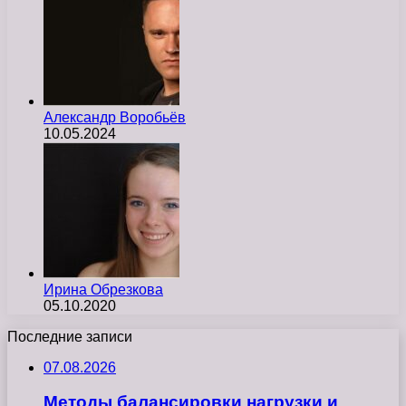
Александр Воробьёв
10.05.2024
Ирина Обрезкова
05.10.2020
Последние записи
07.08.2026
Методы балансировки нагрузки и