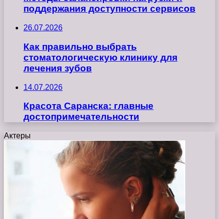
поддержания доступности сервисов
26.07.2026
Как правильно выбрать
стоматологическую клинику для
лечения зубов
14.07.2026
Красота Саранска: главные
достопримечательности
Актеры