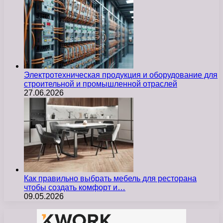
Электротехническая продукция и оборудование для
строительной и промышленной отраслей
27.06.2026
Как правильно выбрать мебель для ресторана
чтобы создать комфорт и…
09.05.2026