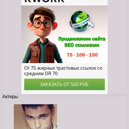
Актеры