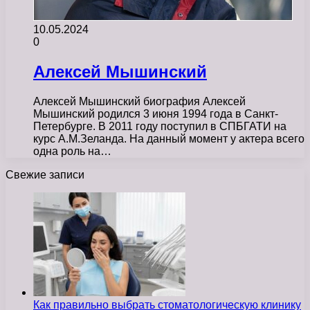
10.05.2024
0
Алексей Мышинский
Алексей Мышинский биография Алексей
Мышинский родился 3 июня 1994 года в Санкт-
Петербурге. В 2011 году поступил в СПБГАТИ на
курс А.М.Зеланда. На данный момент у актера всего
одна роль на…
Свежие записи
Как правильно выбрать стоматологическую клинику