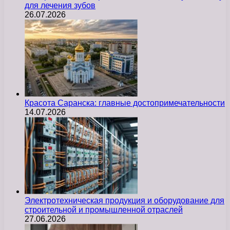
для лечения зубов
26.07.2026
Красота Саранска: главные достопримечательности
14.07.2026
Электротехническая продукция и оборудование для
строительной и промышленной отраслей
27.06.2026