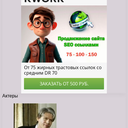
Актеры