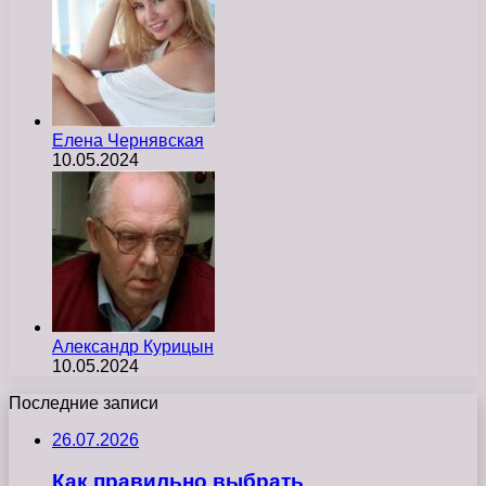
Елена Чернявская
10.05.2024
Александр Курицын
10.05.2024
Последние записи
26.07.2026
Как правильно выбрать