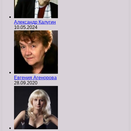
Александр Калугин
10.05.2024
Евгения Агенорова
28.09.2020