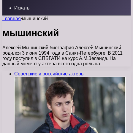
Искать
Главная
/
мышинский
мышинский
Алексей Мышинский биография Алексей Мышинский
родился 3 июня 1994 года в Санкт-Петербурге. В 2011
году поступил в СПБГАТИ на курс А.М.Зеланда. На
данный момент у актера всего одна роль на …
Советские и российские актеры