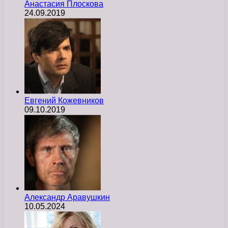
Анастасия Плоскова
24.09.2019
Евгений Кожевников
09.10.2019
Александр Аравушкин
10.05.2024