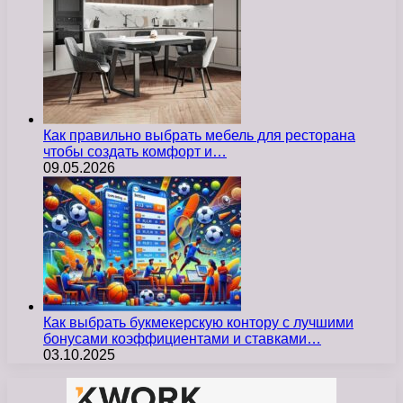
Как правильно выбрать мебель для ресторана
чтобы создать комфорт и…
09.05.2026
Как выбрать букмекерскую контору с лучшими
бонусами коэффициентами и ставками…
03.10.2025