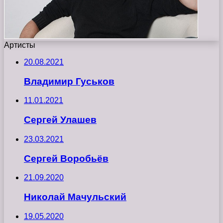
Артисты
20.08.2021
Владимир Гуськов
11.01.2021
Сергей Улашев
23.03.2021
Сергей Воробьёв
21.09.2020
Николай Мачульский
19.05.2020