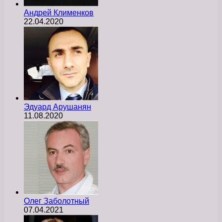
Андрей Клименков
22.04.2020
Эдуард Арушанян
11.08.2020
Олег Заболотный
07.04.2021