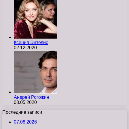
Ксения Энтелис
02.12.2020
Андрей Рогожин
08.05.2020
Последние записи
07.08.2026