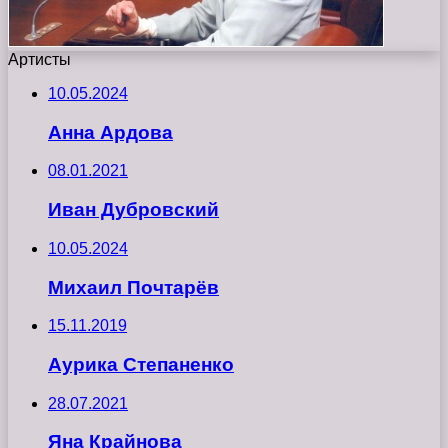
Артисты
10.05.2024
Анна Ардова
08.01.2021
Иван Дубровский
10.05.2024
Михаил Почтарёв
15.11.2019
Аурика Степаненко
28.07.2021
Яна Крайнова