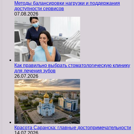
Методы балансировки нагрузки и поддержания
доступности сервисов
07.08.2026
Как правильно выбрать стоматологическую клинику
для лечения зубов
26.07.2026
Красота Саранска: главные достопримечательности
14.07.2026