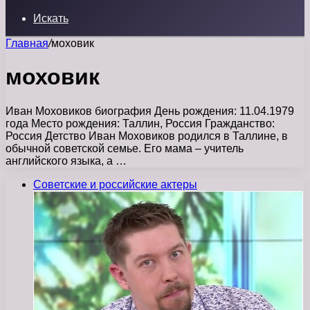
Искать
Главная
/
моховик
моховик
Иван Моховиков биография День рождения: 11.04.1979
года Место рождения: Таллин, Россия Гражданство:
Россия Детство Иван Моховиков родился в Таллине, в
обычной советской семье. Его мама – учитель
английского языка, а …
Советские и российские актеры