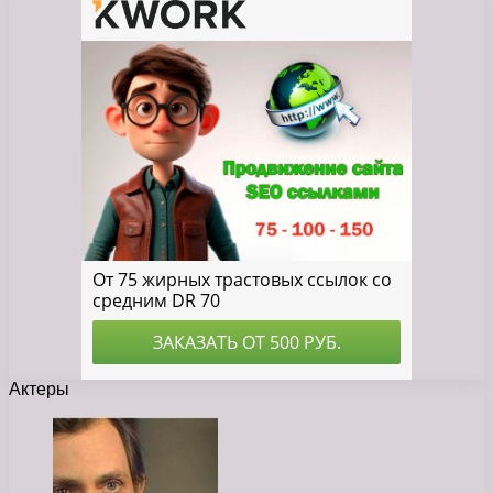
Актеры