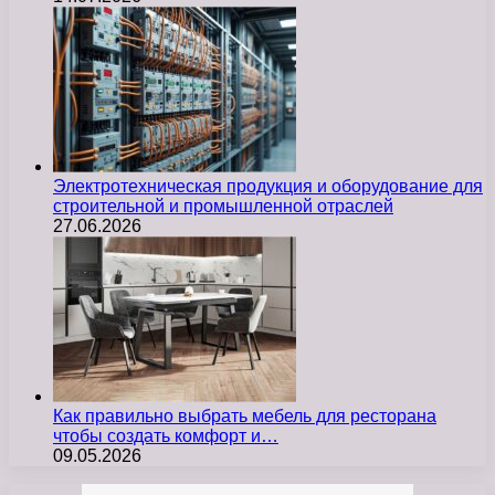
Электротехническая продукция и оборудование для
строительной и промышленной отраслей
27.06.2026
Как правильно выбрать мебель для ресторана
чтобы создать комфорт и…
09.05.2026