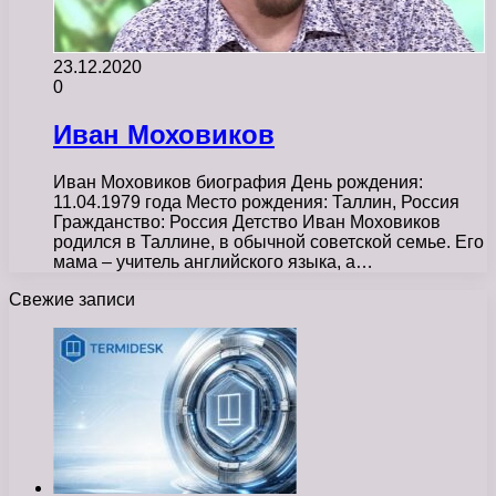
23.12.2020
0
Иван Моховиков
Иван Моховиков биография День рождения:
11.04.1979 года Место рождения: Таллин, Россия
Гражданство: Россия Детство Иван Моховиков
родился в Таллине, в обычной советской семье. Его
мама – учитель английского языка, а…
Свежие записи