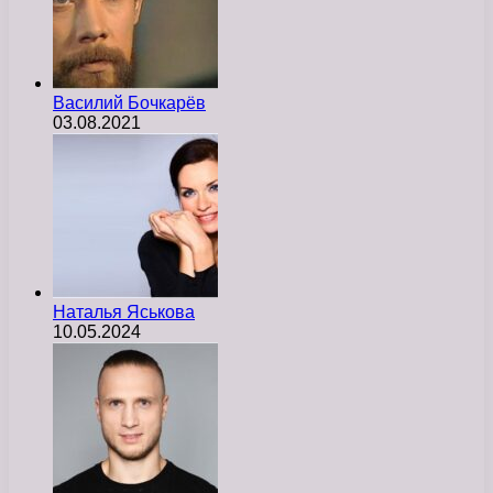
Василий Бочкарёв
03.08.2021
Наталья Яськова
10.05.2024