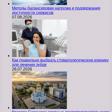
Методы балансировки нагрузки и поддержания
доступности сервисов
07.08.2026
Как правильно выбрать стоматологическую клинику
для лечения зубов
26.07.2026