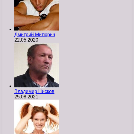
Дмитрий Митюрич
22.05.2020
Владимир Нисков
25.08.2021