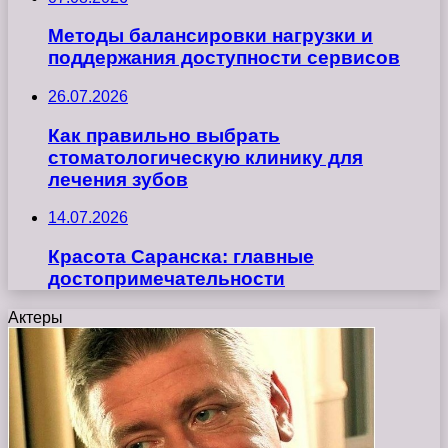
Методы балансировки нагрузки и
поддержания доступности сервисов
26.07.2026
Как правильно выбрать
стоматологическую клинику для
лечения зубов
14.07.2026
Красота Саранска: главные
достопримечательности
Актеры