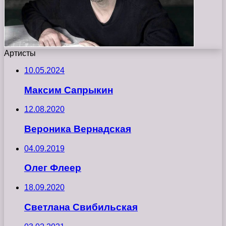
Артисты
10.05.2024
Максим Сапрыкин
12.08.2020
Вероника Вернадская
04.09.2019
Олег Флеер
18.09.2020
Светлана Свибильская