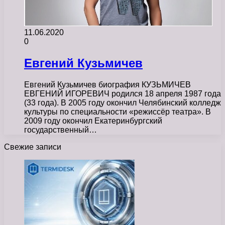
11.06.2020
0
Евгений Кузьмичев
Евгений Кузьмичев биография КУЗЬМИЧЕВ
ЕВГЕНИЙ ИГОРЕВИЧ родился 18 апреля 1987 года
(33 года). В 2005 году окончил Челябинский колледж
культуры по специальности «режиссёр театра». В
2009 году окончил Екатеринбургский
государственный…
Свежие записи