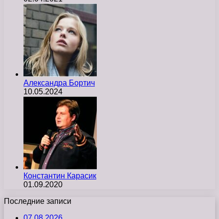
Александра Бортич
10.05.2024
Константин Карасик
01.09.2020
Последние записи
07.08.2026