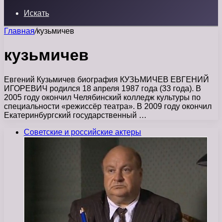
Искать
Главная
/
кузьмичев
кузьмичев
Евгений Кузьмичев биография КУЗЬМИЧЕВ ЕВГЕНИЙ
ИГОРЕВИЧ родился 18 апреля 1987 года (33 года). В
2005 году окончил Челябинский колледж культуры по
специальности «режиссёр театра». В 2009 году окончил
Екатеринбургский государственный …
Советские и российские актеры