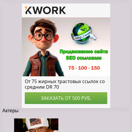
Актеры