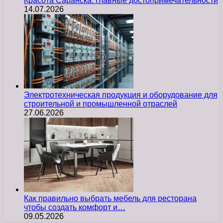
Красота Саранска: главные достопримечательности
14.07.2026
Электротехническая продукция и оборудование для
строительной и промышленной отраслей
27.06.2026
Как правильно выбрать мебель для ресторана
чтобы создать комфорт и…
09.05.2026