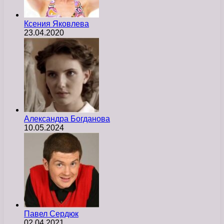
Ксения Яковлева
23.04.2020
Александра Богданова
10.05.2024
Павел Сердюк
02.04.2021