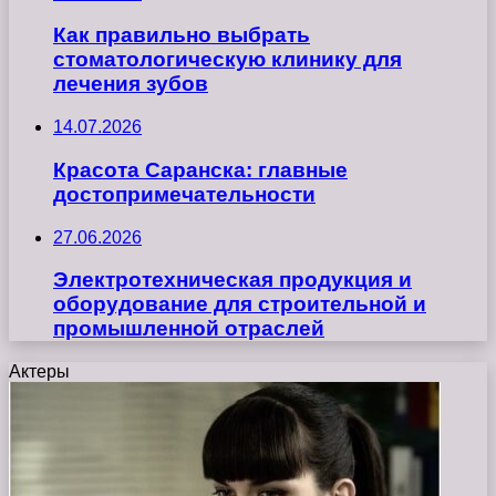
Как правильно выбрать
стоматологическую клинику для
лечения зубов
14.07.2026
Красота Саранска: главные
достопримечательности
27.06.2026
Электротехническая продукция и
оборудование для строительной и
промышленной отраслей
Актеры