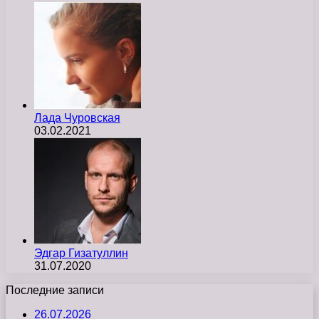
Лада Чуровская
03.02.2021
Эдгар Гизатуллин
31.07.2020
Последние записи
26.07.2026