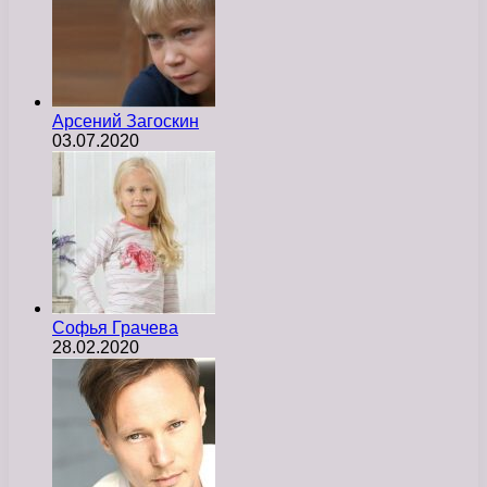
Арсений Загоскин
03.07.2020
Софья Грачева
28.02.2020