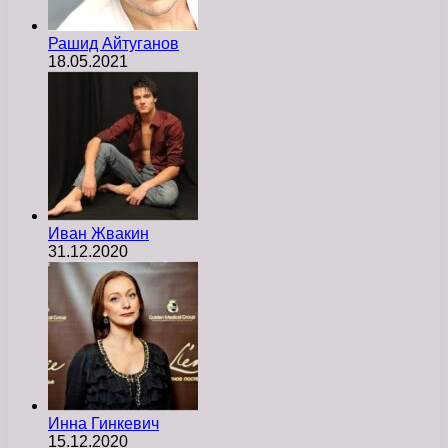
Рашид Айтуганов
18.05.2021
Иван Жвакин
31.12.2020
Инна Гинкевич
15.12.2020