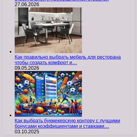
27.06.2026
Как правильно выбрать мебель для ресторана
чтобы создать комфорт и…
09.05.2026
Как выбрать букмекерскую контору с лучшими
бонусами коэффициентами и ставками…
03.10.2025