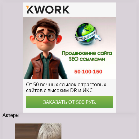
Актеры