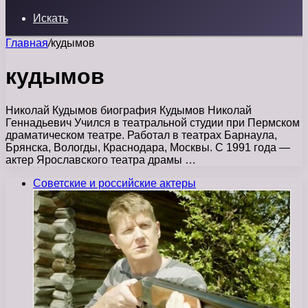
Искать
Главная
/
кудымов
кудымов
Николай Кудымов биография Кудымов Николай
Геннадьевич Учился в театральной студии при Пермском
драматическом театре. Работал в театрах Барнаула,
Брянска, Вологды, Краснодара, Москвы. С 1991 года —
актер Ярославского театра драмы …
Советские и российские актеры