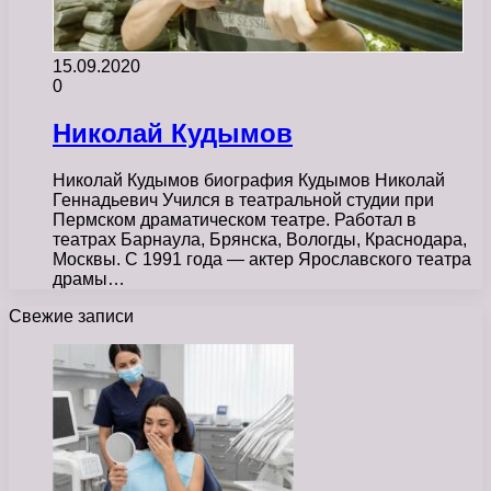
15.09.2020
0
Николай Кудымов
Николай Кудымов биография Кудымов Николай
Геннадьевич Учился в театральной студии при
Пермском драматическом театре. Работал в
театрах Барнаула, Брянска, Вологды, Краснодара,
Москвы. С 1991 года — актер Ярославского театра
драмы…
Свежие записи