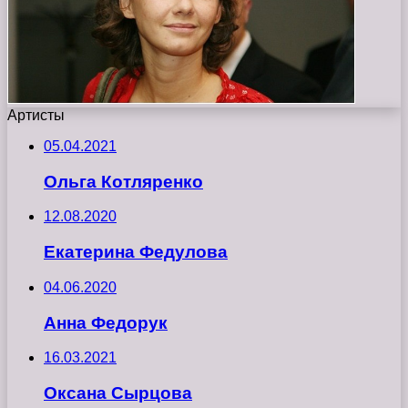
Артисты
05.04.2021
Ольга Котляренко
12.08.2020
Екатерина Федулова
04.06.2020
Анна Федорук
16.03.2021
Оксана Сырцова