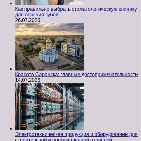
Как правильно выбрать стоматологическую клинику
для лечения зубов
26.07.2026
Красота Саранска: главные достопримечательности
14.07.2026
Электротехническая продукция и оборудование для
строительной и промышленной отраслей