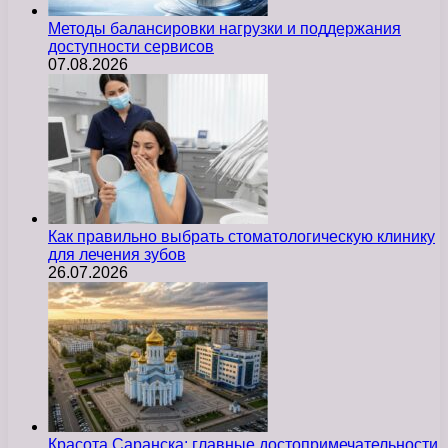
Методы балансировки нагрузки и поддержания
доступности сервисов
07.08.2026
Как правильно выбрать стоматологическую клинику
для лечения зубов
26.07.2026
Красота Саранска: главные достопримечательности