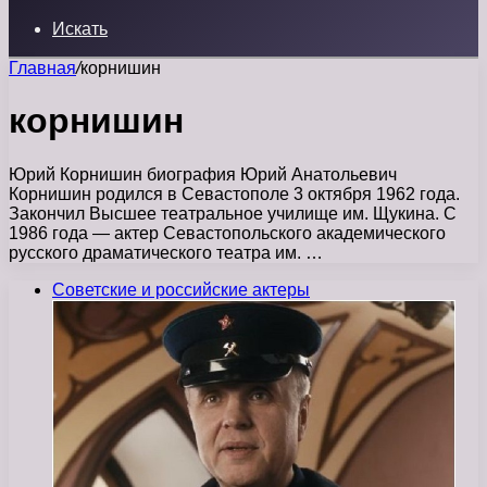
Искать
Главная
/
корнишин
корнишин
Юрий Корнишин биография Юрий Анатольевич
Корнишин родился в Севастополе 3 октября 1962 года.
Закончил Высшее театральное училище им. Щукина. С
1986 года — актер Севастопольского академического
русского драматического театра им. …
Советские и российские актеры