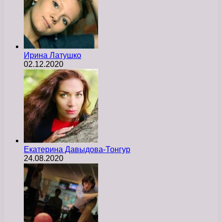
Ирина Латушко
02.12.2020
Екатерина Давыдова-Тонгур
24.08.2020