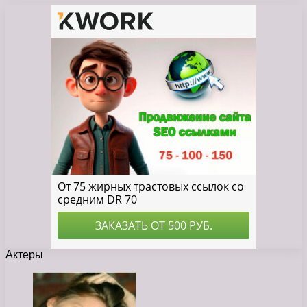
Актеры