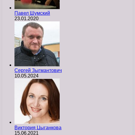
Павел Шумский
23.01.2020
Сергей Зыгмантович
10.05.2024
Виктория Цыганкова
15.06.2021