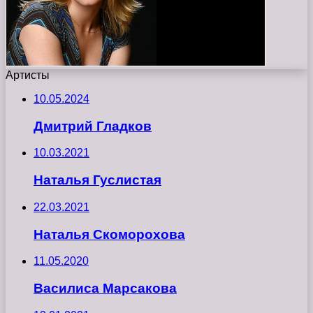
Артисты
10.05.2024
Дмитрий Гладков
10.03.2021
Наталья Гуслистая
22.03.2021
Наталья Скоморохова
11.05.2020
Василиса Марсакова