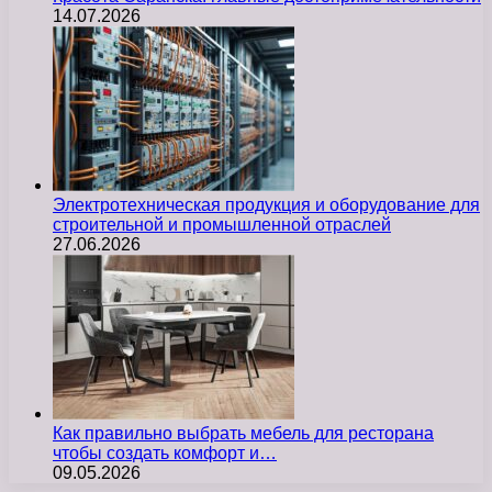
14.07.2026
Электротехническая продукция и оборудование для
строительной и промышленной отраслей
27.06.2026
Как правильно выбрать мебель для ресторана
чтобы создать комфорт и…
09.05.2026