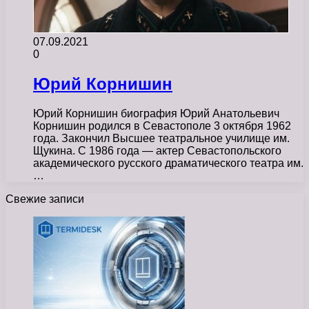
07.09.2021
0
Юрий Корнишин
Юрий Корнишин биография Юрий Анатольевич
Корнишин родился в Севастополе 3 октября 1962
года. Закончил Высшее театральное училище им.
Щукина. С 1986 года — актер Севастопольского
академического русского драматического театра им.
…
Свежие записи