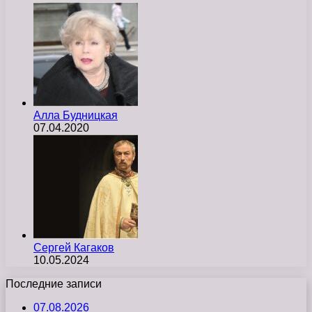
Алла Будницкая
07.04.2020
Сергей Кагаков
10.05.2024
Последние записи
07.08.2026