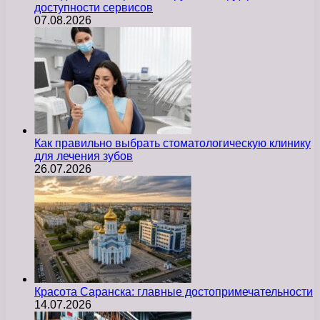
доступности сервисов
07.08.2026
Как правильно выбрать стоматологическую клинику
для лечения зубов
26.07.2026
Красота Саранска: главные достопримечательности
14.07.2026