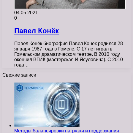
04.05.2021
0
Павел Конёк
Павел Конёк биография Павел Конек родился 28
января 1987 года в Гомеле. С 17 лет играл в
Гомельском драматическом театре. В 2010 году
окончил ВГИК (мастерская И.Ясуловича). С 2010
года…
Свежие записи
Методы балансировки нагрузки и поддержания