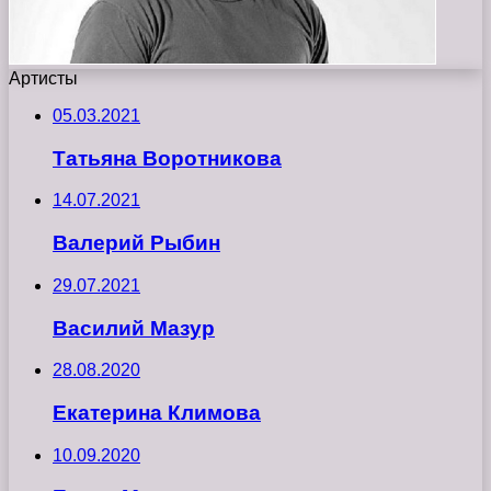
Артисты
05.03.2021
Татьяна Воротникова
14.07.2021
Валерий Рыбин
29.07.2021
Василий Мазур
28.08.2020
Екатерина Климова
10.09.2020