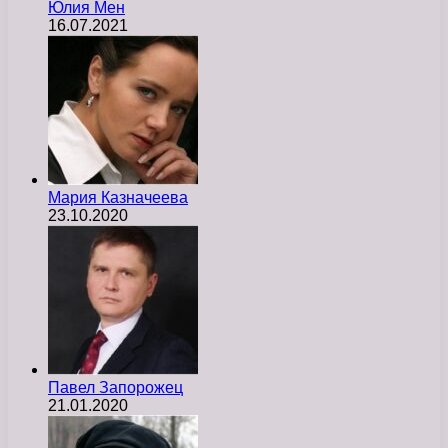
Юлия Мен
16.07.2021
Мария Казначеева
23.10.2020
Павел Запорожец
21.01.2020