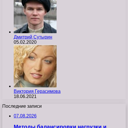
Дмитрий Сутырин
05.02.2020
Виктория Герасимова
18.06.2021
Последние записи
07.08.2026
Методы балансировки нагрузки и