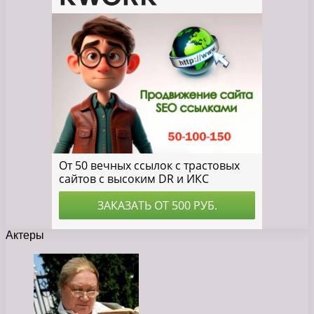
Актеры