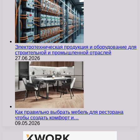
Электротехническая продукция и оборудование для
строительной и промышленной отраслей
27.06.2026
Как правильно выбрать мебель для ресторана
чтобы создать комфорт и…
09.05.2026