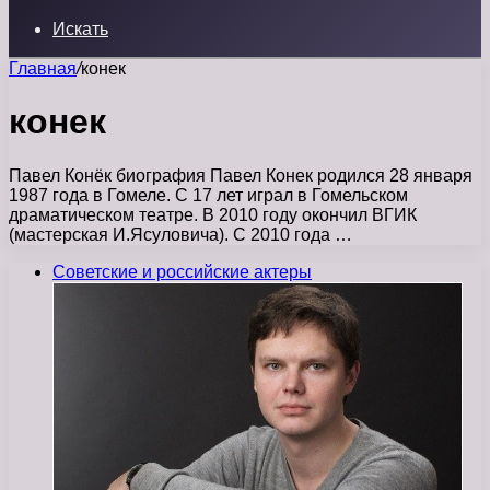
Искать
Главная
/
конек
конек
Павел Конёк биография Павел Конек родился 28 января
1987 года в Гомеле. С 17 лет играл в Гомельском
драматическом театре. В 2010 году окончил ВГИК
(мастерская И.Ясуловича). С 2010 года …
Советские и российские актеры