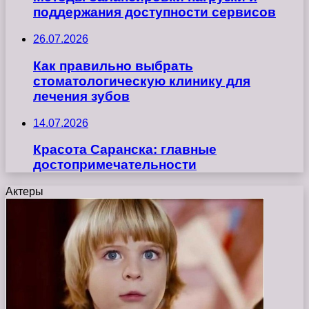
поддержания доступности сервисов
26.07.2026
Как правильно выбрать
стоматологическую клинику для
лечения зубов
14.07.2026
Красота Саранска: главные
достопримечательности
Актеры