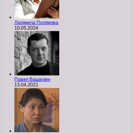
Людмила Полякова
10.05.2024
Павел Ващилин
13.04.2021