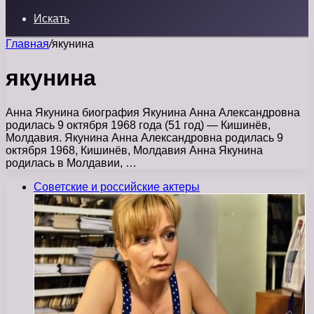
Искать
Главная
/
якунина
якунина
Анна Якунина биография Якунина Анна Александровна
родилась 9 октября 1968 года (51 год) — Кишинёв,
Молдавия. Якунина Анна Александровна родилась 9
октября 1968, Кишинёв, Молдавия Анна Якунина
родилась в Молдавии, …
Советские и российские актеры