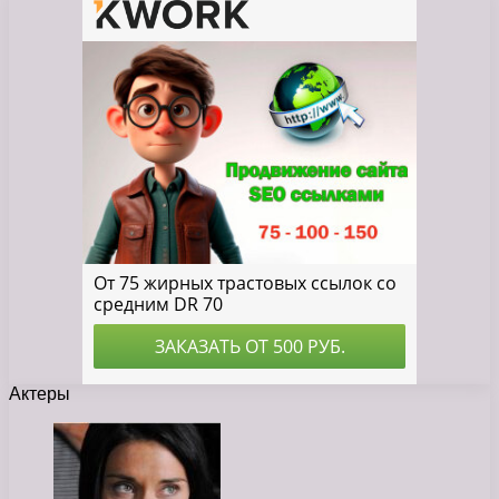
Актеры