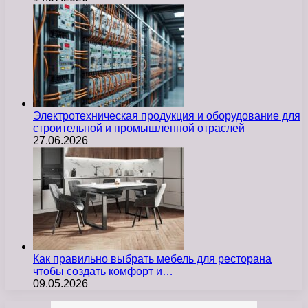
Электротехническая продукция и оборудование для
строительной и промышленной отраслей
27.06.2026
Как правильно выбрать мебель для ресторана
чтобы создать комфорт и…
09.05.2026