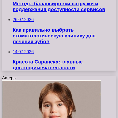
Методы балансировки нагрузки и
поддержания доступности сервисов
26.07.2026
Как правильно выбрать
стоматологическую клинику для
лечения зубов
14.07.2026
Красота Саранска: главные
достопримечательности
Актеры