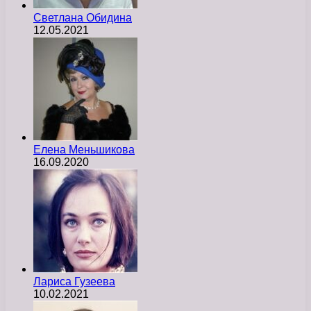
Светлана Обидина
12.05.2021
Елена Меньшикова
16.09.2020
Лариса Гузеева
10.02.2021