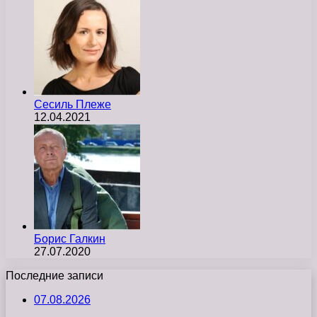
Сесиль Плеже
12.04.2021
Борис Галкин
27.07.2020
Последние записи
07.08.2026