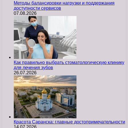
Методы балансировки нагрузки и поддержания
доступности сервисов
07.08.2026
Как правильно выбрать стоматологическую клинику
для лечения зубов
26.07.2026
Красота Саранска: главные достопримечательности
14.07.2026