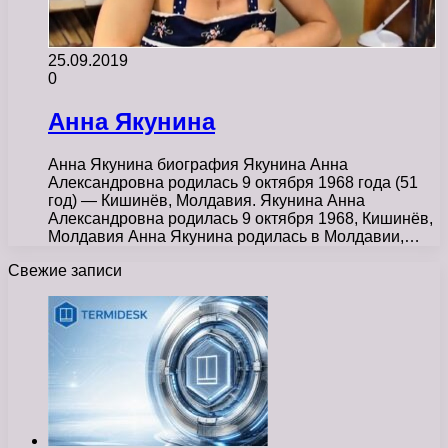
25.09.2019
0
Анна Якунина
Анна Якунина биография Якунина Анна
Александровна родилась 9 октября 1968 года (51
год) — Кишинёв, Молдавия. Якунина Анна
Александровна родилась 9 октября 1968, Кишинёв,
Молдавия Анна Якунина родилась в Молдавии,…
Свежие записи