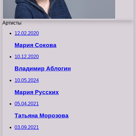
Артисты
12.02.2020
Мария Сокова
10.12.2020
Владимир Аблогин
10.05.2024
Мария Русских
05.04.2021
Татьяна Морозова
03.09.2021