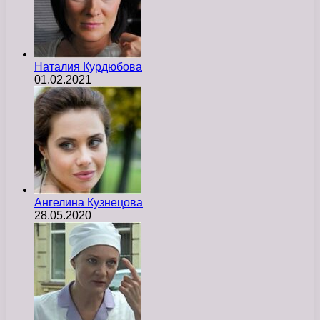
Наталия Курдюбова
01.02.2021
Ангелина Кузнецова
28.05.2020