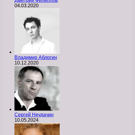
Дмитрий Филиппов
04.03.2020
Владимир Аблогин
10.12.2020
Сергей Неудачин
10.05.2024