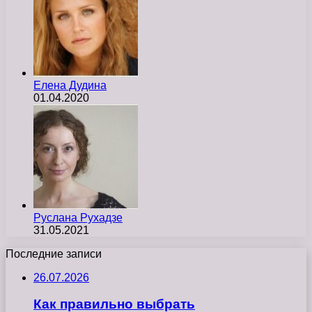
Елена Дудина
01.04.2020
Руслана Рухадзе
31.05.2021
Последние записи
26.07.2026
Как правильно выбрать