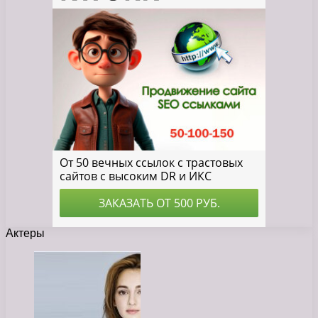
Актеры