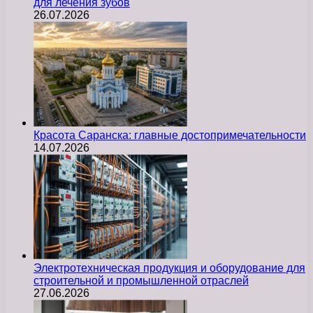
для лечения зубов
26.07.2026
Красота Саранска: главные достопримечательности
14.07.2026
Электротехническая продукция и оборудование для
строительной и промышленной отраслей
27.06.2026