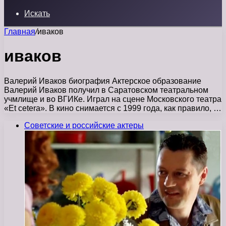
Искать
Главная
/
иваков
иваков
Валерий Иваков биография Актерское образование
Валерий Иваков получил в Саратовском театральном
учмлище и во ВГИКе. Играл на сцене Московского театра
«Et cetera». В кино снимается с 1999 года, как правило, …
Советские и российские актеры