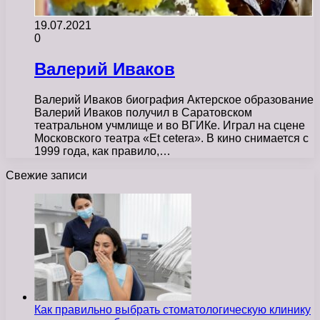
19.07.2021
0
Валерий Иваков
Валерий Иваков биография Актерское образование
Валерий Иваков получил в Саратовском
театральном учмлище и во ВГИКе. Играл на сцене
Московского театра «Et cetera». В кино снимается с
1999 года, как правило,…
Свежие записи
Как правильно выбрать стоматологическую клинику