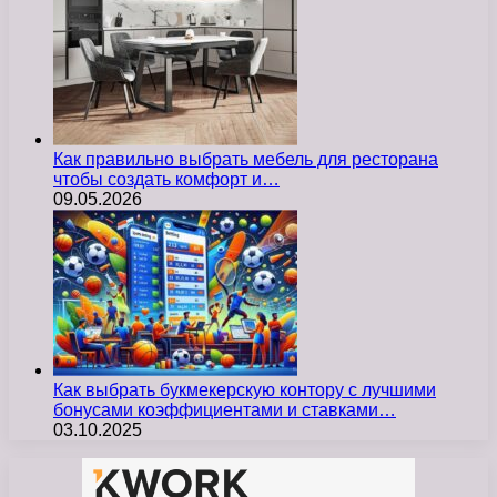
Как правильно выбрать мебель для ресторана
чтобы создать комфорт и…
09.05.2026
Как выбрать букмекерскую контору с лучшими
бонусами коэффициентами и ставками…
03.10.2025