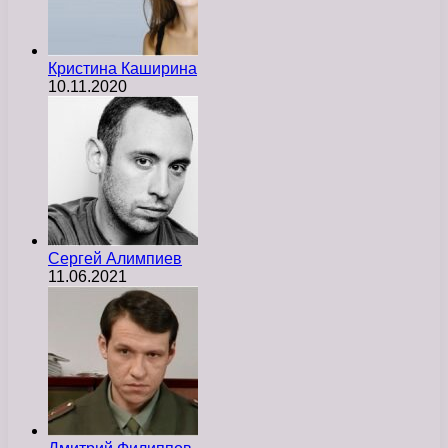
Кристина Каширина
10.11.2020
Сергей Алимпиев
11.06.2021