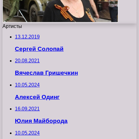
Артисты
13.12.2019
Сергей Солопай
20.08.2021
Вячеслав Гришечкин
10.05.2024
Алексей Одинг
16.09.2021
Юлия Майборода
10.05.2024