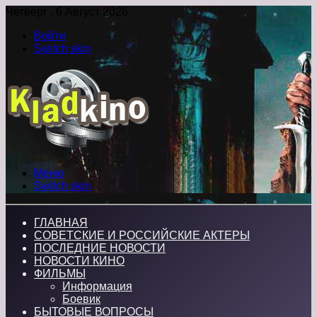
Четверг , 6 Август 2026
Войти
Switch skin
Меню
Switch skin
ГЛАВНАЯ
СОВЕТСКИЕ И РОССИЙСКИЕ АКТЕРЫ
ПОСЛЕДНИЕ НОВОСТИ
НОВОСТИ КИНО
ФИЛЬМЫ
Информация
Боевик
БЫТОВЫЕ ВОПРОСЫ